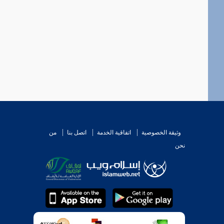
وثيقة الخصوصية
اتفاقية الخدمة
اتصل بنا
من
نحن