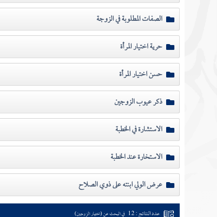
الصفات المطلوبة في الزوجة
حرية اختيار المرأة
حسن اختيار المرأة
ذكر عيوب الزوجين
الاستشارة في الخطبة
الاستخارة عند الخطبة
عرض الولي ابنته على ذوي الصلاح
عدد النتائج : 12
في البحث عن (اختيار الزوجين)