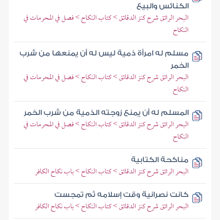
الكنائس والبيع
البحر الرائق شرح كنز الدقائق > كتاب النكاح > فصل في المحرمات في
النكاح
مسلم له امرأة ذمية ليس له أن يمنعها من شرب
الخمر
البحر الرائق شرح كنز الدقائق > كتاب النكاح > فصل في المحرمات في
النكاح
المسلم له أن يمنع زوجته الذمية من شرب الخمر
البحر الرائق شرح كنز الدقائق > كتاب النكاح > فصل في المحرمات في
النكاح
مناكحة الكتابية
البحر الرائق شرح كنز الدقائق > كتاب النكاح > باب نكاح الكافر
كانت نصرانية وقت إسلامه ثم تمجست
البحر الرائق شرح كنز الدقائق > كتاب النكاح > باب نكاح الكافر