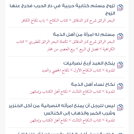
تزوج مسلم كتابية حربية في دار الحرب فخرج عنها
الزوج
البحر الرائق شرح كنز الدقائق > كتاب النكاح > باب نكاح الكافر
مسلم له امرأة من أهل الذمة
البحر الرائق شرح كنز الدقائق > تكملة البحر الرائق للطوري > كتاب
الكراهية > فصل في البيع > بيع العصير من خمار
ينكح العبد أربع نصرانيات
المدونة > كتاب النكاح الأول > نكاح الخصي والعبد
نكاح نساء أهل الذمة
المدونة > كتاب النكاح الثالث > نكاح أهل الكتاب وإمائهن
ليس للرجل أن يمنع امرأته النصرانية من أكل الخنزير
وشرب الخمر والذهاب إلى الكنائس
المدونة > كتاب النكاح الثالث > نكاح أهل الكتاب وإمائهن