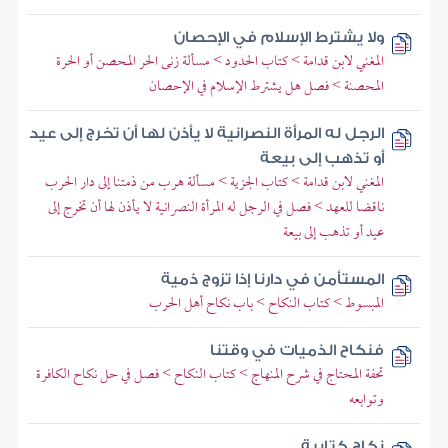
ولا يشترط الإسلام في الإحصان
المغني لابن قدامة > كتاب الحدود > مسألة زنى الحر المحصن أو الحرة
المحصنة > فصل هل يشترط الإسلام في الإحصان
الرجل له المرأة النصرانية لا يأذن لها أن تخرج إلى عيد
أو تذهب إلى بيعة
المغني لابن قدامة > كتاب الجزية > مسألة هرب من ذمتنا إلى دار الحرب
ناقضا للعهد > فصل في الرجل له المرأة النصرانية لا يأذن لها أن تخرج إلى
عيد أو تذهب إلى بيعة
المستأمن في دارنا إذا تزوج ذمية
المبسوط > كتاب النكاح > باب نكاح أهل الحرب
فنكاح الذميات في وقتنا
تحفة المحتاج في شرح المنهاج > كتاب النكاح > فصل في حل نكاح الكافرة
وتوابعه
نكاح كتابية