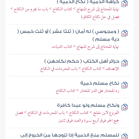
كراهة الذمية ( نكاح الذمية )
نهاية المحتاج إلى شرح المنهاج > كتاب النكاح > باب ما يحرم من النكاح >
فصل في حل نكاح الكافرة
( ومجوسي ) له أمان ( ثلثا عشر ) أو ثلث خمس (
دية مسلم )
نهاية المحتاج إلى شرح المنهاج > كتاب الديات
حرائر أهل الكتاب ( حكم نكاحهن )
الإنصاف > كتاب النكاح > باب المحرمات في النكاح
نكاح مسلم ذمية
رد المحتار على الدر المختار > كتاب النكاح
ونكاح مسلم ولو عبدا كافرة
الفروع لابن مفلح > كتاب النكاح > باب المحرمات في النكاح > فصل
جمع الحر فوق أربع نسوة والعبد فوق ثنتين
للمسلم منع الذمية إذا تزوجها من الخروج إلى