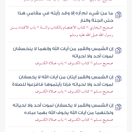
ما من شيء لم أره إلا وقد رأيته في مقامي هذا
حتى الجنة والنار
صحيح البخاري > كتاب الاعتصام بالكتاب والسنة > باب الاقتداء بسنن
رسول الله صلى الله عليه وسلم
إن الشمس والقمر من آيات الله وإنهما لا ينخسفان
لموت أحد ولا لحياته
صحيح مسلم > كتاب الكسوف > باب صلاة الكسوف
إن الشمس والقمر آيتان من آيات الله لا يخسفان
لموت أحد ولا لحياته فإذا رأيتموها فافزعوا للصلاة
صحيح مسلم > كتاب الكسوف > باب صلاة الكسوف
إن الشمس والقمر لا يكسفان لموت أحد ولا لحياته
ولكنهما من آيات الله يخوف الله بهما عباده
صحيح مسلم > كتاب الكسوف > باب صلاة الكسوف