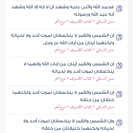
فحمد الله وأثنى عليه وشهد أن لا إله إلا الله وشهد
أنه عبد الله ورسوله
سنن النسائي > كتاب الكسوف > نوع آخر
إن الشمس والقمر لا ينكسفان لموت أحد ولا لحياته
ولكنهما آيتان من آيات الله عز وجل
سنن النسائي > كتاب الكسوف > نوع آخر
إن الشمس والقمر آيتان من آيات الله وإنهما لا
ينكسفان لموت أحد ولا لحياته
سنن النسائي > كتاب الكسوف > نوع آخر
إن الشمس والقمر لا ينخسفان لموت أحد ولكنهما
خلقان من خلقه
سنن النسائي > كتاب الكسوف > نوع آخر
وإن الشمس والقمر لا ينخسفان لموت أحد ولا
لحياته ولكنهما خليقتان من خلقه