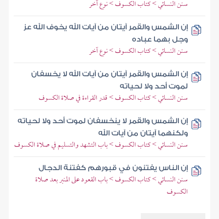
سنن النسائي > كتاب الكسوف > نوع آخر
إن الشمس والقمر آيتان من آيات الله يخوف الله عز
وجل بهما عباده
سنن النسائي > كتاب الكسوف > نوع آخر
إن الشمس والقمر آيتان من آيات الله لا يخسفان
لموت أحد ولا لحياته
سنن النسائي > كتاب الكسوف > قدر القراءة في صلاة الكسوف
إن الشمس والقمر لا ينخسفان لموت أحد ولا لحياته
ولكنهما آيتان من آيات الله
سنن النسائي > كتاب الكسوف > باب التشهد والتسليم في صلاة الكسوف
إن الناس يفتنون في قبورهم كفتنة الدجال
سنن النسائي > كتاب الكسوف > باب القعود على المنبر بعد صلاة
الكسوف