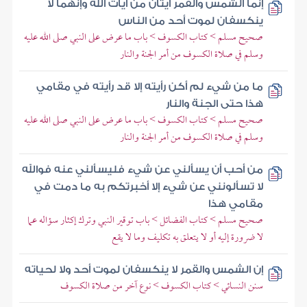
إنما الشمس والقمر آيتان من آيات الله وإنهما لا
ينكسفان لموت أحد من الناس
صحيح مسلم > كتاب الكسوف > باب ما عرض على النبي صلى الله عليه
وسلم في صلاة الكسوف من أمر الجنة والنار
ما من شيء لم أكن رأيته إلا قد رأيته في مقامي
هذا حتى الجنة والنار
صحيح مسلم > كتاب الكسوف > باب ما عرض على النبي صلى الله عليه
وسلم في صلاة الكسوف من أمر الجنة والنار
من أحب أن يسألني عن شيء فليسألني عنه فوالله
لا تسألونني عن شيء إلا أخبرتكم به ما دمت في
مقامي هذا
صحيح مسلم > كتاب الفضائل > باب توقير النبي وترك إكثار سؤاله عما
لا ضرورة إليه أو لا يتعلق به تكليف وما لا يقع
إن الشمس والقمر لا ينكسفان لموت أحد ولا لحياته
سنن النسائي > كتاب الكسوف > نوع آخر من صلاة الكسوف