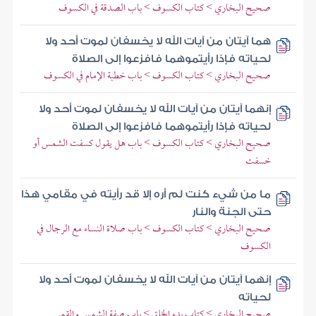
صحيح البخاري > كتاب الكسوف > باب الصدقة في الكسوف
هما آيتان من آيات الله لا يخسفان لموت أحد ولا
لحياته فإذا رأيتموهما فافزعوا إلى الصلاة
صحيح البخاري > كتاب الكسوف > باب خطبة الإمام في الكسوف
إنهما آيتان من آيات الله لا يخسفان لموت أحد ولا
لحياته فإذا رأيتموهما فافزعوا إلى الصلاة
صحيح البخاري > كتاب الكسوف > باب هل يقول كسفت الشمس أو
خسفت
ما من شيء كنت لم أره إلا قد رأيته في مقامي هذا
حتى الجنة والنار
صحيح البخاري > كتاب الكسوف > باب صلاة النساء مع الرجال في
الكسوف
إنهما آيتان من آيات الله لا يخسفان لموت أحد ولا
لحياته
صحيح البخاري > كتاب بدء الخلق > باب صفة الشمس والقمر