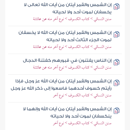
إن الشمس والقمر آيتان من آيات الله تعالى لا
يخسفان لموت أحد ولا لحياته
سنن النسائي > كتاب الكسوف > نوع آخر منه عن عائشة
إن الشمس والقمر آيتان من آيات الله لا يخسفان
لموت الجزء الثالث أحد ولا لحياته
سنن النسائي > كتاب الكسوف > نوع آخر منه عن عائشة
إن الناس يفتنون في قبورهم كفتنة الدجال
سنن النسائي > كتاب الكسوف > نوع آخر منه عن عائشة
إن الشمس والقمر آيتان من آيات الله عز وجل فإذا
رأيتم كسوف أحدهما فاسعوا إلى ذكر الله عز وجل
سنن النسائي > كتاب الكسوف > نوع آخر
إن الشمس والقمر آيتان من آيات الله وإنهما لا
ينكسفان لموت أحد ولا لحياته
سنن النسائي > كتاب الكسوف > نوع آخر