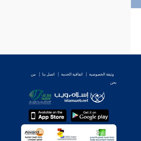
وثيقة الخصوصية
اتفاقية الخدمة
اتصل بنا
من
نحن