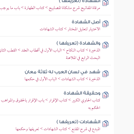
الشهادة (تعريفها )
مرقاة المفاتيح شرح مشكاة المصابيح > كتاب الطهارة > باب ما يوجب
أصل الشهادة
الاختيار لتعليل المختار > كتاب الشهادات
والشهادة (تعريفها )
الذخيرة > كتاب النكاح > الباب الأول في أقطاب العقد > القطب الثاني ال
البحث الرابع في الملاعنة
شهد في لسان العرب له ثلاثة معان
الذخيرة > كتاب الشهادات > الباب الأول في حكمها
وحقيقة الشهادة
كتاب الحاوي الكبير > كتاب الإقرار > باب الإقرار بالحقوق والمواهب و
الحكم به
الشهادات (تعريفها )
المبدع في شرح المقنع > كتاب الشهادات > تعريفها وحكمها