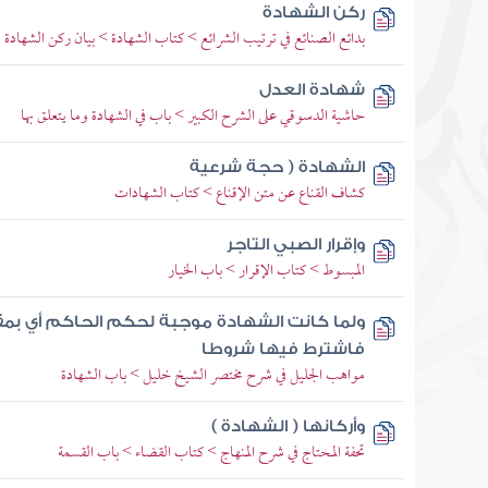
ركن الشهادة
بدائع الصنائع في ترتيب الشرائع > كتاب الشهادة > بيان ركن الشهادة
شهادة العدل
حاشية الدسوقي على الشرح الكبير > باب في الشهادة وما يتعلق بها
الشهادة ( حجة شرعية
كشاف القناع عن متن الإقناع > كتاب الشهادات
وإقرار الصبي التاجر
المبسوط > كتاب الإقرار > باب الخيار
ولما كانت الشهادة موجبة لحكم الحاكم أي بم
فاشترط فيها شروطا
مواهب الجليل في شرح مختصر الشيخ خليل > باب الشهادة
وأركانها ( الشهادة )
تحفة المحتاج في شرح المنهاج > كتاب القضاء > باب القسمة