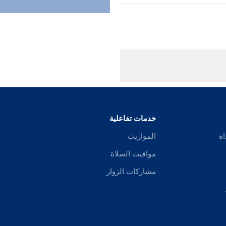
خدمات تفاعلية
اة
المواريث
مواقيت الصلاة
مشاركات الزوار