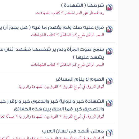
شرطها ( الشهادة )
رد المحتار على الدر المختار > كتاب الشهادات
قرئ عليه صك ولم يفهم ما فيه ( هل يجوز أن ي
البحر الرائق شرح كنز الدقائق > كتاب الشهادات
سمع صوت المرأة ولم ير شخصها فشهد اثنان عنده
يشهد عليها )
البحر الرائق شرح كنز الدقائق > كتاب الشهادات
الصوم لا يلزم المسافر
أنوار البروق في أنواع الفروق > الفرق بين الشهادة والرواية
الشهادة خبر والرواية خبر والدعوى خبر والإقرار خ
والتصديق خبر فما الفرق بين هذه الحقائق
أنوار البروق في أنواع الفروق > الفرق بين الشهادة والرواية > مسألة تع
معنى شهد في لسان العرب
أنوار البروق في أنواع الفروق > الفرق بين الشهادة والرواية > مسألة تع