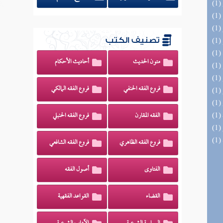
تصنيف الكتب
متون الحديث
أحاديث الأحكام
فروع الفقه الحنفي
فروع الفقه المالكي
الفقه المقارن
فروع الفقه الحنبلي
فروع الفقه الظاهري
فروع الفقه الشافعي
الفتاوى
أصول الفقه
القضاء
القواعد الفقهية