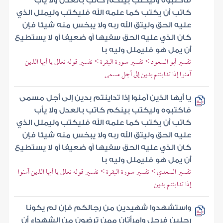
فاكتبوه وليكتب بينكم كاتب بالعدل ولا يأب
كاتب أن يكتب كما علمه الله فليكتب وليملل الذي
عليه الحق وليتق الله ربه ولا يبخس منه شيئا فإن
كان الذي عليه الحق سفيها أو ضعيفا أو لا يستطيع
أن يمل هو فليملل وليه با
تفسير أبو السعود > تفسير سورة البقرة > تفسير قوله تعالى يا أيها الذين
آمنوا إذا تداينتم بدين إلى أجل مسمى
يا أيها الذين آمنوا إذا تداينتم بدين إلى أجل مسمى
فاكتبوه وليكتب بينكم كاتب بالعدل ولا يأب
كاتب أن يكتب كما علمه الله فليكتب وليملل الذي
عليه الحق وليتق الله ربه ولا يبخس منه شيئا فإن
كان الذي عليه الحق سفيها أو ضعيفا أو لا يستطيع
أن يمل هو فليملل وليه با
تفسير السعدي > تفسير سورة البقرة > تفسير قوله تعالى يا أيها الذين آمنوا
إذا تداينتم بدين
واستشهدوا شهيدين من رجالكم فإن لم يكونا
رجلين فرجل وامرأتان ممن ترضون من الشهداء أن