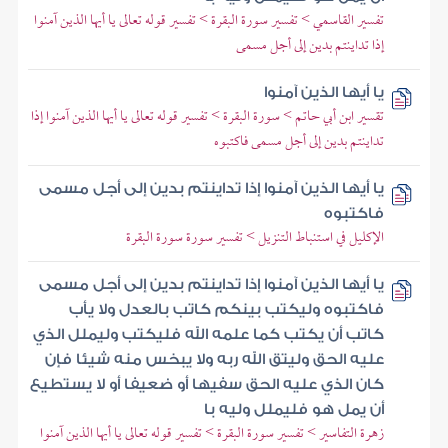
تفسير القاسمي > تفسير سورة البقرة > تفسير قوله تعالى يا أيها الذين آمنوا
إذا تداينتم بدين إلى أجل مسمى
يا أيها الذين آمنوا
تقسير ابن أبي حاتم > سورة البقرة > تفسير قوله تعالى يا أيها الذين آمنوا إذا
تداينتم بدين إلى أجل مسمى فاكتبوه
يا أيها الذين آمنوا إذا تداينتم بدين إلى أجل مسمى
فاكتبوه
الإكليل في استنباط التنزيل > تفسير سورة سورة البقرة
يا أيها الذين آمنوا إذا تداينتم بدين إلى أجل مسمى
فاكتبوه وليكتب بينكم كاتب بالعدل ولا يأب
كاتب أن يكتب كما علمه الله فليكتب وليملل الذي
عليه الحق وليتق الله ربه ولا يبخس منه شيئا فإن
كان الذي عليه الحق سفيها أو ضعيفا أو لا يستطيع
أن يمل هو فليملل وليه با
زهرة التفاسير > تفسير سورة البقرة > تفسير قوله تعالى يا أيها الذين آمنوا