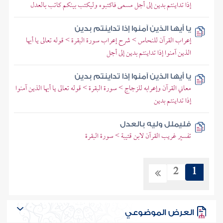
إذا تداينتم بدين إلى أجل مسمى فاكتبوه وليكتب بينكم كاتب بالعدل
يا أيها الذين آمنوا إذا تداينتم بدين
إعراب القرآن للنحاس > شرح إعراب سورة البقرة > قوله تعالى يا أيها
الذين آمنوا إذا تداينتم بدين إلى أجل
يا أيها الذين آمنوا إذا تداينتم بدين
معاني القرآن وإعرابه للزجاج > سورة البقرة > قوله تعالى يا أيها الذين آمنوا
إذا تداينتم بدين
فليملل وليه بالعدل
تفسير غريب القرآن لابن قتيبة > سورة البقرة
2
1
العرض الموضوعي