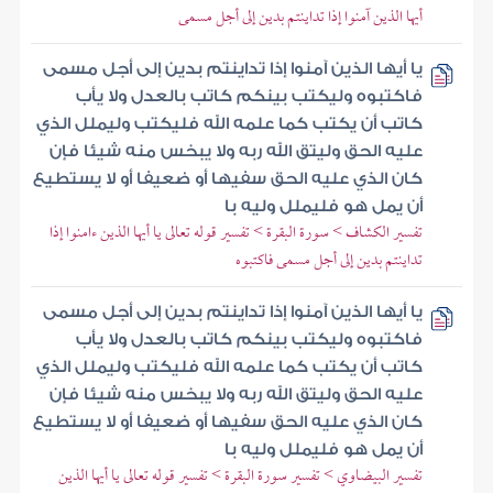
أيها الذين آمنوا إذا تداينتم بدين إلى أجل مسمى
يا أيها الذين آمنوا إذا تداينتم بدين إلى أجل مسمى
فاكتبوه وليكتب بينكم كاتب بالعدل ولا يأب
كاتب أن يكتب كما علمه الله فليكتب وليملل الذي
عليه الحق وليتق الله ربه ولا يبخس منه شيئا فإن
كان الذي عليه الحق سفيها أو ضعيفا أو لا يستطيع
أن يمل هو فليملل وليه با
تفسير الكشاف > سورة البقرة > تفسير قوله تعالى يا أيها الذين ءامنوا إذا
تداينتم بدين إلى أجل مسمى فاكتبوه
يا أيها الذين آمنوا إذا تداينتم بدين إلى أجل مسمى
فاكتبوه وليكتب بينكم كاتب بالعدل ولا يأب
كاتب أن يكتب كما علمه الله فليكتب وليملل الذي
عليه الحق وليتق الله ربه ولا يبخس منه شيئا فإن
كان الذي عليه الحق سفيها أو ضعيفا أو لا يستطيع
أن يمل هو فليملل وليه با
تفسير البيضاوي > تفسير سورة البقرة > تفسير قوله تعالى يا أيها الذين