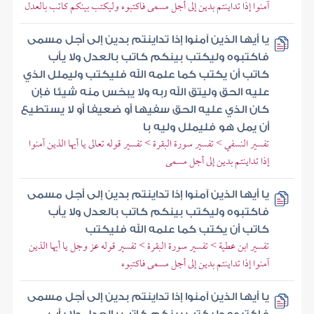
آمنوا إذا تداينتم بدين إلى أجل مسمى فاكتبوه وليكتب بينكم كاتب بالعدل
يا أيها الذين آمنوا إذا تداينتم بدين إلى أجل مسمى
فاكتبوه وليكتب بينكم كاتب بالعدل ولا يأب
كاتب أن يكتب كما علمه الله فليكتب وليملل الذي
عليه الحق وليتق الله ربه ولا يبخس منه شيئا فإن
كان الذي عليه الحق سفيها أو ضعيفا أو لا يستطيع
أن يمل هو فليملل وليه با
تفسير النسفي > تفسير سورة البقرة > تفسير قوله تعالى يا أيها الذين آمنوا
إذا تداينتم بدين إلى أجل مسمى
يا أيها الذين آمنوا إذا تداينتم بدين إلى أجل مسمى
فاكتبوه وليكتب بينكم كاتب بالعدل ولا يأب
كاتب أن يكتب كما علمه الله فليكتب
تفسير ابن عطية > تفسير سورة البقرة > تفسير قوله عز وجل يا أيها الذين
آمنوا إذا تداينتم بدين إلى أجل مسمى فاكتبوه
يا أيها الذين آمنوا إذا تداينتم بدين إلى أجل مسمى