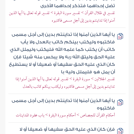
تضل إحداهما فتذكر إحداهما الأخرى
تفسير في ظلال القرآن > تفسير سورة البقرة > تفسير قوله تعالى يا أيها الذين
آمنوا إذا تداينتم بدين إلى أجل مسمى فاكتبوه
يا أيها الذين آمنوا إذا تداينتم بدين إلى أجل مسمى
فاكتبوه وليكتب بينكم كاتب بالعدل ولا يأب
كاتب أن يكتب كما علمه الله فليكتب وليملل الذي
عليه الحق وليتق الله ربه ولا يبخس منه شيئا فإن
كان الذي عليه الحق سفيها أو ضعيفا أو لا يستطيع
أن يمل هو فليملل وليه با
تفسير الجلالين > سورة البقرة > تفسير قوله تعالى يا أيها الذين آمنوا إذا
تداينتم بدين إلى أجل مسمى فاكتبوه وليكتب بينكم كاتب بالعدل
يا أيها الذين آمنوا إذا تداينتم بدين إلى أجل مسمى
فاكتبوه
أحكام القرآن للجصاص > أحكام سورة البقرة > باب عقود المداينات
فإن كان الذي عليه الحق سفيها أو ضعيفا أو لا