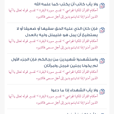
ولا يأب كاتب أن يكتب كما علمه الله
أحكام القرآن للكيا الهراسي > تفسير سورة البقرة > تفسير قوله تعالى يا أيها
الذين آمنوا إذا تداينتم بدين إلى أجل مسمى فاكتبوه
فإن كان الذي عليه الحق سفيها أو ضعيفا أو لا
يستطيع أن يمل هو فليملل وليه بالعدل
أحكام القرآن للكيا الهراسي > تفسير سورة البقرة > تفسير قوله تعالى يا أيها
الذين آمنوا إذا تداينتم بدين إلى أجل مسمى فاكتبوه
واستشهدوا شهيدين من رجالكم فإن الجزء الأول
لم يكونا رجلين فرجل وامرأتان
أحكام القرآن للكيا الهراسي > تفسير سورة البقرة > تفسير قوله تعالى يا أيها
الذين آمنوا إذا تداينتم بدين إلى أجل مسمى فاكتبوه
ولا يأب الشهداء إذا ما دعوا
أحكام القرآن للكيا الهراسي > تفسير سورة البقرة > تفسير قوله تعالى يا أيها
الذين آمنوا إذا تداينتم بدين إلى أجل مسمى فاكتبوه