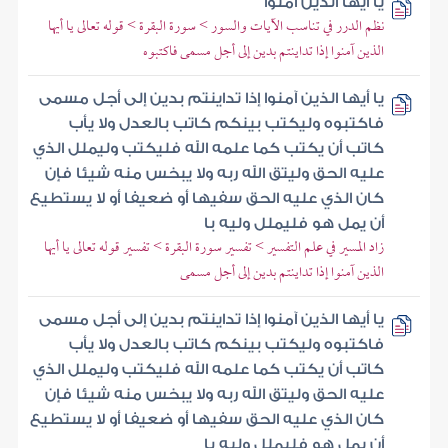
يا أيها الذين آمنوا
نظم الدرر في تناسب الآيات والسور > سورة البقرة > قوله تعالى يا أيها
الذين آمنوا إذا تداينتم بدين إلى أجل مسمى فاكتبوه
يا أيها الذين آمنوا إذا تداينتم بدين إلى أجل مسمى
فاكتبوه وليكتب بينكم كاتب بالعدل ولا يأب
كاتب أن يكتب كما علمه الله فليكتب وليملل الذي
عليه الحق وليتق الله ربه ولا يبخس منه شيئا فإن
كان الذي عليه الحق سفيها أو ضعيفا أو لا يستطيع
أن يمل هو فليملل وليه با
زاد المسير في علم التفسير > تفسير سورة البقرة > تفسير قوله تعالى يا أيها
الذين آمنوا إذا تداينتم بدين إلى أجل مسمى
يا أيها الذين آمنوا إذا تداينتم بدين إلى أجل مسمى
فاكتبوه وليكتب بينكم كاتب بالعدل ولا يأب
كاتب أن يكتب كما علمه الله فليكتب وليملل الذي
عليه الحق وليتق الله ربه ولا يبخس منه شيئا فإن
كان الذي عليه الحق سفيها أو ضعيفا أو لا يستطيع
أن يمل هو فليملل وليه با