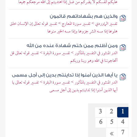
عليكم أنفسكم لا يضركم من ضل إذا اهتديتم إلى الله مرجعكم جميعا
والذين هم بشهاداتهم قائمون
تفسير الماوردي > تفسير سورة المعارج > تفسير قوله تعالى إن الإنسان خلق
هلوعا إذا مسه الشر جزوعا وإذا مسه الخير منوعا
ومن أظلم ممن كتم شهادة عنده من الله
الدر المنثور في التفسير بالمأثور > تفسير سورة البقرة > تفسير قوله تعالى قل
أتحاجوننا في الله وهو ربنا وربكم
يا أيها الذين آمنوا إذا تداينتم بدين إلى أجل مسمى
الدر المنثور في التفسير بالمأثور > تفسير سورة البقرة > تفسير قوله تعالى يا
أيها الذين آمنوا إذا تداينتم بدين إلى أجل مسمى
3
2
1
6
5
4
7