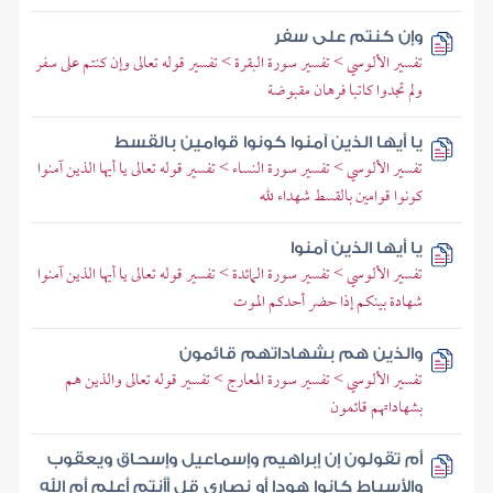
وإن كنتم على سفر
تفسير الألوسي > تفسير سورة البقرة > تفسير قوله تعالى وإن كنتم على سفر
ولم تجدوا كاتبا فرهان مقبوضة
يا أيها الذين آمنوا كونوا قوامين بالقسط
تفسير الألوسي > تفسير سورة النساء > تفسير قوله تعالى يا أيها الذين آمنوا
كونوا قوامين بالقسط شهداء لله
يا أيها الذين آمنوا
تفسير الألوسي > تفسير سورة المائدة > تفسير قوله تعالى يا أيها الذين آمنوا
شهادة بينكم إذا حضر أحدكم الموت
والذين هم بشهاداتهم قائمون
تفسير الألوسي > تفسير سورة المعارج > تفسير قوله تعالى والذين هم
بشهاداتهم قائمون
أم تقولون إن إبراهيم وإسماعيل وإسحاق ويعقوب
والأسباط كانوا هودا أو نصارى قل أأنتم أعلم أم الله