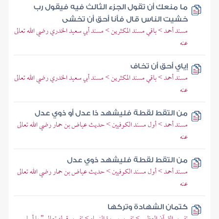
ما منعك أن تقول الجزء الثالث فيه فيقول رب
خشيت الناس قال فأنا أحق أن تخشى
مسند أحمد > باقي مسند المكثرين > مسند أبي سعيد الخدري رضي الله تعالى
عنه
إياي أحق أن تخاف
مسند أحمد > باقي مسند المكثرين > مسند أبي سعيد الخدري رضي الله تعالى
عنه
من التقط لقطة فليشهد ذا عدل أو ذوي عدل
مسند أحمد > أول مسند الكوفيين > حديث عياض بن حمار رضي الله تعالى
عنه
من التقط لقطة فليشهد ذوي عدل
مسند أحمد > أول مسند الكوفيين > حديث عياض بن حمار رضي الله تعالى
عنه
كتمان الشهادة وتركها
تفسير القرآن العظيم > تفسير سورة النساء > تفسير قوله تعالى " يا أيها