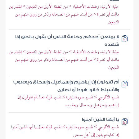
حلية الأولياء وطبقات الأصفياء > من الطبقة الأولى من التابعين > المنذر بن
مالك أبو نضرة > من أسند عنهم من الصحابة وذكر من روى عنهم من
التابعين
لا يمنعن أحدكم مخافة الناس أن يقول بالحق إذا
شهده
حلية الأولياء وطبقات الأصفياء > من الطبقة الأولى من التابعين > المنذر بن
مالك أبو نضرة > من أسند عنهم من الصحابة وذكر من روى عنهم من
التابعين
أم تقولون إن إبراهيم وإسماعيل وإسحاق ويعقوب
والأسباط كانوا هودا أو نصارى
تفسير الألوسي > تفسير سورة البقرة > تفسير قوله تعالى أم تقولون إن
إبراهيم وإسماعيل وإسحاق ويعقوب
يا أيها الذين آمنوا
تفسير الألوسي > تفسير سورة البقرة > تفسير قوله تعالى يا أيها الذين آمنوا
إذا تداينتم بدين إلى أجل مسمى