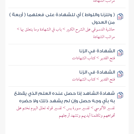
مراتب الشهادة
( وللزنا واللواط ) أي للشهادة على فعلهما ( أربعة )
من العدول
حاشية الدسوقي على الشرح الكبير > باب في الشهادة وما يتعلق بها >
مراتب الشهادة
الشهادة في الزنا
فتح القدير > كتاب الشهادات
الشهادة في الزنا
فتح القدير > كتاب الشهادات
شهادة الشاهد إذا حصل عنده العلم الذي يقطع
به بأي وجه حصل وإن لم يشهد ذلك ولا حضره
تفسير الألوسي > تفسير سورة يس > تفسير قوله تعالى اليوم نختم على
أفواههم وتكلمنا أيديهم وتشهد أرجلهم