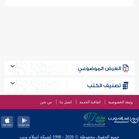
العرض الموضوعي
تصنيف الكتب
وثيقة الخصوصية
اتفاقية الخدمة
اتصل بنا
من نحن
جميع الحقوق محفوظة © 2026 - 1998 لشبكة إسلام ويب