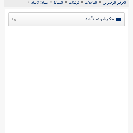
العرض الموضوعي
المعاملات
توثيقات
الشهادة
شهادة الأبداد
تراجم الأعلام
حكم شهادة الأبداد
2