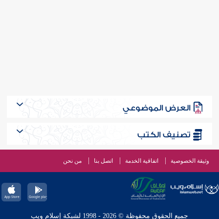
العرض الموضوعي
تصنيف الكتب
وثيقة الخصوصية
اتفاقية الخدمة
اتصل بنا
من نحن
جميع الحقوق محفوظة © 2026 - 1998 لشبكة إسلام ويب