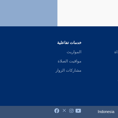
خدمات تفاعلية
اة
المواريث
مواقيت الصلاة
مشاركات الزوار
Indonesia