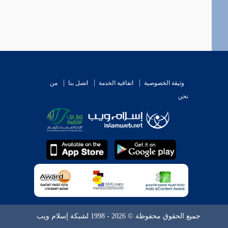
وثيقة الخصوصية
اتفاقية الخدمة
اتصل بنا
من
نحن
جميع الحقوق محفوظة © 2026 - 1998 لشبكة إسلام ويب