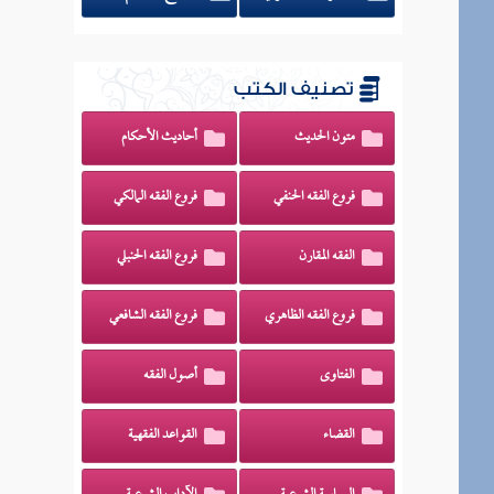
تصنيف الكتب
متون الحديث
أحاديث الأحكام
فروع الفقه الحنفي
فروع الفقه المالكي
الفقه المقارن
فروع الفقه الحنبلي
فروع الفقه الظاهري
فروع الفقه الشافعي
الفتاوى
أصول الفقه
القضاء
القواعد الفقهية