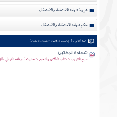
شروط شهادة الاستخفاء والاستغفال
حكم شهادة الاستخفاء والاستغفال
عدد النتائج : 1
في البحث عن (شهادة الاستخفاء والاستغفال)
شهادة المختبئ
طرح التثريب > كتاب الطلاق والتخيير > حديث أن رفاعة القرظي طلق ا