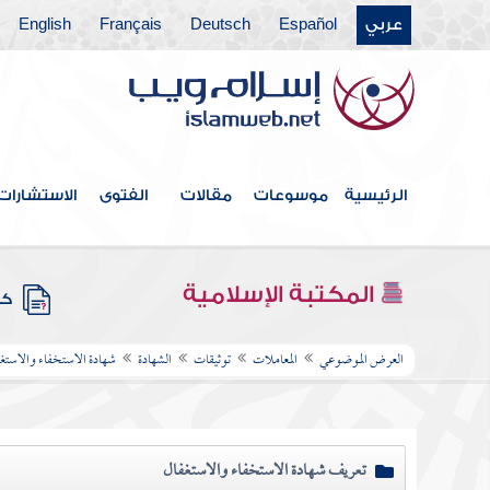
عربي
Español
Deutsch
Français
English
الرئيسية
موسوعات
مقالات
الفتوى
الاستشارات
المكتبة الإسلامية
كتب
العرض الموضوعي
المعاملات
توثيقات
الشهادة
شهادة الاستخفاء والاستغ
تعريف شهادة الاستخفاء والاستغفال