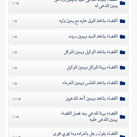
القضاء بتبدئة المدعى عليه باليمين وتأخير
يمين المدعى له
52
القضاء بشاهد المولى عليه مع يمين وليه
2
القضاء بشاهد العبد ويمين سيده
2
القضاء بشاهد الوكيل ويمين الموكل
3
القضاء ببينة الموكل ويمين الوكيل
5
القضاء بشاهد المفلس ويمين الغرماء
3
القضاء بشاهد ويمين أحد المدعيين
238
القضاء ببينة المدعي بعد فصل القضاء
بيمين المدعى عليه
43
القضاء بقول رجل بانفراده وما يجري مجرى
211