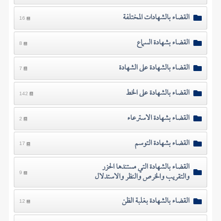
القضاء بالشهادات المختلفة
16
القضاء بشهادة السماع
8
القضاء بالشهادة على الشهادة
7
القضاء بالشهادة على الخط
142
القضاء بشهادة الاسترعاء
2
القضاء بشهادة التوسم
17
القضاء بالشهادة التي مستندها الحزر
والتقريب والخرص والنظر والاستدلال
9
القضاء بالشهادة بغلبة الظن
12