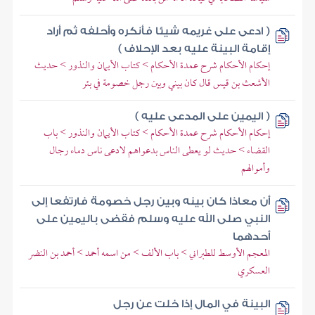
( ادعى على غريمه شيئا فأنكره وأحلفه ثم أراد
إقامة البينة عليه بعد الإحلاف )
إحكام الأحكام شرح عمدة الأحكام > كتاب الأيمان والنذور > حديث
الأشعث بن قيس قال كان بيني وبين رجل خصومة في بئر
( اليمين على المدعى عليه )
إحكام الأحكام شرح عمدة الأحكام > كتاب الأيمان والنذور > باب
القضاء > حديث لو يعطى الناس بدعواهم لادعى ناس دماء رجال
وأموالهم
أن معاذا كان بينه وبين رجل خصومة فارتفعا إلى
النبي صلى الله عليه وسلم فقضى باليمين على
أحدهما
المعجم الأوسط للطبراني > باب الألف > من اسمه أحمد > أحمد بن النضر
العسكري
البينة في المال إذا خلت عن رجل