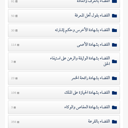
القضاء بالعرف والعادة
91
القضاء بقول أهل المعرفة
50
القضاء بشهادة الأخرس وحكم إشارته
30
القضاء بشهادة الأعمى
114
القضاء بشهادة الوثيقة والرهن على استيفاء
الحق
3
القضاء بشهادة رائحة الخمر
23
القضاء بشهادة الحيازة على الملك
106
القضاء بشهادة العفاص والوكاء
3
القضاء بالقرعة
356