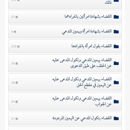
ذلك
القضاء بشهادة امرأتين بانفرادهما
37
القضاء بشهادة امرأة ويمين المدعي
6
القضاء بقول امرأة بانفرادها
123
القضاء بيمين المدعي ونكول المدعى عليه
عن الحلف على طبق الدعوى
34
القضاء بيمين المدعي ونكول المدعى عليه
عن اليمين في مقطع الحق
19
القضاء بيمين المدعي ونكول المدعى عليه
عن الجواب
24
القضاء بنكول المدعي عن اليمين المردودة
17