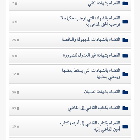
القضاء بشهادة النفي
7
القضاء بالشهادة التي توجب حكما ولا
توجب الحق المدعى به
4
القضاء بالشهادات المجهولة والناقصة
25
القضاء بشهادة غير العدول للضرورة
5
القضاء بالشهادات التي يسقط بعضها
ويمضي بعضها
12
القضاء بشهادة الصبيان
56
القضاء بكتاب القاضي إلى القاضي
93
القضاء بكتاب القاضي إلى أمينه وكتاب
أمين القاضي إليه
10