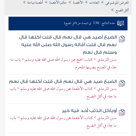
العرض الموضوعي
العادات
الأطعمة
حكم الأطعمة
أطعمة مباحة
تراجم الأعلام
أكل الضبع
عدد النتائج : 136
في البحث عن (أكل الضبع)
الضبع أصيد هي قال نعم قال قلت آكلها قال
نعم قال قلت أقاله رسول الله صلى الله عليه
وسلم قال نعم
سنن الترمذي > كتاب الحج عن رسول الله صلى الله عليه وسلم > باب ما
جاء في الضبع يصيبها المحرم
الضبع صيد هي قال نعم قال قلت آكلها قال نعم
سنن الترمذي > كتاب الأطعمة عن رسول الله صلى الله عليه وسلم > باب
ما جاء في أكل الضبع
أويأكل الذئب أحد فيه خير
سنن الترمذي > كتاب الأطعمة عن رسول الله صلى الله عليه وسلم > باب
ما جاء في أكل الضبع