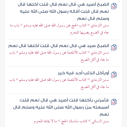
الضبع أصيد هي قال نعم قال قلت آكلها قال
نعم قال قلت أقاله رسول الله صلى الله عليه
وسلم قال نعم
سنن الترمذي > كتاب الحج عن رسول الله صلى الله عليه وسلم > باب ما
جاء في الضبع يصيبها المحرم
الضبع صيد هي قال نعم قال قلت آكلها قال نعم
سنن الترمذي > كتاب الأطعمة عن رسول الله صلى الله عليه وسلم > باب
ما جاء في أكل الضبع
أويأكل الذئب أحد فيه خير
سنن الترمذي > كتاب الأطعمة عن رسول الله صلى الله عليه وسلم > باب
ما جاء في أكل الضبع
فأمرني بأكلها قلت أصيد هي قال نعم قلت
أسمعته من رسول الله صلى الله عليه وسلم قال
نعم
سنن النسائي > كتاب مناسك الحج > ما لا يقتله المحرم