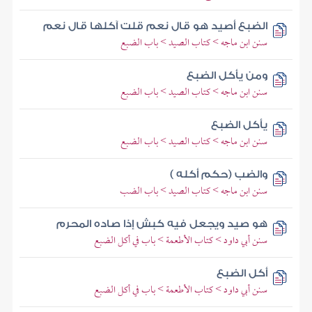
الضبع أصيد هو قال نعم قلت آكلها قال نعم
سنن ابن ماجه > كتاب الصيد > باب الضبع
ومن يأكل الضبع
سنن ابن ماجه > كتاب الصيد > باب الضبع
يأكل الضبع
سنن ابن ماجه > كتاب الصيد > باب الضبع
والضب (حكم أكله )
سنن ابن ماجه > كتاب الصيد > باب الضب
هو صيد ويجعل فيه كبش إذا صاده المحرم
سنن أبي داود > كتاب الأطعمة > باب في أكل الضبع
أكل الضبع
سنن أبي داود > كتاب الأطعمة > باب في أكل الضبع