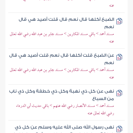
عنه
الضبع آكلها قال نعم قال قلت أصيد هي قال
نعم
مسند أحمد > باقي مسند المكثرين > مسند جابر بن عبد الله رضي الله تعالى
عنه
عن الضبع قلت آكلها قال نعم قلت أصيد هي قال
نعم
مسند أحمد > باقي مسند المكثرين > مسند جابر بن عبد الله رضي الله تعالى
عنه
نهى عن كل ذي نهبة وكل ذي خطفة وكل ذي ناب
من السباع
مسند أحمد > مسند الأنصار رضي الله عنهم > باقي حديث أبي الدرداء
رضي الله تعالى عنه
نهى رسول الله صلى الله عليه وسلم عن كل ذي