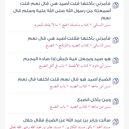
فأمرني بأكلها قلت أصيد هي قال نعم قلت
أسمعته من رسول الله صلى الله عليه وسلم قال
نعم
سنن النسائي > كتاب مناسك الحج > ما لا يقتله المحرم
فأمرني بأكلها فقلت أصيد هي قال نعم
سنن النسائي > كتاب الصيد والذبائح > الضبع
هو صيد ويجعل فيه كبش إذا صاده المحرم
سنن أبي داود > كتاب الأطعمة > باب في أكل الضبع
الضبع أصيد هو قال نعم قلت آكلها قال نعم
سنن ابن ماجه > كتاب الصيد > باب الضبع
ومن يأكل الضبع
سنن ابن ماجه > كتاب الصيد > باب الضبع
سألت جابر بن عبد الله عن الضبع فقال حلال
مسند أحمد > باقي مسند المكثرين > مسند جابر بن عبد الله رضي الله تعالى