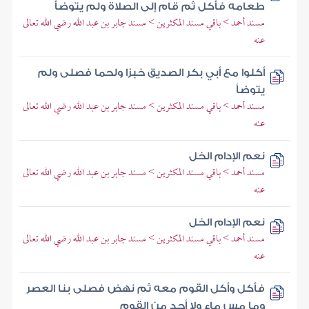
طعامه فأكل ثم قام إلى الصلاة ولم يتوضأ
مسند أحمد > باقي مسند المكثرين > مسند جابر بن عبد الله رضي الله تعالى
عنه
أكلوا مع أبي بكر الصديق خبزا ولحما فصلى ولم
يتوضأ
مسند أحمد > باقي مسند المكثرين > مسند جابر بن عبد الله رضي الله تعالى
عنه
نعم الإدام الخل
مسند أحمد > باقي مسند المكثرين > مسند جابر بن عبد الله رضي الله تعالى
عنه
نعم الإدام الخل
مسند أحمد > باقي مسند المكثرين > مسند جابر بن عبد الله رضي الله تعالى
عنه
فأكل وأكل القوم معه ثم نهض فصلى بنا العصر
وما مس ماء ولا أحد من القوم