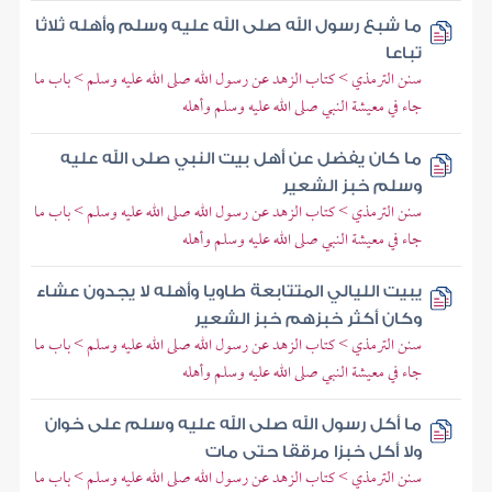
ما شبع رسول الله صلى الله عليه وسلم وأهله ثلاثا
تباعا
سنن الترمذي > كتاب الزهد عن رسول الله صلى الله عليه وسلم > باب ما
جاء في معيشة النبي صلى الله عليه وسلم وأهله
ما كان يفضل عن أهل بيت النبي صلى الله عليه
وسلم خبز الشعير
سنن الترمذي > كتاب الزهد عن رسول الله صلى الله عليه وسلم > باب ما
جاء في معيشة النبي صلى الله عليه وسلم وأهله
يبيت الليالي المتتابعة طاويا وأهله لا يجدون عشاء
وكان أكثر خبزهم خبز الشعير
سنن الترمذي > كتاب الزهد عن رسول الله صلى الله عليه وسلم > باب ما
جاء في معيشة النبي صلى الله عليه وسلم وأهله
ما أكل رسول الله صلى الله عليه وسلم على خوان
ولا أكل خبزا مرققا حتى مات
سنن الترمذي > كتاب الزهد عن رسول الله صلى الله عليه وسلم > باب ما