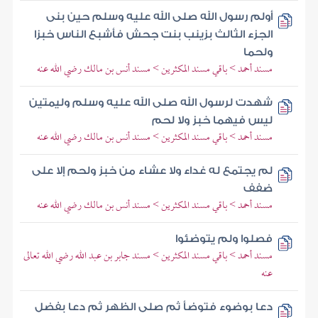
أولم رسول الله صلى الله عليه وسلم حين بنى
الجزء الثالث بزينب بنت جحش فأشبع الناس خبزا
ولحما
مسند أحمد > باقي مسند المكثرين > مسند أنس بن مالك رضي الله عنه
شهدت لرسول الله صلى الله عليه وسلم وليمتين
ليس فيهما خبز ولا لحم
مسند أحمد > باقي مسند المكثرين > مسند أنس بن مالك رضي الله عنه
لم يجتمع له غداء ولا عشاء من خبز ولحم إلا على
ضفف
مسند أحمد > باقي مسند المكثرين > مسند أنس بن مالك رضي الله عنه
فصلوا ولم يتوضئوا
مسند أحمد > باقي مسند المكثرين > مسند جابر بن عبد الله رضي الله تعالى
عنه
دعا بوضوء فتوضأ ثم صلى الظهر ثم دعا بفضل