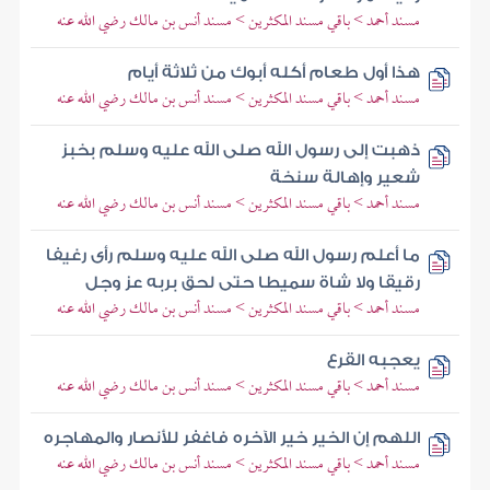
مسند أحمد > باقي مسند المكثرين > مسند أنس بن مالك رضي الله عنه
هذا أول طعام أكله أبوك من ثلاثة أيام
مسند أحمد > باقي مسند المكثرين > مسند أنس بن مالك رضي الله عنه
ذهبت إلى رسول الله صلى الله عليه وسلم بخبز
شعير وإهالة سنخة
مسند أحمد > باقي مسند المكثرين > مسند أنس بن مالك رضي الله عنه
ما أعلم رسول الله صلى الله عليه وسلم رأى رغيفا
رقيقا ولا شاة سميطا حتى لحق بربه عز وجل
مسند أحمد > باقي مسند المكثرين > مسند أنس بن مالك رضي الله عنه
يعجبه القرع
مسند أحمد > باقي مسند المكثرين > مسند أنس بن مالك رضي الله عنه
اللهم إن الخير خير الآخره فاغفر للأنصار والمهاجره
مسند أحمد > باقي مسند المكثرين > مسند أنس بن مالك رضي الله عنه