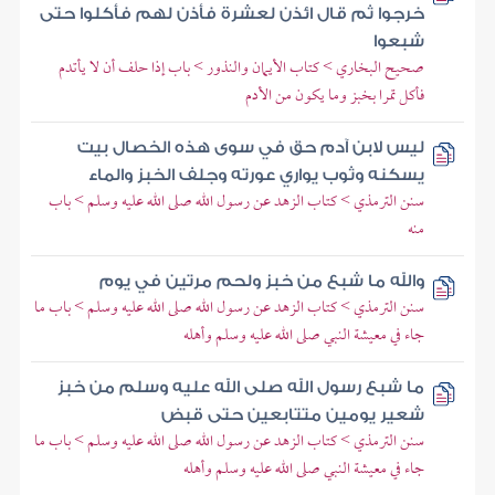
خرجوا ثم قال ائذن لعشرة فأذن لهم فأكلوا حتى
شبعوا
صحيح البخاري > كتاب الأيمان والنذور > باب إذا حلف أن لا يأتدم
فأكل تمرا بخبز وما يكون من الأدم
ليس لابن آدم حق في سوى هذه الخصال بيت
يسكنه وثوب يواري عورته وجلف الخبز والماء
سنن الترمذي > كتاب الزهد عن رسول الله صلى الله عليه وسلم > باب
منه
والله ما شبع من خبز ولحم مرتين في يوم
سنن الترمذي > كتاب الزهد عن رسول الله صلى الله عليه وسلم > باب ما
جاء في معيشة النبي صلى الله عليه وسلم وأهله
ما شبع رسول الله صلى الله عليه وسلم من خبز
شعير يومين متتابعين حتى قبض
سنن الترمذي > كتاب الزهد عن رسول الله صلى الله عليه وسلم > باب ما
جاء في معيشة النبي صلى الله عليه وسلم وأهله