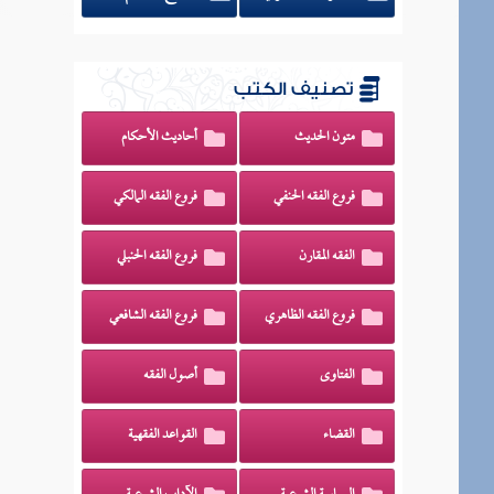
تصنيف الكتب
متون الحديث
أحاديث الأحكام
فروع الفقه الحنفي
فروع الفقه المالكي
الفقه المقارن
فروع الفقه الحنبلي
فروع الفقه الظاهري
فروع الفقه الشافعي
الفتاوى
أصول الفقه
القضاء
القواعد الفقهية