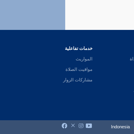
خدمات تفاعلية
اة
المواريث
مواقيت الصلاة
مشاركات الزوار
Indonesia