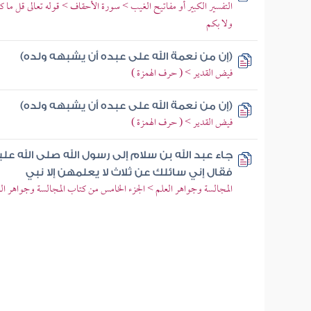
التفسير الكبير أو مفاتيح الغيب > سورة الأحقاف > قوله تعالى قل ما 
ولا بكم
(إن من نعمة الله على عبده أن يشبهه ولده)
فيض القدير > ( حرف الهمزة )
(إن من نعمة الله على عبده أن يشبهه ولده)
فيض القدير > ( حرف الهمزة )
جاء عبد الله بن سلام إلى رسول الله صلى الله ع
فقال إني سائلك عن ثلاث لا يعلمهن إلا نبي
المجالسة وجواهر العلم > الجزء الخامس من كتاب المجالسة وجواهر ال