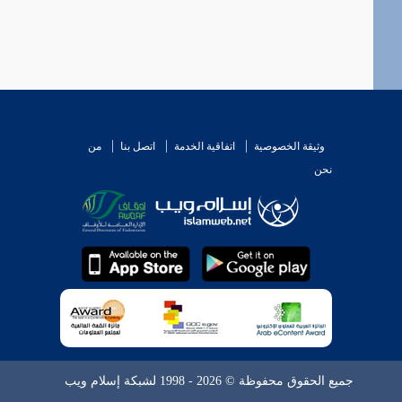
وثيقة الخصوصية
اتفاقية الخدمة
اتصل بنا
من
نحن
جميع الحقوق محفوظة © 2026 - 1998 لشبكة إسلام ويب