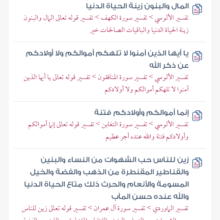
المال والبنون زينة الحياة الدنيا
تفسير الألوسي > تفسير سورة الكهف > تفسير قوله تعالى المال والبنون
زينة الحياة الدنيا والباقيات الصالحات خير
يا أيها الذين آمنوا لا تلهكم أموالكم ولا أولادكم
عن ذكر الله
تفسير الألوسي > تفسير سورة المنافقون > تفسير قوله تعالى يا أيها الذين
آمنوا لا تلهكم أموالكم ولا أولادكم
إنما أموالكم وأولادكم فتنة
تفسير الألوسي > تفسير سورة التغابن > تفسير قوله تعالى إنما أموالكم
وأولادكم فتنة والله عنده أجر عظيم
زين للناس حب الشهوات من النساء والبنين
والقناطير المقنطرة من الذهب والفضة والخيل
المسومة والأنعام والحرث ذلك متاع الحياة الدنيا
والله عنده حسن المآب
تفسير الماوردي > تفسير سورة آل عمران > تفسير قوله تعالى زين للناس