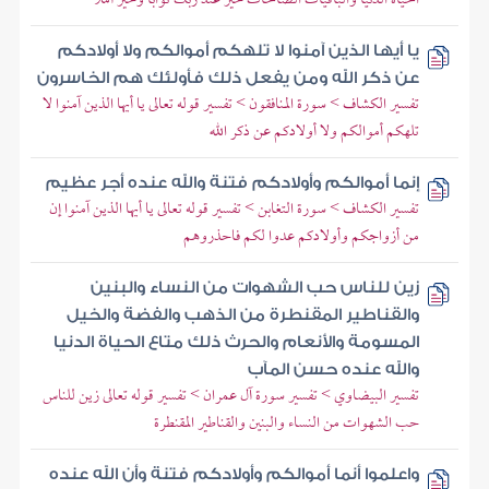
يا أيها الذين آمنوا لا تلهكم أموالكم ولا أولادكم
عن ذكر الله ومن يفعل ذلك فأولئك هم الخاسرون
تفسير الكشاف > سورة المنافقون > تفسير قوله تعالى يا أيها الذين آمنوا لا
تلهكم أموالكم ولا أولادكم عن ذكر الله
إنما أموالكم وأولادكم فتنة والله عنده أجر عظيم
تفسير الكشاف > سورة التغابن > تفسير قوله تعالى يا أيها الذين آمنوا إن
من أزواجكم وأولادكم عدوا لكم فاحذروهم
زين للناس حب الشهوات من النساء والبنين
والقناطير المقنطرة من الذهب والفضة والخيل
المسومة والأنعام والحرث ذلك متاع الحياة الدنيا
والله عنده حسن المآب
تفسير البيضاوي > تفسير سورة آل عمران > تفسير قوله تعالى زين للناس
حب الشهوات من النساء والبنين والقناطير المقنطرة
واعلموا أنما أموالكم وأولادكم فتنة وأن الله عنده