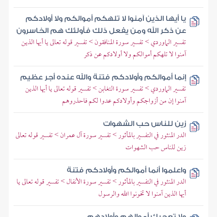
يا أيها الذين آمنوا لا تلهكم أموالكم ولا أولادكم
عن ذكر الله ومن يفعل ذلك فأولئك هم الخاسرون
تفسير الماوردي > تفسير سورة المنافقون > تفسير قوله تعالى يا أيها الذين
آمنوا لا تلهكم أموالكم ولا أولادكم عن ذكر
إنما أموالكم وأولادكم فتنة والله عنده أجر عظيم
تفسير الماوردي > تفسير سورة التغابن > تفسير قوله تعالى يا أيها الذين
آمنوا إن من أزواجكم وأولادكم عدوا لكم فاحذروهم
زين للناس حب الشهوات
الدر المنثور في التفسير بالمأثور > تفسير سورة آل عمران > تفسير قوله تعالى
زين للناس حب الشهوات
واعلموا أنما أموالكم وأولادكم فتنة
الدر المنثور في التفسير بالمأثور > تفسير سورة الأنفال > تفسير قوله تعالى يا
أيها الذين آمنوا لا تخونوا الله والرسول
ولا تعجبك أموالهم وأولادهم