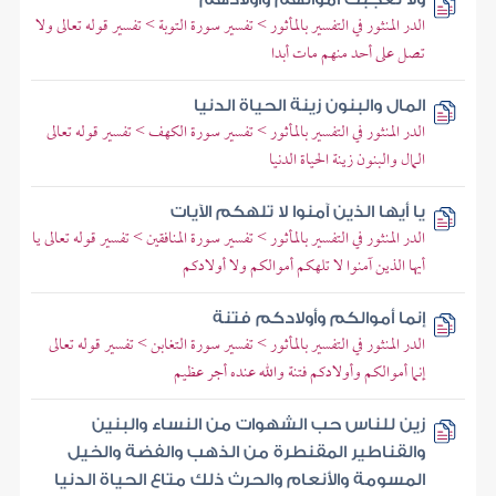
الدر المنثور في التفسير بالمأثور > تفسير سورة التوبة > تفسير قوله تعالى ولا
تصل على أحد منهم مات أبدا
المال والبنون زينة الحياة الدنيا
الدر المنثور في التفسير بالمأثور > تفسير سورة الكهف > تفسير قوله تعالى
المال والبنون زينة الحياة الدنيا
يا أيها الذين آمنوا لا تلهكم الآيات
الدر المنثور في التفسير بالمأثور > تفسير سورة المنافقين > تفسير قوله تعالى يا
أيها الذين آمنوا لا تلهكم أموالكم ولا أولادكم
إنما أموالكم وأولادكم فتنة
الدر المنثور في التفسير بالمأثور > تفسير سورة التغابن > تفسير قوله تعالى
إنما أموالكم وأولادكم فتنة والله عنده أجر عظيم
زين للناس حب الشهوات من النساء والبنين
والقناطير المقنطرة من الذهب والفضة والخيل
المسومة والأنعام والحرث ذلك متاع الحياة الدنيا