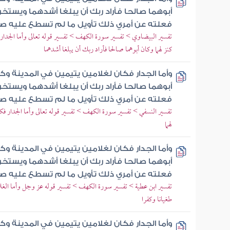
أبوهما صالحا فأراد ربك أن يبلغا أشدهما ويستخ
فعلته عن أمري ذلك تأويل ما لم تسطع عليه صب
تفسير البيضاوي > تفسير سورة الكهف > تفسير قوله تعالى وأما الجدار فك
كنز لهما وكان أبوهما صالحا فأراد ربك أن يبلغا أشدهما
وأما الجدار فكان لغلامين يتيمين في المدينة وك
أبوهما صالحا فأراد ربك أن يبلغا أشدهما ويستخ
فعلته عن أمري ذلك تأويل ما لم تسطع عليه صب
تفسير النسفي > تفسير سورة الكهف > تفسير قوله تعالى وأما الجدار فكان 
لهما
وأما الجدار فكان لغلامين يتيمين في المدينة وك
أبوهما صالحا فأراد ربك أن يبلغا أشدهما ويستخ
فعلته عن أمري ذلك تأويل ما لم تسطع عليه صب
تفسير ابن عطية > تفسير سورة الكهف > تفسير قوله عز وجل وأما الغلام
طغيانا وكفرا
وأما الجدار فكان لغلامين يتيمين في المدينة وك