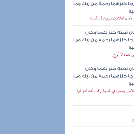
رجا كنزهما رحمة من ربك وما
را
كان لغلامين يتيمين في المدينة
ان تحته كنز لهما وكان
رجا كنزهما رحمة من ربك وما
را
لفتاه لا أبرح
ان تحته كنز لهما وكان
رجا كنزهما رحمة من ربك وما
را
ين يتيمين في المدينة وكان تحته كنز لهما
ين