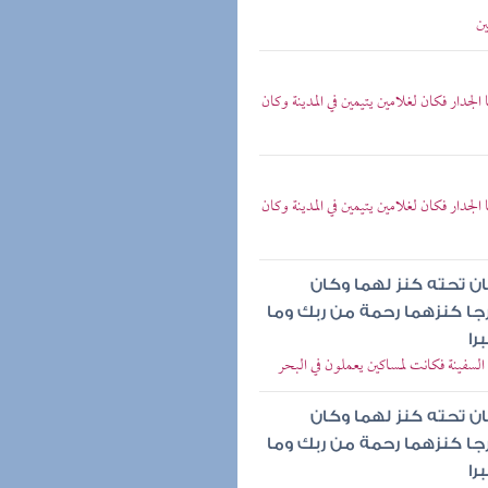
ين
جدار فكان لغلامين يتيمين في المدينة وكان
جدار فكان لغلامين يتيمين في المدينة وكان
ان تحته كنز لهما وكان
رجا كنزهما رحمة من ربك وما
را
 السفينة فكانت لمساكين يعملون في البحر
ان تحته كنز لهما وكان
رجا كنزهما رحمة من ربك وما
را