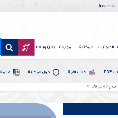
Indonesia
الصوتيات
المكتبة
المواريث
بنين وبنات
 PDF
كتاب الأمة
حول المكتبة
قائمة 
صلاح الآباء ينفع الأبناء