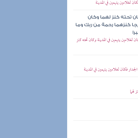
ن لغلامين يتيمين في المدينة
ان تحته كنز لهما وكان
رجا كنزهما رحمة من ربك وما
را
 لغلامين يتيمين في المدينة وكان تحته كنز
ار فكان لغلامين يتيمين في المدينة
 لهما