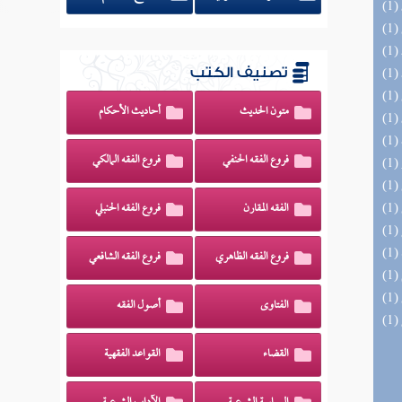
تصنيف الكتب
متون الحديث
أحاديث الأحكام
فروع الفقه الحنفي
فروع الفقه المالكي
الفقه المقارن
فروع الفقه الحنبلي
فروع الفقه الظاهري
فروع الفقه الشافعي
الفتاوى
أصول الفقه
القضاء
القواعد الفقهية