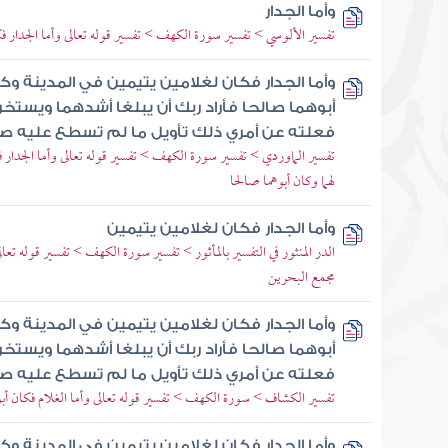
وأما الجدار
تفسير الألوسي > تفسير سورة الكهف > تفسير قوله تعالى وأما الجدار فكا
وأما الجدار فكان لغلامين يتيمين في المدينة وك
أبوهما صالحا فأراد ربك أن يبلغا أشدهما ويستخ
فعلته عن أمري ذلك تأويل ما لم تسطع عليه صب
تفسير الماوردي > تفسير سورة الكهف > تفسير قوله تعالى وأما الجدار فكا
لهما وكان أبوهما صالحا
وأما الجدار فكان لغلامين يتيمين
الدر المنثور في التفسير بالمأثور > تفسير سورة الكهف > تفسير قوله تعا
مجمع البحرين
وأما الجدار فكان لغلامين يتيمين في المدينة وك
أبوهما صالحا فأراد ربك أن يبلغا أشدهما ويستخ
فعلته عن أمري ذلك تأويل ما لم تسطع عليه صب
تفسير الكشاف > سورة الكهف > تفسير قوله تعالى وأما الغلام فكان أبوا
وأما الجدار فكان لغلامين يتيمين في المدينة وك