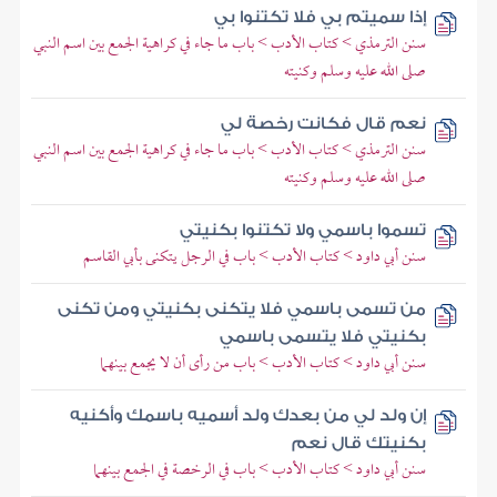
إذا سميتم بي فلا تكتنوا بي
سنن الترمذي > كتاب الأدب > باب ما جاء في كراهية الجمع بين اسم النبي
صلى الله عليه وسلم وكنيته
نعم قال فكانت رخصة لي
سنن الترمذي > كتاب الأدب > باب ما جاء في كراهية الجمع بين اسم النبي
صلى الله عليه وسلم وكنيته
تسموا باسمي ولا تكتنوا بكنيتي
سنن أبي داود > كتاب الأدب > باب في الرجل يتكنى بأبي القاسم
من تسمى باسمي فلا يتكنى بكنيتي ومن تكنى
بكنيتي فلا يتسمى باسمي
سنن أبي داود > كتاب الأدب > باب من رأى أن لا يجمع بينهما
إن ولد لي من بعدك ولد أسميه باسمك وأكنيه
بكنيتك قال نعم
سنن أبي داود > كتاب الأدب > باب في الرخصة في الجمع بينهما