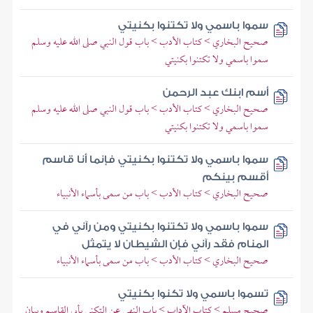
سموا باسمي ولا تكتنوا بكنيتي
صحيح البخاري > كتاب الأدب > باب قول النبي صلى الله عليه وسلم
سموا باسمي ولا تكتنوا بكنيتي
أسم ابنك عبد الرحمن
صحيح البخاري > كتاب الأدب > باب قول النبي صلى الله عليه وسلم
سموا باسمي ولا تكتنوا بكنيتي
سموا باسمي ولا تكتنوا بكنيتي فإنما أنا قاسم
أقسم بينكم
صحيح البخاري > كتاب الأدب > باب من سمى بأسماء الأنبياء
سموا باسمي ولا تكتنوا بكنيتي ومن رآني في
المنام فقد رآني فإن الشيطان لا يتمثل
صحيح البخاري > كتاب الأدب > باب من سمى بأسماء الأنبياء
تسموا باسمي ولا تكنوا بكنيتي
صحيح مسلم > كتاب الآداب > باب النهي عن التكني بأبي القاسم وبيان