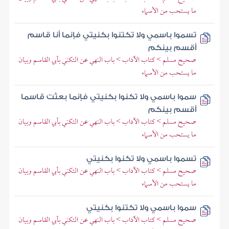
ما يستحب من الأسماء
تسموا باسمي ولا تكتنوا بكنيتي فإنما أنا قاسم
أقسم بينكم
صحيح مسلم > كتاب الآداب > باب النهي عن التكني بأبي القاسم وبيان
ما يستحب من الأسماء
سموا باسمي ولا تكنوا بكنيتي فإنما بعثت قاسما
أقسم بينكم
صحيح مسلم > كتاب الآداب > باب النهي عن التكني بأبي القاسم وبيان
ما يستحب من الأسماء
تسموا باسمي ولا تكنوا بكنيتي
صحيح مسلم > كتاب الآداب > باب النهي عن التكني بأبي القاسم وبيان
ما يستحب من الأسماء
سموا باسمي ولا تكتنوا بكنيتي
صحيح مسلم > كتاب الآداب > باب النهي عن التكني بأبي القاسم وبيان