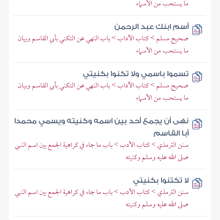
ما يستحب من الأسماء
أسم ابنك عبد الرحمن
صحيح مسلم > كتاب الآداب > باب النهي عن التكني بأبي القاسم وبيان
ما يستحب من الأسماء
تسموا باسمي ولا تكنوا بكنيتي
صحيح مسلم > كتاب الآداب > باب النهي عن التكني بأبي القاسم وبيان
ما يستحب من الأسماء
نهى أن يجمع أحد بين اسمه وكنيته ويسمي محمدا
أبا القاسم
سنن الترمذي > كتاب الأدب > باب ما جاء في كراهية الجمع بين اسم النبي
صلى الله عليه وسلم وكنيته
لا تكتنوا بكنيتي
سنن الترمذي > كتاب الأدب > باب ما جاء في كراهية الجمع بين اسم النبي
صلى الله عليه وسلم وكنيته