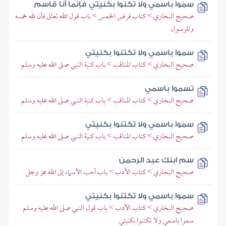
سموا باسمي ولا تكنوا بكنيتي فإنما أنا قاسم
صحيح البخاري > كتاب فرض الخمس > باب قول الله تعالى فأن لله خمسه
وللرسول
سموا باسمي ولا تكتنوا بكنيتي
صحيح البخاري > كتاب المناقب > باب كنية النبي صلى الله عليه وسلم
تسموا باسمي
صحيح البخاري > كتاب المناقب > باب كنية النبي صلى الله عليه وسلم
سموا باسمي ولا تكتنوا بكنيتي
صحيح البخاري > كتاب المناقب > باب كنية النبي صلى الله عليه وسلم
سم ابنك عبد الرحمن
صحيح البخاري > كتاب الأدب > باب أحب الأسماء إلى الله عز وجل
سموا باسمي ولا تكتنوا بكنيتي
صحيح البخاري > كتاب الأدب > باب قول النبي صلى الله عليه وسلم
سموا باسمي ولا تكتنوا بكنيتي