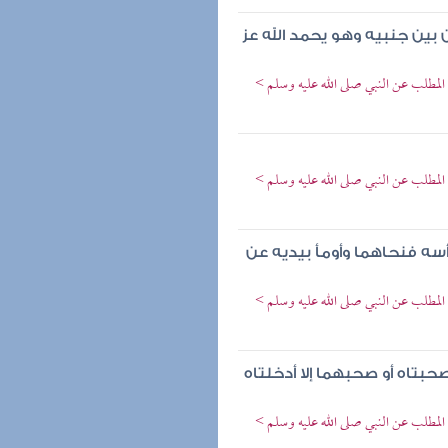
بين جنبيه وهو يحمد الله عز
المطلب عن النبي صلى الله عليه وسلم >
المطلب عن النبي صلى الله عليه وسلم >
سه فنحاهما وأومأ بيديه عن
المطلب عن النبي صلى الله عليه وسلم >
بتاه أو صحبهما إلا أدخلتاه
المطلب عن النبي صلى الله عليه وسلم >