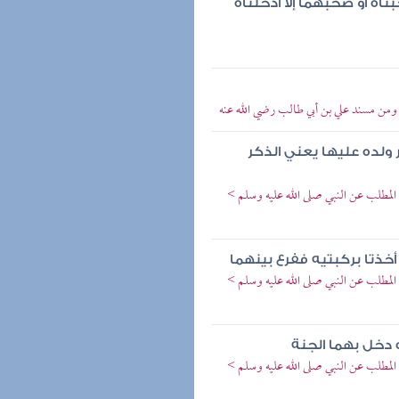
اه أو صحبهما إلا أدخلتاه
 ومن مسند علي بن أبي طالب رضي الله عنه
 ولده عليها يعني الذكر
المطلب عن النبي صلى الله عليه وسلم >
ذتا بركبتيه ففرع بينهما
المطلب عن النبي صلى الله عليه وسلم >
دخل بهما الجنة
المطلب عن النبي صلى الله عليه وسلم >