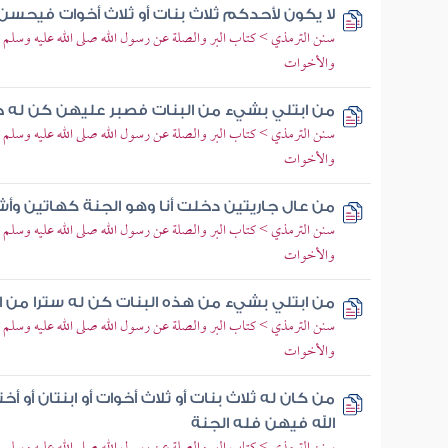
لا يكون لأحدكم ثلاث بنات أو ثلاث أخوات فيحسن 
سنن الترمذي > كتاب البر والصلة عن رسول الله صلى الله عليه وسلم > 
والأخوات
من ابتلي بشيء من البنات فصبر عليهن كن له حجا
سنن الترمذي > كتاب البر والصلة عن رسول الله صلى الله عليه وسلم > 
والأخوات
من عال جاريتين دخلت أنا وهو الجنة كهاتين وأش
سنن الترمذي > كتاب البر والصلة عن رسول الله صلى الله عليه وسلم > 
والأخوات
من ابتلي بشيء من هذه البنات كن له سترا من ال
سنن الترمذي > كتاب البر والصلة عن رسول الله صلى الله عليه وسلم > 
والأخوات
من كان له ثلاث بنات أو ثلاث أخوات أو ابنتان أو
الله فيهن فله الجنة