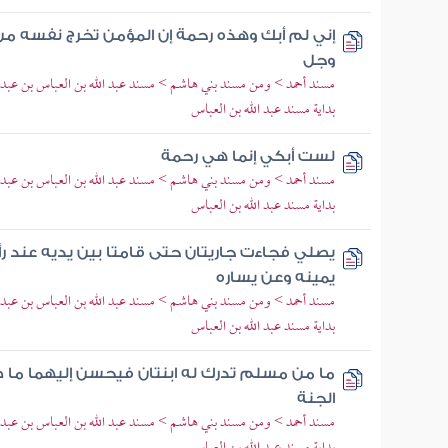
إني لم أبك وهذه رحمة إن المؤمن تخرج نفسه من 
وجل
مسند أحمد > ومن مسند بني هاشم > مسند عبد الله بن العباس بن عبد 
بداية مسند عبد الله بن العباس
لست أبكي إنما هي رحمة
مسند أحمد > ومن مسند بني هاشم > مسند عبد الله بن العباس بن عبد 
بداية مسند عبد الله بن العباس
يصلي فجاءت جاريتان حتى قامتا بين يديه عند رأ
يمينه وعن يساره
مسند أحمد > ومن مسند بني هاشم > مسند عبد الله بن العباس بن عبد 
بداية مسند عبد الله بن العباس
ما من مسلم تدرك له ابنتان فيحسن إليهما ما صح
الجنة
مسند أحمد > ومن مسند بني هاشم > مسند عبد الله بن العباس بن عبد 