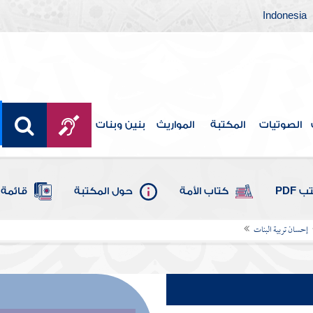
Indonesia
الصوتيات
المكتبة
المواريث
بنين وبنات
 PDF
كتاب الأمة
حول المكتبة
قائمة 
إحسان تربية البنات