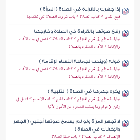
إذا جهرت بالقراءة في الصلاة ( المرأة )
فتح القدير > كتاب الصلاة > باب شروط الصلاة التي تتقدمها
رفع صوتها بالقراءة في الصلاة وخارجها
نهاية المحتاج إلى شرح المنهاج > كتاب الصلاة > فصل في بيان الأذان
والإقامة > الأذان للمنفرد بالصلاة
قوله (ويندب لجماعة النساء الإقامة )
نهاية المحتاج إلى شرح المنهاج > كتاب الصلاة > فصل في بيان الأذان
والإقامة > الأذان للمنفرد بالصلاة
يكره جهرها في الصلاة ( التلبية )
نهاية المحتاج إلى شرح المنهاج > كتاب الحج > باب الإحرام > فصل في
ركن الإحرام وما يطلب للمحرم من الأمور الآتية
لا تجهر المرأة ولو لم يسمع صوتها أجنبي ( الجهر
والإخفات في الصلاة )
الإنصاف > كتاب الصلاة > باب صفة الصلاة