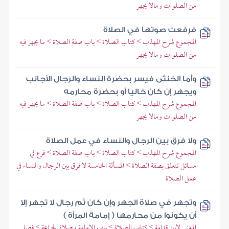
من الصلوات ومالا يجهر
فرفعت صوتها في الصلاة
المجموع شرح المهذب > كتاب الصلاة > باب صفة الصلاة > ما يجهر فيه
من الصلوات ومالا يجهر
وأما الخنثى فيسر بحضرة النساء والرجال الأجانب
ويجهر إن كان خاليا أو بحضرة محارمه
المجموع شرح المهذب > كتاب الصلاة > باب صفة الصلاة > ما يجهر فيه
من الصلوات ومالا يجهر
ولا فرق بين الرجال والنساء في عمل الصلاة
المجموع شرح المهذب > كتاب الصلاة > باب صفة الصلاة > فرع في
مسائل تتعلق بصفة الصلاة > المسألة الخامسة لا فرق بين الرجال والنساء في
عمل الصلاة
وتجهر في صلاة الجهر وإن كان ثم رجال لا تجهر إلا
أن يكونوا من محارمها ( إمامة المرأة )
المغني لابن قدامة > كتاب الصلاة > باب الإمامة وصلاة الجماعة > فصل