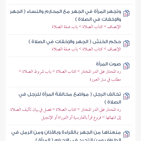
وتجهر المرأة في الجهر مع المحارم والنساء ( الجهر
والإخفات في الصلاة )
الإنصاف > كتاب الصلاة > باب صفة الصلاة
حكم الخنثى ( الجهر والإخفات في الصلاة )
الإنصاف > كتاب الصلاة > باب صفة الصلاة
صوت المرأة
رد المحتار على الدر المختار > كتاب الصلاة > باب شروط الصلاة >
مطلب في ستر العورة
تخالف الرجل ( مواضع مخالفة المرأة للرجل في
الصلاة )
رد المحتار على الدر المختار > كتاب الصلاة > فصل في بيان تأليف الصلاة
إلى انتهائها > فروع قرأ بالفارسية أو التوراة أو الإنجيل
منعناها من الجهر بالقراءة وبالأذان ومن الرمل في
الطواف ومن التجرد في الإحرام ( المرأة )