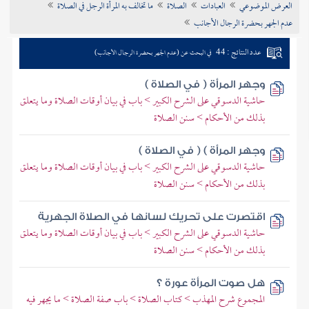
العرض الموضوعي
العبادات
الصلاة
ما تخالف به المرأة الرجل في الصلاة
تراجم الأعلام
عدم الجهر بحضرة الرجال الأجانب
عدد النتائج : 44
في البحث عن (عدم الجهر بحضرة الرجال الأجانب)
وجهر المرأة ( في الصلاة )
حاشية الدسوقي على الشرح الكبير > باب في بيان أوقات الصلاة وما يتعلق
بذلك من الأحكام > سنن الصلاة
وجهر المرأة ) ( في الصلاة )
حاشية الدسوقي على الشرح الكبير > باب في بيان أوقات الصلاة وما يتعلق
بذلك من الأحكام > سنن الصلاة
اقتصرت على تحريك لسانها في الصلاة الجهرية
حاشية الدسوقي على الشرح الكبير > باب في بيان أوقات الصلاة وما يتعلق
بذلك من الأحكام > سنن الصلاة
هل صوت المرأة عورة ؟
المجموع شرح المهذب > كتاب الصلاة > باب صفة الصلاة > ما يجهر فيه