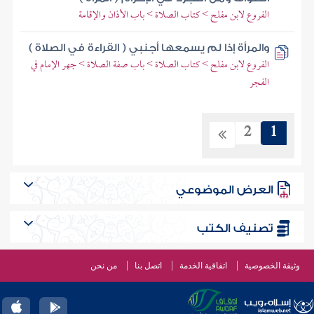
الفروع لابن مفلح > كتاب الصلاة > باب الأذان والإقامة
والمرأة إذا لم يسمعها أجنبي ( القراءة في الصلاة )
الفروع لابن مفلح > كتاب الصلاة > باب صفة الصلاة > جهر الإمام في
الفجر
2
1
العرض الموضوعي
تصنيف الكتب
وثيقة الخصوصية
اتفاقية الخدمة
اتصل بنا
من نحن