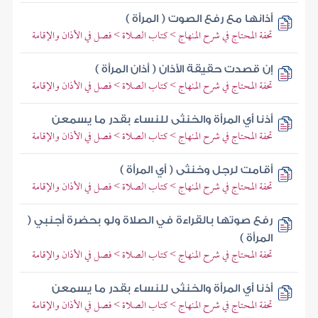
أذانها مع رفع الصوت ( المرأة )
تحفة المحتاج في شرح المنهاج > كتاب الصلاة > فصل في الأذان والإقامة
إن قصدت حقيقة الأذان ( أذان المرأة )
تحفة المحتاج في شرح المنهاج > كتاب الصلاة > فصل في الأذان والإقامة
أذنا أي المرأة والخنثى للنساء بقدر ما يسمعن
تحفة المحتاج في شرح المنهاج > كتاب الصلاة > فصل في الأذان والإقامة
أقامت لرجل وخنثى ( أي المرأة )
تحفة المحتاج في شرح المنهاج > كتاب الصلاة > فصل في الأذان والإقامة
رفع صوتها بالقراءة في الصلاة ولو بحضرة أجنبي (
المرأة )
تحفة المحتاج في شرح المنهاج > كتاب الصلاة > فصل في الأذان والإقامة
أذنا أي المرأة والخنثى للنساء بقدر ما يسمعن
تحفة المحتاج في شرح المنهاج > كتاب الصلاة > فصل في الأذان والإقامة