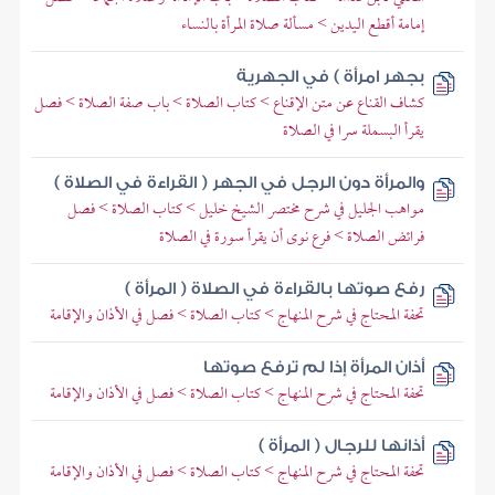
إمامة أقطع اليدين > مسألة صلاة المرأة بالنساء
بجهر امرأة ) في الجهرية
كشاف القناع عن متن الإقناع > كتاب الصلاة > باب صفة الصلاة > فصل
يقرأ البسملة سرا في الصلاة
والمرأة دون الرجل في الجهر ( القراءة في الصلاة )
مواهب الجليل في شرح مختصر الشيخ خليل > كتاب الصلاة > فصل
فرائض الصلاة > فرع نوى أن يقرأ سورة في الصلاة
رفع صوتها بالقراءة في الصلاة ( المرأة )
تحفة المحتاج في شرح المنهاج > كتاب الصلاة > فصل في الأذان والإقامة
أذان المرأة إذا لم ترفع صوتها
تحفة المحتاج في شرح المنهاج > كتاب الصلاة > فصل في الأذان والإقامة
أذانها للرجال ( المرأة )
تحفة المحتاج في شرح المنهاج > كتاب الصلاة > فصل في الأذان والإقامة