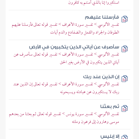
استكبروا إنا بالذي آمنتم به كافرون
فأرسلنا عليهم
تفسير الألوسي > تفسير سورة الأعراف > تفسير قوله تعالى فأرسلنا عليهم
الطوفان والجراد والقمل والضفادع والدم آيات
سأصرف عن آياتي الذين يتكبرون في الأرض
تفسير الألوسي > تفسير سورة الأعراف > تفسير قوله تعالى سأصرف عن
آياتي الذين يتكبرون في الأرض بغير الحق
إن الذين عند ربك
تفسير الألوسي > تفسير سورة الأعراف > تفسير قوله تعالى إن الذين عند
ربك لا يستكبرون عن عبادته ويسبحونه
ثم بعثنا
تفسير الألوسي > تفسير سورة يونس > تفسير قوله تعالى ثم بعثنا من بعدهم
موسى وهارون إلى فرعون وملئه
إلا إبليس