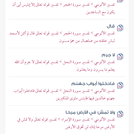
تفسير الألوسي > تفسير سورة الحجر > تفسير قوله تعالى إلا إبليس أبى أن
يكون مع الساجدين
قال
تفسير الألوسي > تفسير سورة الحجر > تفسير قوله تعالى قال لم أكن لأسجد
لبشر خلقته من صلصال من حمإ مسنون
لا جرم
تفسير الألوسي > تفسير سورة النحل > تفسير قوله تعالى لا جرم أن الله
يعلم ما يسرون وما يعلنون
فادخلوا أبواب جهنم
تفسير الألوسي > تفسير سورة النحل > تفسير قوله تعالى فادخلوا أبواب
جهنم خالدين فيها فلبئس مثوى المتكبرين
ولا تمش في الأرض مرحا
تفسير الألوسي > تفسير سورة الإسراء > تفسير قوله تعالى ولا تمش في
الأرض مرحا إنك لن تخرق الأرض