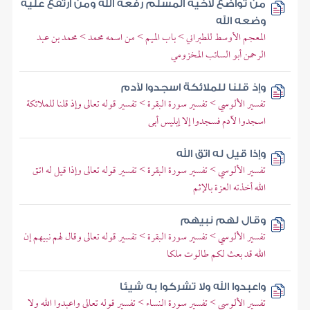
من تواضع لأخيه المسلم رفعه الله ومن ارتفع عليه
وضعه الله
المعجم الأوسط للطبراني > باب الميم > من اسمه محمد > محمد بن عبد
الرحمن أبو السائب المخزومي
وإذ قلنا للملائكة اسجدوا لآدم
تفسير الألوسي > تفسير سورة البقرة > تفسير قوله تعالى وإذ قلنا للملائكة
اسجدوا لآدم فسجدوا إلا إبليس أبى
وإذا قيل له اتق الله
تفسير الألوسي > تفسير سورة البقرة > تفسير قوله تعالى وإذا قيل له اتق
الله أخذته العزة بالإثم
وقال لهم نبيهم
تفسير الألوسي > تفسير سورة البقرة > تفسير قوله تعالى وقال لهم نبيهم إن
الله قد بعث لكم طالوت ملكا
واعبدوا الله ولا تشركوا به شيئا
تفسير الألوسي > تفسير سورة النساء > تفسير قوله تعالى واعبدوا الله ولا