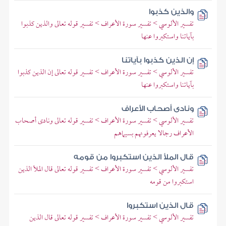
والذين كذبوا
تفسير الألوسي > تفسير سورة الأعراف > تفسير قوله تعالى والذين كذبوا
بآياتنا واستكبروا عنها
إن الذين كذبوا بآياتنا
تفسير الألوسي > تفسير سورة الأعراف > تفسير قوله تعالى إن الذين كذبوا
بآياتنا واستكبروا عنها
ونادى أصحاب الأعراف
تفسير الألوسي > تفسير سورة الأعراف > تفسير قوله تعالى ونادى أصحاب
الأعراف رجالا يعرفونهم بسيماهم
قال الملأ الذين استكبروا من قومه
تفسير الألوسي > تفسير سورة الأعراف > تفسير قوله تعالى قال الملأ الذين
استكبروا من قومه
قال الذين استكبروا
تفسير الألوسي > تفسير سورة الأعراف > تفسير قوله تعالى قال الذين