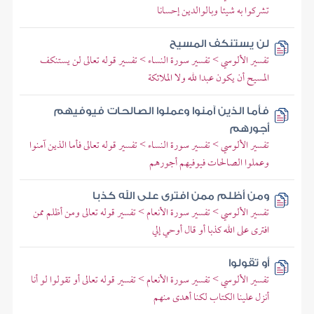
تشركوا به شيئا وبالوالدين إحسانا
لن يستنكف المسيح
تفسير الألوسي > تفسير سورة النساء > تفسير قوله تعالى لن يستنكف
المسيح أن يكون عبدا لله ولا الملائكة
فأما الذين آمنوا وعملوا الصالحات فيوفيهم
أجورهم
تفسير الألوسي > تفسير سورة النساء > تفسير قوله تعالى فأما الذين آمنوا
وعملوا الصالحات فيوفيهم أجورهم
ومن أظلم ممن افترى على الله كذبا
تفسير الألوسي > تفسير سورة الأنعام > تفسير قوله تعالى ومن أظلم ممن
افترى على الله كذبا أو قال أوحي إلي
أو تقولوا
تفسير الألوسي > تفسير سورة الأنعام > تفسير قوله تعالى أو تقولوا لو أنا
أنزل علينا الكتاب لكنا أهدى منهم