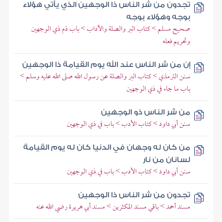
تجدون من شر الناس ذا الوجهين الذي يأتي هؤلاء
بوجه وهؤلاء بوجه
صحيح مسلم > كتاب البر والصلة والآداب > باب ذم ذي الوجهين
وتحريم فعله
إن من شر الناس عند الله يوم القيامة ذا الوجهين
سنن الترمذي > كتاب البر والصلة عن رسول الله صلى الله عليه وسلم >
باب ما جاء في ذي الوجهين
من شر الناس ذو الوجهين
سنن أبي داود > كتاب الأدب > باب في ذي الوجهين
من كان له وجهان في الدنيا كان له يوم القيامة
لسانان من نار
سنن أبي داود > كتاب الأدب > باب في ذي الوجهين
تجدون من شر الناس ذا الوجهين
مسند أحمد > باقي مسند المكثرين > مسند أبي هريرة رضي الله عنه