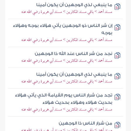
ما ينبغي لذي الوجهين أن يكون أمينا
مسند أحمد > باقي مسند المكثرين > مسند أبي هريرة رضي الله عنه
إن شر الناس ذو الوجهين يأتي هؤلاء بوجه وهؤلاء
بوجه
مسند أحمد > باقي مسند المكثرين > مسند أبي هريرة رضي الله عنه
نجد من شر الناس عند الله ذا الوجهين
مسند أحمد > باقي مسند المكثرين > مسند أبي هريرة رضي الله عنه
ما ينبغي لذي الوجهين أن يكون أمينا
مسند أحمد > باقي مسند المكثرين > مسند أبي هريرة رضي الله عنه
تجد من شرار الناس يوم القيامة الذي يأتي هؤلاء
بحديث هؤلاء وهؤلاء بحديث هؤلاء
مسند أحمد > باقي مسند المكثرين > مسند أبي هريرة رضي الله عنه
من شرار الناس ذا الوجهين
مسند أحمد > باقي مسند المكثرين > مسند أبي هريرة رضي الله عنه