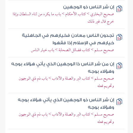
إن شر الناس ذو الوجهين
صحيح البخاري > كتاب الأحكام > باب ما يكره من ثناء السلطان وإذا
خرج قال غير ذلك
تجدون الناس معادن فخيارهم في الجاهلية
خيارهم في الإسلام إذا فقهوا
صحيح مسلم > كتاب فضائل الصحابة > باب خيار الناس
إن من شر الناس ذا الوجهين الذي يأتي هؤلاء بوجه
وهؤلاء بوجه
صحيح مسلم > كتاب البر والصلة والآداب > باب ذم ذي الوجهين
وتحريم فعله
إن شر الناس ذو الوجهين الذي يأتي هؤلاء بوجه
وهؤلاء بوجه
صحيح مسلم > كتاب البر والصلة والآداب > باب ذم ذي الوجهين
وتحريم فعله