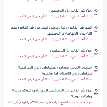
من شر الناس ذو الوجهين
مسند أحمد > باقي مسند المكثرين > مسند أبي هريرة رضي الله عنه
تجد شر الناس وقال يعلى تجد من شر الناس عند
الله يوم القيامة ذا الوجهين
مسند أحمد > باقي مسند المكثرين > مسند أبي هريرة رضي الله عنه
من شر الناس ذا الوجهين
مسند أحمد > باقي مسند المكثرين > مسند أبي هريرة رضي الله عنه
تجدون الناس معادن فخيارهم في الجاهلية
خيارهم في الإسلام إذا فقهوا
مسند أحمد > باقي مسند المكثرين > مسند أبي هريرة رضي الله عنه
من شر الناس ذو الوجهين الذي يأتي هؤلاء بوجه
وهؤلاء بوجه
موطأ مالك > كتاب الجامع > باب ما يكره من الكلام والغيبة والتقى > ما