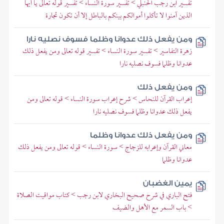
تفسير ابن رجب الحنبلي > تفسير سورة النساء > تفسير قوله تعالى يا أيها
الذين آمنوا لا تأكلوا أموالكم بينكم بالباطل إلا أن تكون تجارة
ومن يفعل ذلك عدوانا وظلما فسوف نصليه نارا
زهرة التفاسير > تفسير سورة النساء > تفسير قوله تعالى ومن يفعل ذلك
عدوانا وظلما فسوف نصليه نارا
ومن يفعل ذلك
إعراب القرآن للنحاس > شرح إعراب سورة النساء > قوله تعالى ومن
يفعل ذلك عدوانا وظلما فسوف نصليه نارا
ومن يفعل ذلك عدوانا وظلما
معاني القرآن وإعرابه للزجاج > سورة النساء > قوله تعالى ومن يفعل ذلك
عدوانا وظلما
يمين الغضبان
فتح الباري في شرح صحيح البخاري لابن رجب > كتاب مواقيت الصلاة
> باب السمر مع الأهل والضيف