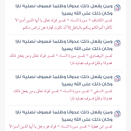
ومن يفعل ذلك عدوانا وظلما فسوف نصليه نارا
وكان ذلك على الله يسيرا
تفسير الكشاف > سورة النساء > تفسير قوله تعالى يا أيها الذين آمنوا لا
تأكلوا أموالكم بينكم بالباطل إلا أن تكون تجارة عن تراض منكم
ومن يفعل ذلك عدوانا وظلما فسوف نصليه نارا
وكان ذلك على الله يسيرا
تفسير البيضاوي > تفسير سورة النساء > تفسير قوله تعالى ومن يفعل ذلك
عدوانا وظلما فسوف نصليه نارا
ومن يفعل ذلك عدوانا وظلما فسوف نصليه نارا
وكان ذلك على الله يسيرا
تفسير النسفي > تفسير سورة النساء > تفسير قوله تعالى ومن يفعل ذلك
عدوانا وظلما فسوف نصليه نارا
ومن يفعل ذلك عدوانا وظلما فسوف نصليه نارا
وكان ذلك على الله يسيرا
تفسير ابن عطية > تفسير سورة النساء > قوله عز وجل يا أيها الذين آمنوا لا