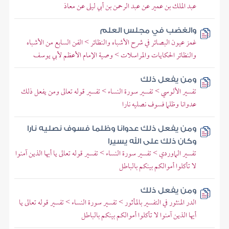
عبد الملك بن عمير عن عبد الرحمن بن أبي ليلى عن معاذ
والغضب في مجلس العلم
غمز عيون البصائر في شرح الأشباه والنظائر > الفن السابع من الأشباه
والنظائر الحكايات والمراسلات > وصية الإمام الأعظم لأبي يوسف
ومن يفعل ذلك
تفسير الألوسي > تفسير سورة النساء > تفسير قوله تعالى ومن يفعل ذلك
عدوانا وظلما فسوف نصليه نارا
ومن يفعل ذلك عدوانا وظلما فسوف نصليه نارا
وكان ذلك على الله يسيرا
تفسير الماوردي > تفسير سورة النساء > تفسير قوله تعالى يا أيها الذين آمنوا
لا تأكلوا أموالكم بينكم بالباطل
ومن يفعل ذلك
الدر المنثور في التفسير بالمأثور > تفسير سورة النساء > تفسير قوله تعالى يا
أيها الذين آمنوا لا تأكلوا أموالكم بينكم بالباطل