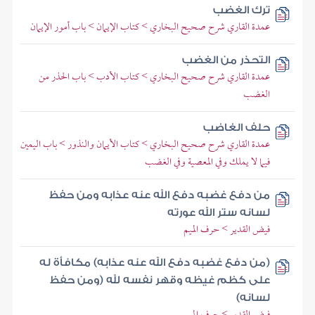
ترك الغضب
عمدة القاري شرح صحيح البخاري > كتاب الإيمان > باب أمور الإيمان
التحذر من الغضب
عمدة القاري شرح صحيح البخاري > كتاب الأدب > باب الحذر من
الغضب
حلف الغاضب
عمدة القاري شرح صحيح البخاري > كتاب الأيمان والنذور > باب اليمين
فيما لا يملك وفي المعصية وفي الغضب
من دفع غضبه دفع الله عنه عذابه ومن حفظ
لسانه ستر الله عورته
فيض القدير > حرف الميم
(من دفع غضبه دفع الله عنه عذابه) مكافأة له
على كظم غيظه وقهر نفسه لله (ومن حفظ
لسانه)