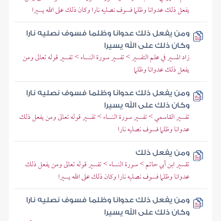
يفعل ذلك عدوانا وظلما فسوف نصليه نارا وكان ذلك على الله يسيرا
ومن يفعل ذلك عدوانا وظلما فسوف نصليه نارا
وكان ذلك على الله يسيرا
زاد المسير في علم التفسير > تفسير سورة النساء > تفسير قوله تعالى ومن
يفعل ذلك عدوانا وظلما
ومن يفعل ذلك عدوانا وظلما فسوف نصليه نارا
وكان ذلك على الله يسيرا
تفسير القاسمي > تفسير سورة النساء > تفسير قوله تعالى ومن يفعل ذلك
عدوانا وظلما فسوف نصليه نارا
ومن يفعل ذلك
تقسير ابن أبي حاتم > سورة النساء > تفسير قوله تعالى ومن يفعل ذلك
عدوانا وظلما فسوف نصليه نارا وكان ذلك على الله يسيرا
ومن يفعل ذلك عدوانا وظلما فسوف نصليه نارا
وكان ذلك على الله يسيرا