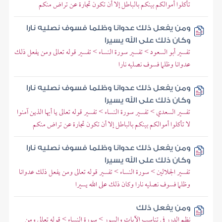
تأكلوا أموالكم بينكم بالباطل إلا أن تكون تجارة عن تراض منكم
ومن يفعل ذلك عدوانا وظلما فسوف نصليه نارا
وكان ذلك على الله يسيرا
تفسير أبو السعود > تفسير سورة النساء > تفسير قوله تعالى ومن يفعل ذلك
عدوانا وظلما فسوف نصليه نارا
ومن يفعل ذلك عدوانا وظلما فسوف نصليه نارا
وكان ذلك على الله يسيرا
تفسير السعدي > تفسير سورة النساء > تفسير قوله تعالى يا أيها الذين آمنوا
لا تأكلوا أموالكم بينكم بالباطل إلا أن تكون تجارة عن تراض منكم
ومن يفعل ذلك عدوانا وظلما فسوف نصليه نارا
وكان ذلك على الله يسيرا
تفسير الجلالين > سورة النساء > تفسير قوله تعالى ومن يفعل ذلك عدوانا
وظلما فسوف نصليه نارا وكان ذلك على الله يسيرا
ومن يفعل ذلك
نظم الدرر في تناسب الآيات والسور > سورة النساء > قوله تعالى ومن