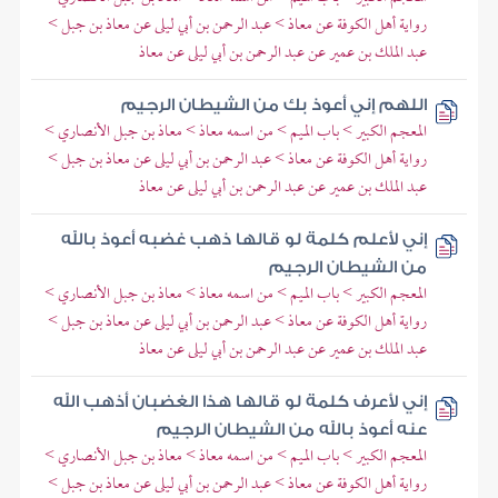
رواية أهل الكوفة عن معاذ > عبد الرحمن بن أبي ليلى عن معاذ بن جبل >
عبد الملك بن عمير عن عبد الرحمن بن أبي ليلى عن معاذ
اللهم إني أعوذ بك من الشيطان الرجيم
المعجم الكبير > باب الميم > من اسمه معاذ > معاذ بن جبل الأنصاري >
رواية أهل الكوفة عن معاذ > عبد الرحمن بن أبي ليلى عن معاذ بن جبل >
عبد الملك بن عمير عن عبد الرحمن بن أبي ليلى عن معاذ
إني لأعلم كلمة لو قالها ذهب غضبه أعوذ بالله
من الشيطان الرجيم
المعجم الكبير > باب الميم > من اسمه معاذ > معاذ بن جبل الأنصاري >
رواية أهل الكوفة عن معاذ > عبد الرحمن بن أبي ليلى عن معاذ بن جبل >
عبد الملك بن عمير عن عبد الرحمن بن أبي ليلى عن معاذ
إني لأعرف كلمة لو قالها هذا الغضبان أذهب الله
عنه أعوذ بالله من الشيطان الرجيم
المعجم الكبير > باب الميم > من اسمه معاذ > معاذ بن جبل الأنصاري >
رواية أهل الكوفة عن معاذ > عبد الرحمن بن أبي ليلى عن معاذ بن جبل >