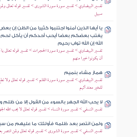
تفسير البيضاوي > تفسير سورة سورة الشورى > تفسير قوله تعالى ولمن
سبيل
يا أيها الذين آمنوا اجتنبوا كثيرا من الظن إن بع
يغتب بعضكم بعضا أيحب أحدكم أن يأكل لحم أخ
الله إن الله تواب رحيم
تفسير البيضاوي > تفسير سورة سورة الحجرات > تفسير قوله تعالى يا أ
أن يكونوا خيرا منهم
هماز مشاء بنميم
تفسير البيضاوي > تفسير سورة سورة القلم > تفسير قوله تعالى ولا تط
للخير معتد أثيم
لا يحب الله الجهر بالسوء من القول إلا من ظلم و
تفسير النسفي > تفسير سورة النساء > تفسير قوله تعالى لا يحب الله الج
ولمن انتصر بعد ظلمه فأولئك ما عليهم من سب
تفسير النسفي > تفسير سورة الشورى > تفسير قوله تعالى ولمن انتصر ب