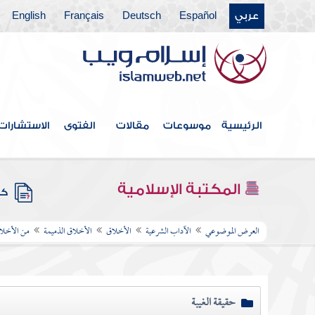
عربي
Español
Deutsch
Français
English
الرئيسية
موسوعات
مقالات
الفتوى
الاستشارات
المكتبة الإسلامية
كتب
العرض الموضوعي
الآداب الشرعية
الأخلاق
الأخلاق الذميمة
من الأخلاق
حقيقة الغيبة