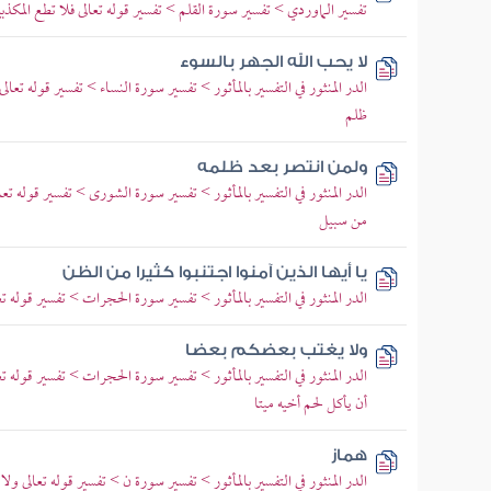
تفسير الماوردي > تفسير سورة القلم > تفسير قوله تعالى فلا تطع المكذ
لا يحب الله الجهر بالسوء
الدر المنثور في التفسير بالمأثور > تفسير سورة النساء > تفسير قوله تعال
ظلم
ولمن انتصر بعد ظلمه
الدر المنثور في التفسير بالمأثور > تفسير سورة الشورى > تفسير قوله تع
من سبيل
يا أيها الذين آمنوا اجتنبوا كثيرا من الظن
الدر المنثور في التفسير بالمأثور > تفسير سورة الحجرات > تفسير قوله تعال
ولا يغتب بعضكم بعضا
الدر المنثور في التفسير بالمأثور > تفسير سورة الحجرات > تفسير قول
أن يأكل لحم أخيه ميتا
هماز
الدر المنثور في التفسير بالمأثور > تفسير سورة ن > تفسير قوله تعالى 