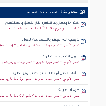
عدد النتائج : 112
في البحث عن (من الأخلاق الذميمة الغيبة)
أكثر ما يدخل به الناس النار النطق بألسنتهم
غذاء الألباب في شرح منظومة الآداب > مطلب الموبقات السبع
لا يحب الله الجهر بالسوء من القول
تفسير الألوسي > تفسير سورة النساء > تفسير قوله تعالى لا يحب الله ال
ولمن انتصر بعد ظلمه
تفسير الألوسي > تفسير سورة الشورى > تفسير قوله تعالى ولمن انتصر 
يا أيها الذين آمنوا اجتنبوا كثيرا من الظن
تفسير الألوسي > تفسير سورة الحجرات > تفسير قوله تعالى يا أيها الذين 
حرمة الغيبة
تفسير الألوسي > تفسير سورة الحجرات > تفسير قوله تعالى يا أيها الذين 