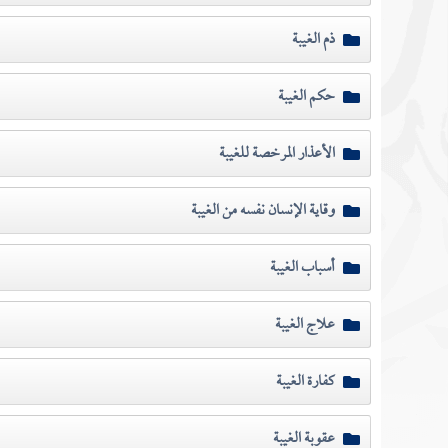
ذم الغيبة
حكم الغيبة
الأعذار المرخصة للغيبة
وقاية الإنسان نفسه من الغيبة
أسباب الغيبة
علاج الغيبة
كفارة الغيبة
عقوبة الغيبة