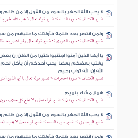
لا يحب الله الجهر بالسوء من القول إلا من ظلم و
تفسير الكشاف > سورة النساء > تفسير قوله تعالى لا يحب الله الجهر با
ولمن انتصر بعد ظلمه فأولئك ما عليهم من سب
تفسير الكشاف > سورة الشورى > تفسير قوله تعالى ولمن انتصر بعد ظل
يا أيها الذين آمنوا اجتنبوا كثيرا من الظن إن بع
يغتب بعضكم بعضا أيحب أحدكم أن يأكل لحم أخ
الله إن الله تواب رحيم
تفسير الكشاف > سورة الحجرات > تفسير قوله تعالى يا أيها الذين آمنوا
هماز مشاء بنميم
تفسير الكشاف > سورة ن > تفسير قوله تعالى ولا تطع كل حلاف مهين ه
لا يحب الله الجهر بالسوء من القول إلا من ظلم و
تفسير البيضاوي > تفسير سورة النساء > تفسير قوله تعالى لا يحب الله ا
ولمن انتصر بعد ظلمه فأولئك ما عليهم من سب