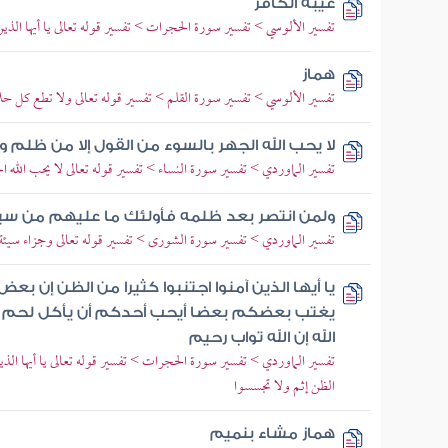
غيبة الكافر
تفسير الألوسي > تفسير سورة الحجرات > تفسير قوله تعالى يا أيها الذين 
هماز
تفسير الألوسي > تفسير سورة القلم > تفسير قوله تعالى ولا تطع كل حل
لا يحب الله الجهر بالسوء من القول إلا من ظلم و
تفسير الماوردي > تفسير سورة النساء > تفسير قوله تعالى لا يحب الله ا
ولمن انتصر بعد ظلمه فأولئك ما عليهم من سب
تفسير الماوردي > تفسير سورة الشورى > تفسير قوله تعالى وجزاء سيئة 
يا أيها الذين آمنوا اجتنبوا كثيرا من الظن إن بع
يغتب بعضكم بعضا أيحب أحدكم أن يأكل لحم أخ
الله إن الله تواب رحيم
تفسير الماوردي > تفسير سورة الحجرات > تفسير قوله تعالى يا أيها الذي
الظن إثم ولا تجسسوا
هماز مشاء بنميم