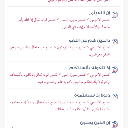
إن الله يأمر
تفسير الألوسي > تفسير سورة النحل > تفسير قوله تعالى إن الله يأمر
بالعدل والإحسان وإيتاء ذي القربى
والذين هم عن اللغو
تفسير الألوسي > تفسير سورة المؤمنون > تفسير قوله تعالى والذين هم عن
اللغو معرضون
إذ تلقونه بألسنتكم
تفسير الألوسي > تفسير سورة النور > تفسير قوله تعالى إذ تلقونه بألسنتكم
وتقولون بأفواهكم ما ليس لكم به علم وتحسبونه هينا
ولولا إذ سمعتموه
تفسير الألوسي > تفسير سورة النور > تفسير قوله تعالى ولولا إذ سمعتموه
قلتم ما يكون لنا أن نتكلم بهذا سبحانك
إن الذين يحبون