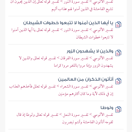
تفسير الألوسي > تفسير سورة النور > تفسير قوله تعالى إن الذين يحبون أن
تشيع الفاحشة في الذين آمنوا لهم عذاب أليم
يا أيها الذين آمنوا لا تتبعوا خطوات الشيطان
تفسير الألوسي > تفسير سورة النور > تفسير قوله تعالى يا أيها الذين آمنوا
لا تتبعوا خطوات الشيطان
والذين لا يشهدون الزور
تفسير الألوسي > تفسير سورة الفرقان > تفسير قوله تعالى والذين لا
يشهدون الزور وإذا مروا باللغو مروا كراما
أتأتون الذكران من العالمين
تفسير الألوسي > تفسير سورة الشعراء > تفسير قوله تعالى فأخذهم العذاب
إن في ذلك لآية وما كان أكثرهم مؤمنين
ولوطا
تفسير الألوسي > تفسير سورة النمل > تفسير قوله تعالى ولوطا إذ قال
لقومه أتأتون الفاحشة وأنتم تبصرون