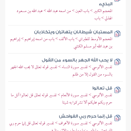
البذيء
المعجم الكبير > باب العين > من اسمه عبد الله > عبد الله بن مسعود
الهذلي > باب
المستبان شيطانان يتهاتران ويتكاذبان
المعجم الأوسط للطبراني > باب الألف > باب من اسمه إبراهيم > إبراهيم
بن عبد الله أبو مسلم الكشي
لا يحب الله الجهر بالسوء من القول
تفسير الألوسي > تفسير سورة النساء > تفسير قوله تعالى لا يحب الله الجهر
بالسوء من القول إلا من ظلم
قل تعالوا
تفسير الألوسي > تفسير سورة الأنعام > تفسير قوله تعالى قل تعالوا أتل ما
حرم ربكم عليكم ألا تشركوا به شيئا
قل إنما حرم ربي الفواحش
تفسير الألوسي > تفسير سورة الأعراف > تفسير قوله تعالى قل إنما حرم ربي
الفواحش ما ظهر منها وما بطن والإثم والبغي