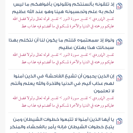
إذ تلقونه بألسنتكم وتقولون بأفواهكم ما ليس
لكم به علم وتحسبونه هينا وهو عند الله عظيم
تفسير الماوردي > تفسير سورة النور > تفسير قوله تعالى ولولا فضل الله
عليكم ورحمته في الدنيا والآخرة لمسكم في ما أفضتم فيه عذاب عظ
ولولا إذ سمعتموه قلتم ما يكون لنا أن نتكلم بهذا
سبحانك هذا بهتان عظيم
تفسير الماوردي > تفسير سورة النور > تفسير قوله تعالى ولولا فضل الله
عليكم ورحمته في الدنيا والآخرة لمسكم في ما أفضتم فيه عذاب عظ
إن الذين يحبون أن تشيع الفاحشة في الذين آمنوا
لهم عذاب أليم في الدنيا والآخرة والله يعلم وأنتم
لا تعلمون
تفسير الماوردي > تفسير سورة النور > تفسير قوله تعالى ولولا فضل الله
عليكم ورحمته في الدنيا والآخرة لمسكم في ما أفضتم فيه عذاب عظ
يا أيها الذين آمنوا لا تتبعوا خطوات الشيطان ومن
يتبع خطوات الشيطان فإنه يأمر بالفحشاء والمنكر