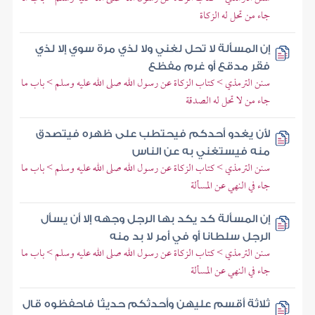
جاء من تحل له الزكاة
إن المسألة لا تحل لغني ولا لذي مرة سوي إلا لذي
فقر مدقع أو غرم مفظع
سنن الترمذي > كتاب الزكاة عن رسول الله صلى الله عليه وسلم > باب ما
جاء من لا تحل له الصدقة
لأن يغدو أحدكم فيحتطب على ظهره فيتصدق
منه فيستغني به عن الناس
سنن الترمذي > كتاب الزكاة عن رسول الله صلى الله عليه وسلم > باب ما
جاء في النهي عن المسألة
إن المسألة كد يكد بها الرجل وجهه إلا أن يسأل
الرجل سلطانا أو في أمر لا بد منه
سنن الترمذي > كتاب الزكاة عن رسول الله صلى الله عليه وسلم > باب ما
جاء في النهي عن المسألة
ثلاثة أقسم عليهن وأحدثكم حديثا فاحفظوه قال