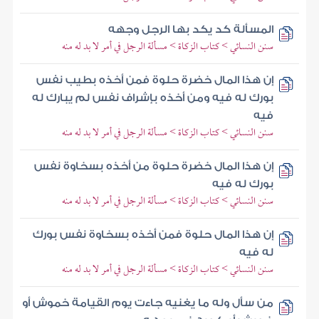
المسألة كد يكد بها الرجل وجهه
سنن النسائي > كتاب الزكاة > مسألة الرجل في أمر لا بد له منه
إن هذا المال خضرة حلوة فمن أخذه بطيب نفس
بورك له فيه ومن أخذه بإشراف نفس لم يبارك له
فيه
سنن النسائي > كتاب الزكاة > مسألة الرجل في أمر لا بد له منه
إن هذا المال خضرة حلوة من أخذه بسخاوة نفس
بورك له فيه
سنن النسائي > كتاب الزكاة > مسألة الرجل في أمر لا بد له منه
إن هذا المال حلوة فمن أخذه بسخاوة نفس بورك
له فيه
سنن النسائي > كتاب الزكاة > مسألة الرجل في أمر لا بد له منه
من سأل وله ما يغنيه جاءت يوم القيامة خموش أو