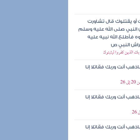
ك أو يقتلوك قال تشاورت
ن النبي صلى الله عليه وسلم
فأطلع الله نبيه عليه
راش النبي ص
ك الذين كفروا ليثبتوك
اذهب أنت وربك فقاتلا إنا
26
اذهب أنت وربك فقاتلا إنا
اذهب أنت وربك فقاتلا إنا