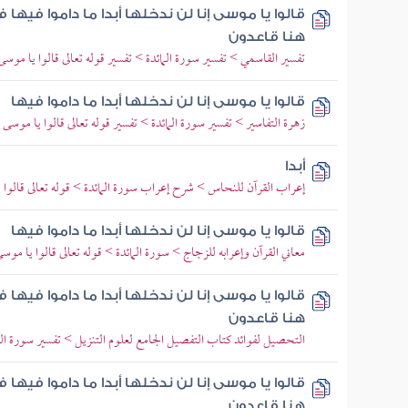
قالوا يا موسى إنا لن ندخلها أبدا ما داموا فيها ف
هنا قاعدون
تفسير القاسمي > تفسير سورة المائدة > تفسير قوله تعالى قالوا يا موسى إن
قالوا يا موسى إنا لن ندخلها أبدا ما داموا فيها
زهرة التفاسير > تفسير سورة المائدة > تفسير قوله تعالى قالوا يا موسى إنا
أبدا
إعراب القرآن للنحاس > شرح إعراب سورة المائدة > قوله تعالى قالوا يا 
قالوا يا موسى إنا لن ندخلها أبدا ما داموا فيها
معاني القرآن وإعرابه للزجاج > سورة المائدة > قوله تعالى قالوا يا موسى إ
قالوا يا موسى إنا لن ندخلها أبدا ما داموا فيها ف
هنا قاعدون
التحصيل لفوائد كتاب التفصيل الجامع لعلوم التنزيل > تفسير سورة المائدة > 
قالوا يا موسى إنا لن ندخلها أبدا ما داموا فيها ف
هنا قاعدون