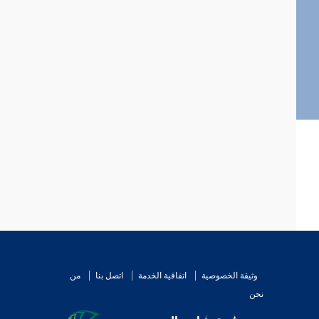
وثيقة الخصوصية
اتفاقية الخدمة
اتصل بنا
من
نحن