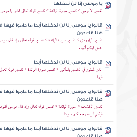
يا موسى إنا لن ندخلها
تفسير الألوسي > تفسير سورة المائدة > تفسير قوله تعالى قالوا يا موسى إن
قالوا يا موسى إنا لن ندخلها أبدا ما داموا فيها ف
هنا قاعدون
تفسير الماوردي > تفسير سورة المائدة > تفسير قوله تعالى وإذ قال موسى 
جعل فيكم أنبياء
قالوا يا موسى إنا لن ندخلها أبدا
الدر المنثور في التفسير بالمأثور > تفسير سورة المائدة > تفسير قوله تعالى
فيها
قالوا يا موسى إنا لن ندخلها أبدا ما داموا فيها ف
هنا قاعدون
تفسير الكشاف > سورة المائدة > تفسير قوله تعالى وإذ قال موسى لقومه 
فيكم أنبياء وجعلكم ملوكا
قالوا يا موسى إنا لن ندخلها أبدا ما داموا فيها ف
هنا قاعدون