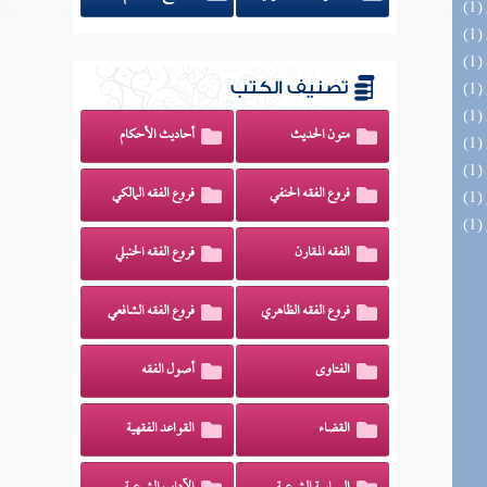
تصنيف الكتب
متون الحديث
أحاديث الأحكام
فروع الفقه الحنفي
فروع الفقه المالكي
الفقه المقارن
فروع الفقه الحنبلي
فروع الفقه الظاهري
فروع الفقه الشافعي
الفتاوى
أصول الفقه
القضاء
القواعد الفقهية