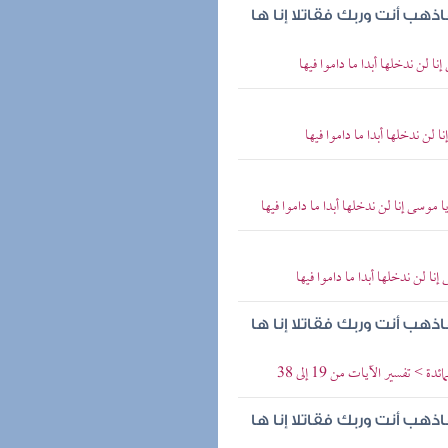
اذهب أنت وربك فقاتلا إنا ها
ا لن ندخلها أبدا ما داموا فيها
 لن ندخلها أبدا ما داموا فيها
موسى إنا لن ندخلها أبدا ما داموا فيها
نا لن ندخلها أبدا ما داموا فيها
اذهب أنت وربك فقاتلا إنا ها
تفسير الآيات من 19 إلى 38
اذهب أنت وربك فقاتلا إنا ها