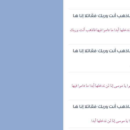
اذهب أنت وربك فقاتلا إنا ها
ن ندخلها أبدا ما داموا فيها فاذهب أنت وربك
اذهب أنت وربك فقاتلا إنا ها
يا موسى إنا لن ندخلها أبدا ما داموا فيها
اذهب أنت وربك فقاتلا إنا ها
 يا موسى إنا لن ندخلها أبدا