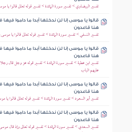
تفسير البيضاوي > تفسير سورة المائدة > تفسير قوله تعالى قالوا يا موسى 
قالوا يا موسى إنا لن ندخلها أبدا ما داموا فيها ف
هنا قاعدون
تفسير النسفي > تفسير سورة المائدة > تفسير قوله تعالى قالوا يا موسى إنا
قالوا يا موسى إنا لن ندخلها أبدا ما داموا فيها ف
هنا قاعدون
تفسير ابن عطية > تفسير سورة المائدة > تفسير قوله عز وجل قال رجلان 
عليهم الباب
قالوا يا موسى إنا لن ندخلها أبدا ما داموا فيها ف
هنا قاعدون
تفسير أبو السعود > تفسير سورة المائدة > تفسير قوله تعالى قالوا يا موس
قالوا يا موسى إنا لن ندخلها أبدا ما داموا فيها ف
هنا قاعدون
تفسير السعدي > تفسير سورة المائدة > تفسير قوله تعالى وإذ قال موسى ل