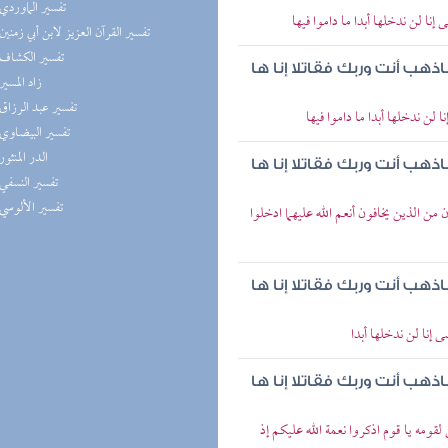
(1) تفسير الماوردي
إنا لن ندخلها أبدا ما داموا فيها
(1) تفسير القرآن العزيز لابن أبي زمنين
(1) تفسير الكشاف
اذهب أنت وربك فقاتلا إنا ها
(1) زاد المسير
(1) تفسير عبد الرزاق
 لن ندخلها أبدا ما داموا فيها
(1) تفسير البيضاوي
(1) الدر المنثور
اذهب أنت وربك فقاتلا إنا ها
(1) تفسير النسفي
(1) تفسير الألوسي
من الذين يخافون أنعم الله عليهما ادخلوا
اذهب أنت وربك فقاتلا إنا ها
ى إنا لن ندخلها أبدا
اذهب أنت وربك فقاتلا إنا ها
قومه يا قوم اذكروا نعمة الله عليكم إذ