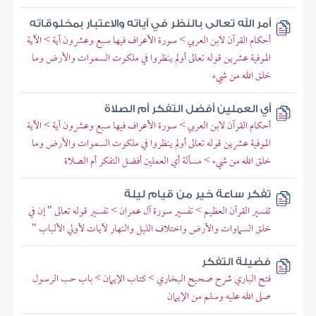
أمر الله تعالى بالنظر في آياته والاعتبار بمخلوقاته
أحكام القرآن لابن العربي > سورة الأعراف فيها سبع وعشرون آية > الآية
الموفية عشرين قوله تعالى أولم ينظروا في ملكوت السموات والأرض وما
خلق الله من شيء
أي العملين أفضل التفكر أم الصلاة
أحكام القرآن لابن العربي > سورة الأعراف فيها سبع وعشرون آية > الآية
الموفية عشرين قوله تعالى أولم ينظروا في ملكوت السموات والأرض وما
خلق الله من شيء > مسألة أي العملين أفضل التفكر أم الصلاة
تفكر ساعة خير من قيام ليلة
تفسير القرآن العظيم > تفسير سورة آل عمران > تفسير قوله تعالى " إن في
خلق السماوات والأرض واختلاف الليل والنهار لآيات لأولي الألباب "
فضيلة التفكر
فتح الباري شرح صحيح البخاري > كتاب الإيمان > باب حب الرسول
صلى الله عليه وسلم من الإيمان