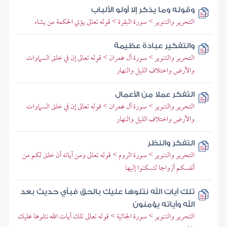
وقوله وما يذكر إلا أولو الألباب
التحرير والتنوير > سورة البقرة > قوله تعالى يؤتي الحكمة من يشاء
والتفكير عبادة عظيمة
التحرير والتنوير > سورة آل عمران > قوله تعالى إن في خلق السماوات
والأرض واختلاف الليل والنهار
التفكر عملا من الأعمال
التحرير والتنوير > سورة آل عمران > قوله تعالى إن في خلق السماوات
والأرض واختلاف الليل والنهار
التفكر والنظر
التحرير والتنوير > سورة الروم > قوله تعالى ومن آياته أن خلق لكم من
أنفسكم أزواجا لتسكنوا إليها
تلك آيات الله نتلوها عليك بالحق فبأي حديث بعد
الله وآياته يؤمنون
التحرير والتنوير > سورة الجاثية > قوله تعالى تلك آيات الله نتلوها عليك