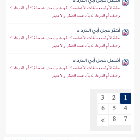
أفضل عمل أبي الدرداء
حلية الأولياء وطبقات الأصفياء > المهاجرون من الصحابة > أبو الدرداء >
وصف أم الدرداء له بأن عمله التفكر والاعتبار
أكثر عمل أبي الدرداء
حلية الأولياء وطبقات الأصفياء > المهاجرون من الصحابة > أبو الدرداء >
وصف أم الدرداء له بأن عمله التفكر والاعتبار
أفضل عمل أبي الدرداء
حلية الأولياء وطبقات الأصفياء > المهاجرون من الصحابة > أبو الدرداء >
وصف أم الدرداء له بأن عمله التفكر والاعتبار
3
2
1
6
5
4
8
7