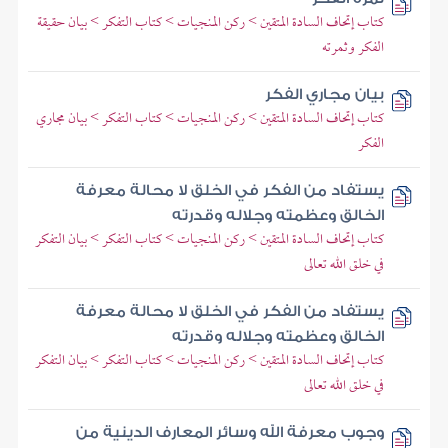
كتاب إتحاف السادة المتقين > ركن المنجيات > كتاب التفكر > بيان حقيقة
الفكر وثمرته
بيان مجاري الفكر
كتاب إتحاف السادة المتقين > ركن المنجيات > كتاب التفكر > بيان مجاري
الفكر
يستفاد من الفكر في الخلق لا محالة معرفة
الخالق وعظمته وجلاله وقدرته
كتاب إتحاف السادة المتقين > ركن المنجيات > كتاب التفكر > بيان التفكر
في خلق الله تعالى
يستفاد من الفكر في الخلق لا محالة معرفة
الخالق وعظمته وجلاله وقدرته
كتاب إتحاف السادة المتقين > ركن المنجيات > كتاب التفكر > بيان التفكر
في خلق الله تعالى
وجوب معرفة الله وسائر المعارف الدينية من