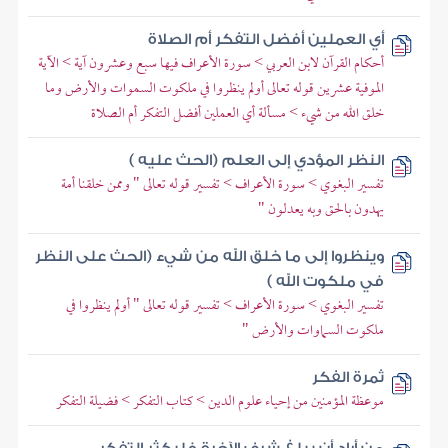
أي العملين أفضل التفكر أم الصلاة
أحكام القرآن لابن العربي > سورة الأعراف فيها سبع وعشرون آية > الآية
الموفية عشرين قوله تعالى أولم ينظروا في ملكوت السموات والأرض وما
خلق الله من شيء > مسألة أي العملين أفضل التفكر أم الصلاة
النظر المؤدي إلى العلم (الحث عليه )
تفسير البغوي > سورة الأعراف > تفسير قوله تعالى " وممن خلقنا أمة
يهدون بالحق وبه يعدلون "
وينظروا إلى ما خلق الله من شيء (الحث على النظر
في ملكوت الله )
تفسير البغوي > سورة الأعراف > تفسير قوله تعالى " أولم ينظروا في
ملكوت السماوات والأرض "
ثمرة الفكر
موعظة المؤمنين من إحياء علوم الدين > كتاب التفكر > فضيلة التفكر