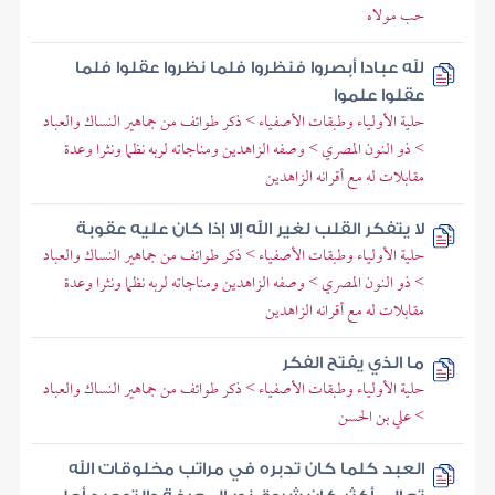
حب مولاه
لله عبادا أبصروا فنظروا فلما نظروا عقلوا فلما
عقلوا علموا
حلية الأولياء وطبقات الأصفياء > ذكر طوائف من جماهير النساك والعباد
> ذو النون المصري > وصفه الزاهدين ومناجاته لربه نظما ونثرا وعدة
مقابلات له مع أقرانه الزاهدين
لا يتفكر القلب لغير الله إلا إذا كان عليه عقوبة
حلية الأولياء وطبقات الأصفياء > ذكر طوائف من جماهير النساك والعباد
> ذو النون المصري > وصفه الزاهدين ومناجاته لربه نظما ونثرا وعدة
مقابلات له مع أقرانه الزاهدين
ما الذي يفتح الفكر
حلية الأولياء وطبقات الأصفياء > ذكر طوائف من جماهير النساك والعباد
> علي بن الحسن
العبد كلما كان تدبره في مراتب مخلوقات الله