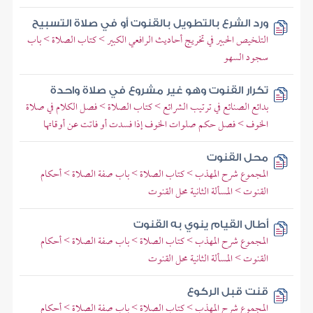
ورد الشرع بالتطويل بالقنوت أو في صلاة التسبيح
التلخيص الحبير في تخريج أحاديث الرافعي الكبير > كتاب الصلاة > باب
سجود السهو
تكرار القنوت وهو غير مشروع في صلاة واحدة
بدائع الصنائع في ترتيب الشرائع > كتاب الصلاة > فصل الكلام في صلاة
الخوف > فصل حكم صلوات الخوف إذا فسدت أو فاتت عن أوقاتها
محل القنوت
المجموع شرح المهذب > كتاب الصلاة > باب صفة الصلاة > أحكام
القنوت > المسألة الثانية محل القنوت
أطال القيام ينوي به القنوت
المجموع شرح المهذب > كتاب الصلاة > باب صفة الصلاة > أحكام
القنوت > المسألة الثانية محل القنوت
قنت قبل الركوع
المجموع شرح المهذب > كتاب الصلاة > باب صفة الصلاة > أحكام