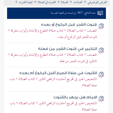
العرض الموضوعي
العبادات
الصلاة
القنوت في الصلاة
كيفية القنوت
تراجم الأعلام
عدد النتائج : 367
في البحث عن (كيفية القنوت)
قنوت الفجر قبل الركوع أو بعده
المصنف > كتاب الصلاة > كتاب صلاة التطوع والإمامة وأبواب متفرقة >
قنوت الفجر قبل الركوع أو بعده
التكبير في قنوت الفجر من فعله
المصنف > كتاب الصلاة > كتاب صلاة التطوع والإمامة وأبواب متفرقة >
التكبير في قنوت الفجر من فعله
القنوت في صلاة الصبح أقبل الركوع أم بعده
التلخيص الحبير في تخريج أحاديث الرافعي الكبير > كتاب الصلاة > باب
صفة الصلاة
الإمام هل يجهر بالقنوت
التلخيص الحبير في تخريج أحاديث الرافعي الكبير > كتاب الصلاة > باب
صفة الصلاة