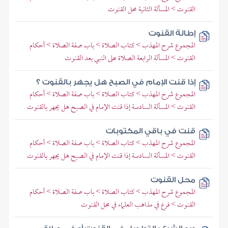
القنوت > المسألة الثانية محل القنوت
إطالة القنوت
المجموع شرح المهذب > كتاب الصلاة > باب صفة الصلاة > أحكام
القنوت > المسألة الرابعة الصلاة على النبي بعد القنوت
إذا قنت الإمام في الصبح هل يجهر بالقنوت ؟
المجموع شرح المهذب > كتاب الصلاة > باب صفة الصلاة > أحكام
القنوت > المسألة السادسة إذا قنت الإمام في الصبح هل يجهر بالقنوت
قنت في باقي المكتوبات
المجموع شرح المهذب > كتاب الصلاة > باب صفة الصلاة > أحكام
القنوت > المسألة السادسة إذا قنت الإمام في الصبح هل يجهر بالقنوت
محل القنوت
المجموع شرح المهذب > كتاب الصلاة > باب صفة الصلاة > أحكام
القنوت > فرع في مذاهب العلماء في محل القنوت