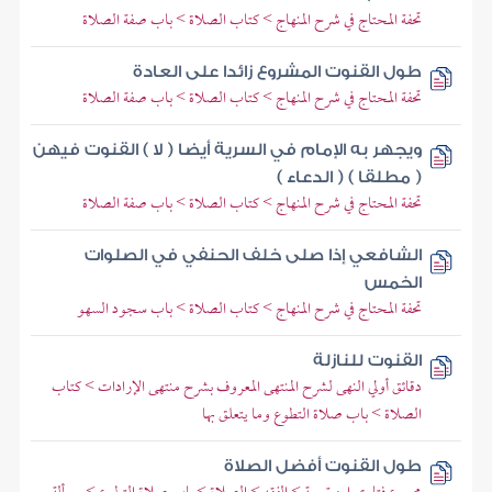
تحفة المحتاج في شرح المنهاج > كتاب الصلاة > باب صفة الصلاة
طول القنوت المشروع زائدا على العادة
تحفة المحتاج في شرح المنهاج > كتاب الصلاة > باب صفة الصلاة
ويجهر به الإمام في السرية أيضا ( لا ) القنوت فيهن
( مطلقا ) ( الدعاء )
تحفة المحتاج في شرح المنهاج > كتاب الصلاة > باب صفة الصلاة
الشافعي إذا صلى خلف الحنفي في الصلوات
الخمس
تحفة المحتاج في شرح المنهاج > كتاب الصلاة > باب سجود السهو
القنوت للنازلة
دقائق أولي النهى لشرح المنتهى المعروف بشرح منتهى الإرادات > كتاب
الصلاة > باب صلاة التطوع وما يتعلق بها
طول القنوت أفضل الصلاة