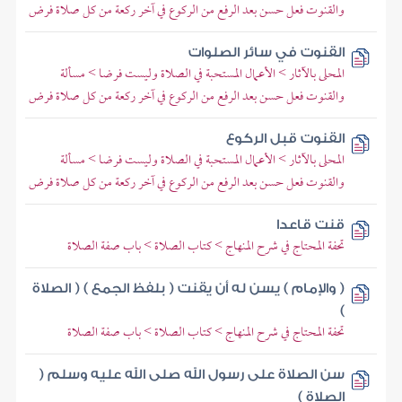
والقنوت فعل حسن بعد الرفع من الركوع في آخر ركعة من كل صلاة فرض
القنوت في سائر الصلوات
المحلى بالآثار > الأعمال المستحبة في الصلاة وليست فرضا > مسألة
والقنوت فعل حسن بعد الرفع من الركوع في آخر ركعة من كل صلاة فرض
القنوت قبل الركوع
المحلى بالآثار > الأعمال المستحبة في الصلاة وليست فرضا > مسألة
والقنوت فعل حسن بعد الرفع من الركوع في آخر ركعة من كل صلاة فرض
قنت قاعدا
تحفة المحتاج في شرح المنهاج > كتاب الصلاة > باب صفة الصلاة
( والإمام ) يسن له أن يقنت ( بلفظ الجمع ) ( الصلاة
)
تحفة المحتاج في شرح المنهاج > كتاب الصلاة > باب صفة الصلاة
سن الصلاة على رسول الله صلى الله عليه وسلم (
الصلاة )