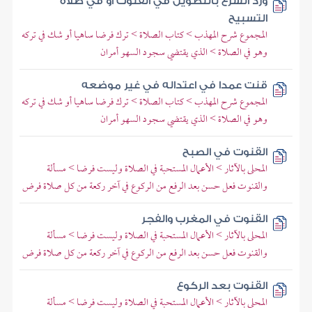
ورد الشرع بالتطويل في القنوت أو في صلاة
التسبيح
المجموع شرح المهذب > كتاب الصلاة > ترك فرضا ساهيا أو شك في تركه
وهو في الصلاة > الذي يقتضي سجود السهو أمران
قنت عمدا في اعتداله في غير موضعه
المجموع شرح المهذب > كتاب الصلاة > ترك فرضا ساهيا أو شك في تركه
وهو في الصلاة > الذي يقتضي سجود السهو أمران
القنوت في الصبح
المحلى بالآثار > الأعمال المستحبة في الصلاة وليست فرضا > مسألة
والقنوت فعل حسن بعد الرفع من الركوع في آخر ركعة من كل صلاة فرض
القنوت في المغرب والفجر
المحلى بالآثار > الأعمال المستحبة في الصلاة وليست فرضا > مسألة
والقنوت فعل حسن بعد الرفع من الركوع في آخر ركعة من كل صلاة فرض
القنوت بعد الركوع
المحلى بالآثار > الأعمال المستحبة في الصلاة وليست فرضا > مسألة