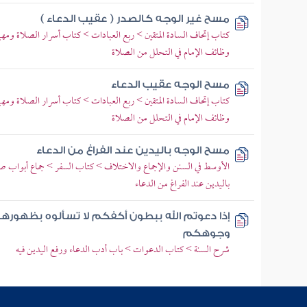
مسح غير الوجه كالصدر ( عقيب الدعاء )
كتاب إتحاف السادة المتقين > ربع العبادات > كتاب أسرار الصلاة ومهمات
وظائف الإمام في التحلل من الصلاة
مسح الوجه عقيب الدعاء
كتاب إتحاف السادة المتقين > ربع العبادات > كتاب أسرار الصلاة ومهمات
وظائف الإمام في التحلل من الصلاة
مسح الوجه باليدين عند الفراغ من الدعاء
الأوسط في السنن والإجماع والاختلاف > كتاب السفر > جماع أبواب صل
باليدين عند الفراغ من الدعاء
إذا دعوتم الله ببطون أكفكم لا تسألوه بظهوره
وجوهكم
شرح السنة > كتاب الدعوات > باب أدب الدعاء ورفع اليدين فيه