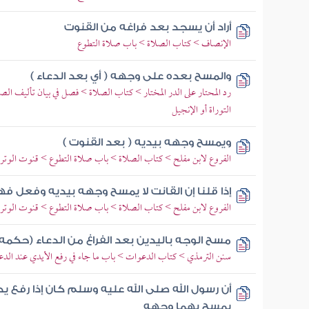
أراد أن يسجد بعد فراغه من القنوت
الإنصاف > كتاب الصلاة > باب صلاة التطوع
والمسح بعده على وجهه ( أي بعد الدعاء )
رد المحتار على الدر المختار > كتاب الصلاة > فصل في بيان تأليف الصلاة
التوراة أو الإنجيل
ويمسح وجهه بيديه ( بعد القنوت )
الفروع لابن مفلح > كتاب الصلاة > باب صلاة التطوع > قنوت الوتر
إذا قلنا إن القانت لا يمسح وجهه بيديه وفعل فهل
الفروع لابن مفلح > كتاب الصلاة > باب صلاة التطوع > قنوت الوتر
مسح الوجه باليدين بعد الفراغ من الدعاء (حكمه 
سنن الترمذي > كتاب الدعوات > باب ما جاء في رفع الأيدي عند الدع
أن رسول الله صلى الله عليه وسلم كان إذا رفع ي
يمسح بهما وجهه