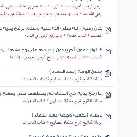
البحر الزخار المعروف بمسند البزار > مسند عمر بن الخطاب رضي الله
رضي الله عنه > ما روى سالم عن ابن عمر عن عمر > حنظلة عن سالم عن
كان رسول الله صلى الله عليه وسلم يرفع يديه ع
المصنف > كتاب الصلاة > باب رفع اليدين في الدعاء
كانوا يدعون ثم يردون أيديهم على وجوهم ليردوا 
المصنف > كتاب الصلاة > باب مسح الرجل وجهه بيده إذا دعا
مسح الوجه (بعد الدعاء )
مرقاة المفاتيح شرح مشكاة المصابيح > كتاب الدعوات
إذا رفع يديه في الدعاء لم يحطهما حتى يمسح 
مرقاة المفاتيح شرح مشكاة المصابيح > كتاب الدعوات
يمسح (بكفيه وجهه بعد الدعاء )
مرقاة المفاتيح شرح مشكاة المصابيح > كتاب الدعوات
إذا دعا رفع يديه مسح وجهه بيديه