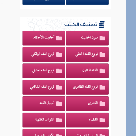
تصنيف الكتب
متون الحديث
أحاديث الأحكام
فروع الفقه الحنفي
فروع الفقه المالكي
الفقه المقارن
فروع الفقه الحنبلي
فروع الفقه الظاهري
فروع الفقه الشافعي
الفتاوى
أصول الفقه
القضاء
القواعد الفقهية