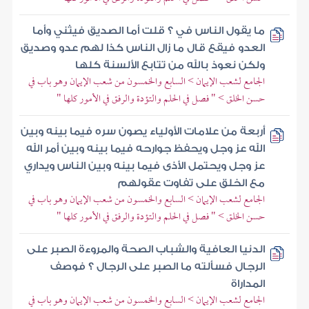
ما يقول الناس في ؟ قلت أما الصديق فيثني وأما
العدو فيقع قال ما زال الناس كذا لهم عدو وصديق
ولكن نعوذ بالله من تتابع الألسنة كلها
الجامع لشعب الإيمان > السابع والخمسون من شعب الإيمان وهو باب في
حسن الخلق > " فصل في الحلم والتؤدة والرفق في الأمور كلها "
أربعة من علامات الأولياء يصون سره فيما بينه وبين
الله عز وجل ويحفظ جوارحه فيما بينه وبين أمر الله
عز وجل ويحتمل الأذى فيما بينه وبين الناس ويداري
مع الخلق على تفاوت عقولهم
الجامع لشعب الإيمان > السابع والخمسون من شعب الإيمان وهو باب في
حسن الخلق > " فصل في الحلم والتؤدة والرفق في الأمور كلها "
الدنيا العافية والشباب الصحة والمروءة الصبر على
الرجال فسألته ما الصبر على الرجال ؟ فوصف
المداراة
الجامع لشعب الإيمان > السابع والخمسون من شعب الإيمان وهو باب في