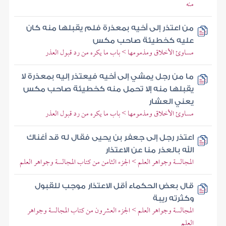
منه
من اعتذر إلى أخيه بمعذرة فلم يقبلها منه كان
عليه كخطيئة صاحب مكس
مساوئ الأخلاق ومذمومها > باب ما يكره من رد قبول العذر
ما من رجل يمشي إلى أخيه فيعتذر إليه بمعذرة لا
يقبلها منه إلا تحمل منه كخطيئة صاحب مكس
يعني العشار
مساوئ الأخلاق ومذمومها > باب ما يكره من رد قبول العذر
اعتذر رجل إلى جعفر بن يحيى فقال له قد أغناك
الله بالعذر منا عن الاعتذار
المجالسة وجواهر العلم > الجزء الثامن من كتاب المجالسة وجواهر العلم
قال بعض الحكماء أقل الاعتذار موجب للقبول
وكثرته ريبة
المجالسة وجواهر العلم > الجزء العشرون من كتاب المجالسة وجواهر
العلم