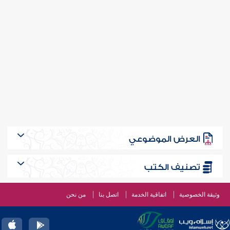
العرض الموضوعي
تصنيف الكتب
وثيقة الخصوصية
اتفاقية الخدمة
اتصل بنا
من نحن