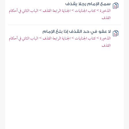
سمع الإمام رجلا يقذف
الذخيرة > كتاب الجنايات > الجناية الرابعة القذف > الباب الثاني في أحكام
القذف
لا عفو في حد القذف إذا بلغ الإمام
الذخيرة > كتاب الجنايات > الجناية الرابعة القذف > الباب الثاني في أحكام
القذف