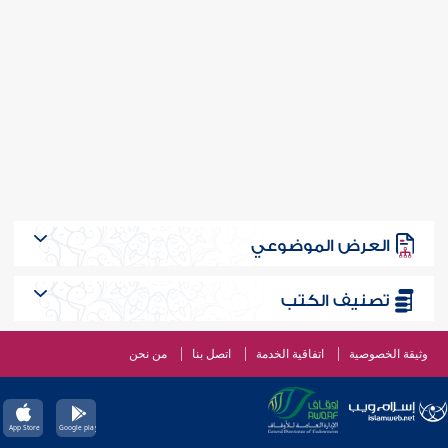
العرض الموضوعي
تصنيف الكتب
وثيقة الخصوصية
اتفاقية الخدمة
اتصل بنا
من نحن