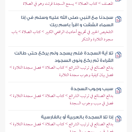
المصنف > كتاب الصلاة > يسمع السجدة قرئت وهو في الصلاة
سجدنا مع النبي صلى الله عليه وسلم في إذا
السماء انشقت و اقرأ باسم ربك
التلخيص الحبير في تخريج أحاديث الرافعي الكبير > كتاب الصلاة > باب
سجود التلاوة والشكر
تلا آية السجدة فلم يسجد ولم يركع حتى طالت
القراءة ثم ركع ونوى السجود
بدائع الصنائع في ترتيب الشرائع > كتاب الصلاة > فصل سجدة التلاوة >
فصل بيان كيفية وجوب سجدة التلاوة
سبب وجوب السجدة
بدائع الصنائع في ترتيب الشرائع > كتاب الصلاة > فصل سجدة التلاوة >
فصل في سبب وجوب السجدة
إذا تلا السجدة بالعربية أو بالفارسية
بدائع الصنائع في ترتيب الشرائع > كتاب الصلاة > فصل سجدة التلاوة >
فصل في سبب وجوب السجدة