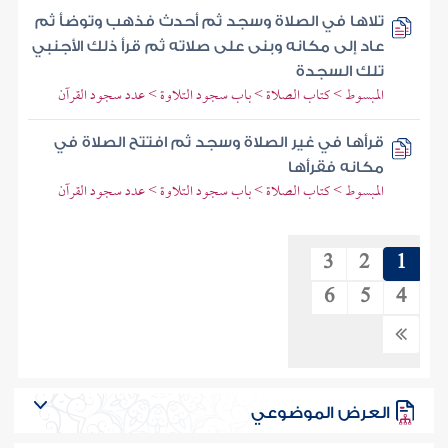
تلاها في الصلاة وسجد ثم أحدث فذهب وتوضأ ثم
عاد إلى مكانه وبنى على صلاته ثم قرأ ذلك الأجنبي
تلك السجدة
المبسوط > كتاب الصلاة > باب سجود التلاوة > عدد سجود القرآن
قرأها في غير الصلاة وسجد ثم افتتح الصلاة في
مكانه فقرأها
المبسوط > كتاب الصلاة > باب سجود التلاوة > عدد سجود القرآن
3
2
1
6
5
4
العرض الموضوعي