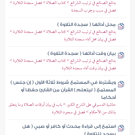
بدائع الصنائع في ترتيب الشرائع > كتاب الصلاة > فصل سجدة التلاوة >
فصل في سبب وجوب السجدة
محل أدائها ( سجدة التلاوة )
بدائع الصنائع في ترتيب الشرائع > كتاب الصلاة > فصل سجدة التلاوة >
فصل في بيان محل أداء سجدة التلاوة
بيان وقت أدائها ( سجدة التلاوة )
بدائع الصنائع في ترتيب الشرائع > كتاب الصلاة > فصل سجدة التلاوة >
فصل في بيان وقت أداء سجدة التلاوة
ويشترط في المستمع شروط ثلاثة الأول ( إن جلس )
المستمع ( ليتعلم ) القرآن من القارئ حفظا أو
أحكاما
حاشية الدسوقي على الشرح الكبير > باب في بيان أوقات الصلاة وما يتعلق
بذلك من الأحكام > فصل في سجود التلاوة
استمع إلى قراءة محدث أو كافر أو صبي ( هل
يسجد للتلاوة )