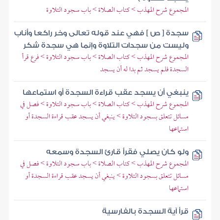
المجموع شرح المهذب > كتاب الصلاة > باب سجود التلاوة
سجدة [ ص ] فهي عند قوله تعالى وخر راكعا وأناب
وليست من سجدات التلاوة وإنما هي سجدة شكر
المجموع شرح المهذب > كتاب الصلاة > باب سجود التلاوة > فرع قرأ
السجدة فلم يسجد ثم بدا له أن يسجد
ينبغي أن يسجد عقب قراءة السجدة أو استماعها
المجموع شرح المهذب > كتاب الصلاة > باب سجود التلاوة > فصل في
مسائل تتعلق بسجود التلاوة > ينبغي أن يسجد عقب قراءة السجدة أو
استماعها
ولو كان يصلي فقرأ قارئ السجدة وسمعه
المجموع شرح المهذب > كتاب الصلاة > باب سجود التلاوة > فصل في
مسائل تتعلق بسجود التلاوة > ينبغي أن يسجد عقب قراءة السجدة أو
استماعها
قرأ آية السجدة بالفارسية