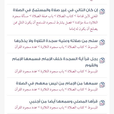
إن كان التالي في غير صلاة والمستمع في الصلاة
المغني لابن قدامة > كتاب الصلاة > باب صفة الصلاة > مسألة سجود
التلاوة سنة مؤكدة > فصل يشترط لسجود المستمع أن يكون التالي ممن
يصلح أن يكون له إماما
سلم من صلاته وعليه سجدة التلاوة ولا يذكرها
المبسوط > كتاب الصلاة > باب سجود التلاوة > عدد سجود القرآن
رجل قرأ آية السجدة خلف الإمام فسمعها الإمام
والقوم
المبسوط > كتاب الصلاة > باب سجود التلاوة > عدد سجود القرآن
سمعها من الإمام من ليس معهم في الصلاة
المبسوط > كتاب الصلاة > باب سجود التلاوة > عدد سجود القرآن
قرأها المصلي وسمعها أيضا من أجنبي
المبسوط > كتاب الصلاة > باب سجود التلاوة > عدد سجود القرآن