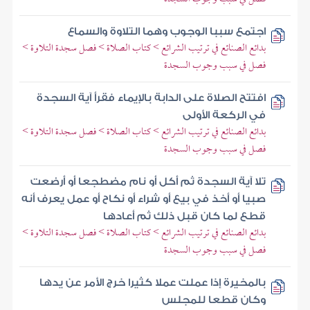
اجتمع سببا الوجوب وهما التلاوة والسماع
بدائع الصنائع في ترتيب الشرائع > كتاب الصلاة > فصل سجدة التلاوة >
فصل في سبب وجوب السجدة
افتتح الصلاة على الدابة بالإيماء فقرأ آية السجدة
في الركعة الأولى
بدائع الصنائع في ترتيب الشرائع > كتاب الصلاة > فصل سجدة التلاوة >
فصل في سبب وجوب السجدة
تلا آية السجدة ثم أكل أو نام مضطجعا أو أرضعت
صبيا أو أخذ في بيع أو شراء أو نكاح أو عمل يعرف أنه
قطع لما كان قبل ذلك ثم أعادها
بدائع الصنائع في ترتيب الشرائع > كتاب الصلاة > فصل سجدة التلاوة >
فصل في سبب وجوب السجدة
بالمخيرة إذا عملت عملا كثيرا خرج الأمر عن يدها
وكان قطعا للمجلس