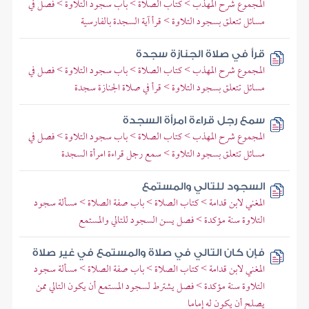
المجموع شرح المهذب > كتاب الصلاة > باب سجود التلاوة > فصل في
مسائل تتعلق بسجود التلاوة > قرأ آية السجدة بالفارسية
قرأ في صلاة الجنازة سجدة
المجموع شرح المهذب > كتاب الصلاة > باب سجود التلاوة > فصل في
مسائل تتعلق بسجود التلاوة > قرأ في صلاة الجنازة سجدة
سمع رجل قراءة امرأة السجدة
المجموع شرح المهذب > كتاب الصلاة > باب سجود التلاوة > فصل في
مسائل تتعلق بسجود التلاوة > سمع رجل قراءة امرأة السجدة
السجود للتالي والمستمع
المغني لابن قدامة > كتاب الصلاة > باب صفة الصلاة > مسألة سجود
التلاوة سنة مؤكدة > فصل يسن السجود للتالي والمستمع
فإن كان التالي في صلاة والمستمع في غير صلاة
المغني لابن قدامة > كتاب الصلاة > باب صفة الصلاة > مسألة سجود
التلاوة سنة مؤكدة > فصل يشترط لسجود المستمع أن يكون التالي ممن
يصلح أن يكون له إماما