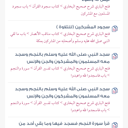
فتح الباري شرح صحيح البخاري > كتاب سجود القرآن > باب سجود
المسلمين مع المشركين
سجود المشركين (للتلاوة )
فتح الباري شرح صحيح البخاري > كتاب مناقب الأنصار > باب ما لقي
النبي صلى الله عليه وسلم وأصحابه من المشركين بمكة
سجد النبي صلى الله عليه وسلم بالنجم وسجد
معه المسلمون والمشركون والجن والإنس
فتح الباري شرح صحيح البخاري > كتاب تفسير القرآن > سورة والنجم
> باب فاسجدوا لله واعبدوا
سجد النبي صلى الله عليه وسلم بالنجم وسجد
معه المسلمون والمشركون والجن والإنس
فتح الباري شرح صحيح البخاري > كتاب تفسير القرآن > سورة والنجم
> باب فاسجدوا لله واعبدوا
قرأ سورة النجم فسجد فيها وما بقي أحد من