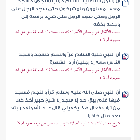
أن رسول الله عليه السلام قرأ ب (النجم) فسجد
معه المسلمون والمشركون حتى سجد الرجل على
الرجل وحتى سجد الرجل على شيء يرفعه إلى
وجهه بكفه
نخب الأفكار شرح معاني الآثار > كتاب الصلاة > باب المفصل هل فيه
سجود أم لا ؟
أن النبي عليه السلام قرأ والنجم فسجد وسجد
الناس معه إلا رجلين أرادا الشهرة
نخب الأفكار شرح معاني الآثار > كتاب الصلاة > باب المفصل هل فيه
سجود أم لا ؟
أن النبي صلى الله عليه وسلم قرأ والنجم فسجد
فيها فلم يبق أحد إلا سجد إلا شيخ كبير أخذ كفا
من تراب فقال هذا يكفيني قال عبد الله ولقد رأيته
بعد قتل كافرا
شرح معاني الآثار > كتاب الصلاة > باب المفصل هل فيه سجود أم لا