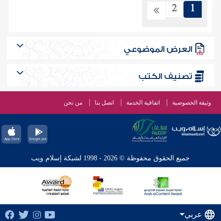
2
1
العرض الموضوعي
تصنيف الكتب
وثيقة الخصوصية
اتفاقية الخدمة
اتصل بنا
من نحن
جميع الحقوق محفوظة © 2026 - 1998 لشبكة إسلام ويب
عربي