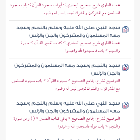
عمدة القاري شرح صحيح البخاري > أبواب سجود القرآن > باب سجود
المسلمين مع المشركين والمشرك نجس ليس له وضوء
سجد النبي صلى الله عليه وسلم بالنجم وسجد
معه المسلمون والمشركون والجن والإنس
عمدة القاري شرح صحيح البخاري > كتاب تفسير القرآن > سورة
والنجم > باب فاسجدوا لله واعبدوا
سجد بالنجم وسجد معه المسلمون والمشركون
والجن والإنس
التوضيح لشرح الجامع الصحيح > سجود القرآن > باب سجود المسلمين
مع المشركين، والمشرك نجس ليس له وضوء
سجد النبي صلى الله عليه وسلم بالنجم وسجد
معه المسلمون والمشركون والجن والإنس
التوضيح لشرح الجامع الصحيح > باقي كتاب التفسير > ( ) ومن سورة
والنجم > باب قوله فاسجدوا لله واعبدوا