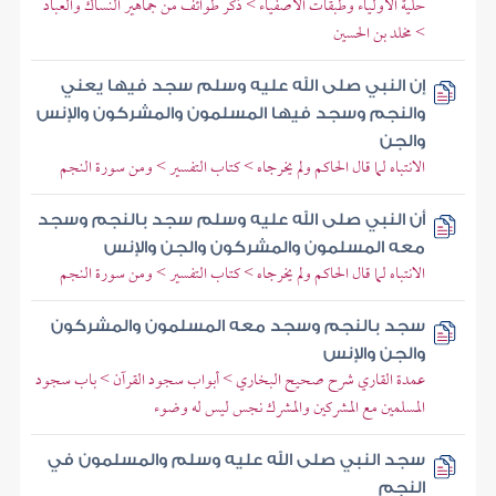
حلية الأولياء وطبقات الأصفياء > ذكر طوائف من جماهير النساك والعباد
> مخلد بن الحسين
إن النبي صلى الله عليه وسلم سجد فيها يعني
والنجم وسجد فيها المسلمون والمشركون والإنس
والجن
الانتباه لما قال الحاكم ولم يخرجاه > كتاب التفسير > ومن سورة النجم
أن النبي صلى الله عليه وسلم سجد بالنجم وسجد
معه المسلمون والمشركون والجن والإنس
الانتباه لما قال الحاكم ولم يخرجاه > كتاب التفسير > ومن سورة النجم
سجد بالنجم وسجد معه المسلمون والمشركون
والجن والإنس
عمدة القاري شرح صحيح البخاري > أبواب سجود القرآن > باب سجود
المسلمين مع المشركين والمشرك نجس ليس له وضوء
سجد النبي صلى الله عليه وسلم والمسلمون في
النجم