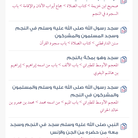
صحيح ابن خزيمة > كتاب الصلاة > جماع أبواب الأذان والإقامة > باب
السجود في النجم
سجد رسول الله صلى الله عليه وسلم في النجم
وسجد المسلمون والمشركون
سنن الدارقطني > كتاب الصلاة > باب سجود القرآن
سجد وهو بمكة بالنجم
المعجم الأوسط للطبراني > باب الألف > باب من اسمه إبراهيم > إبراهيم
بن هاشم البغوي
سجد رسول الله صلى الله عليه وسلم والمسلمون
والمشركون في النجم
المعجم الأوسط للطبراني > باب الميم > من اسمه محمد > محمد بن عمرو بن
خالد الحراني
النبي صلى الله عليه وسلم سجد في النجم وسجد
معه من حضره من الجن والإنس