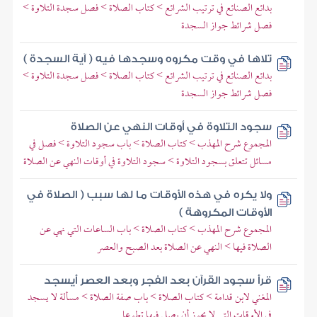
بدائع الصنائع في ترتيب الشرائع > كتاب الصلاة > فصل سجدة التلاوة >
فصل شرائط جواز السجدة
تلاها في وقت مكروه وسجدها فيه ( آية السجدة )
بدائع الصنائع في ترتيب الشرائع > كتاب الصلاة > فصل سجدة التلاوة >
فصل شرائط جواز السجدة
سجود التلاوة في أوقات النهي عن الصلاة
المجموع شرح المهذب > كتاب الصلاة > باب سجود التلاوة > فصل في
مسائل تتعلق بسجود التلاوة > سجود التلاوة في أوقات النهي عن الصلاة
ولا يكره في هذه الأوقات ما لها سبب ( الصلاة في
الأوقات المكروهة )
المجموع شرح المهذب > كتاب الصلاة > باب الساعات التي نهي عن
الصلاة فيها > النهي عن الصلاة بعد الصبح والعصر
قرأ سجود القرآن بعد الفجر وبعد العصر أيسجد
المغني لابن قدامة > كتاب الصلاة > باب صفة الصلاة > مسألة لا يسجد
في الأوقات التي لا يجوز أن يصلي فيها تطوعا