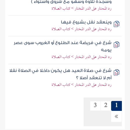
وسجدة تلاوة وسهو مع شروق واستواء )
رد المحتار على الدر المختار > كتاب الصلاة
وينعقد نفل بشروع فيها
رد المحتار على الدر المختار > كتاب الصلاة
شرع في فريضة عند الطلوع أو الغروب سوى عصر
يومه
رد المحتار على الدر المختار > كتاب الصلاة
شرع في صلاة العيد هل يكون داخلا في الصلاة نفلا
أم لا تنعقد أصلا ؟
رد المحتار على الدر المختار > كتاب الصلاة
3
2
1