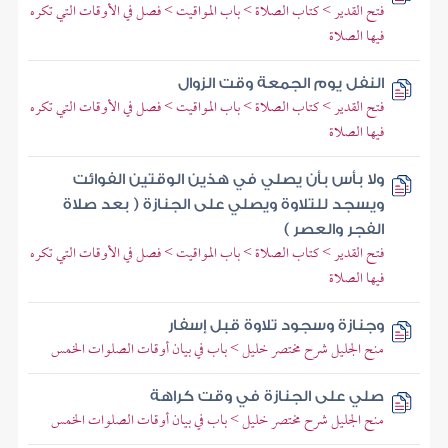
فتح القدير > كتاب الصلاة > باب المواقيت > فصل في الأوقات التي تكره
فيها الصلاة
النفل يوم الجمعة وقت الزوال
فتح القدير > كتاب الصلاة > باب المواقيت > فصل في الأوقات التي تكره
فيها الصلاة
ولا بأس بأن يصلي في هذين الوقتين الفوائت
ويسجد للتلاوة ويصلي على الجنازة ( بعد صلاة
الفجر والعصر )
فتح القدير > كتاب الصلاة > باب المواقيت > فصل في الأوقات التي تكره
فيها الصلاة
وجنازة وسجود تلاوة قبل إسفار
منح الجليل شرح مختصر خليل > باب في بيان أوقات الصلوات الخمس
صلي على الجنازة في وقت كراهة
منح الجليل شرح مختصر خليل > باب في بيان أوقات الصلوات الخمس