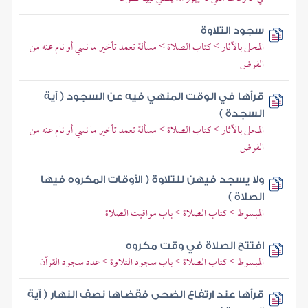
سجود التلاوة
المحلى بالآثار > كتاب الصلاة > مسألة تعمد تأخير ما نسي أو نام عنه من
الفرض
قرأها في الوقت المنهي فيه عن السجود ( آية
السجدة )
المحلى بالآثار > كتاب الصلاة > مسألة تعمد تأخير ما نسي أو نام عنه من
الفرض
ولا يسجد فيهن للتلاوة ( الأوقات المكروه فيها
الصلاة )
المبسوط > كتاب الصلاة > باب مواقيت الصلاة
افتتح الصلاة في وقت مكروه
المبسوط > كتاب الصلاة > باب سجود التلاوة > عدد سجود القرآن
قرأها عند ارتفاع الضحى فقضاها نصف النهار ( آية