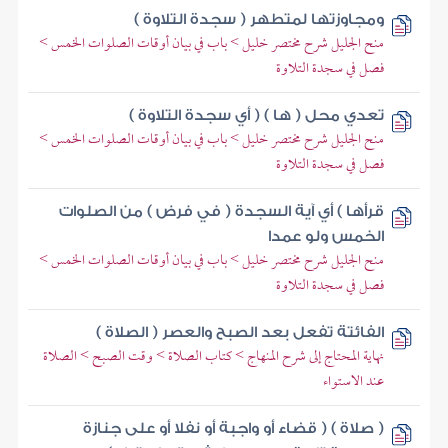
ومجاوزتها لمتطهر ( سجدة التلاوة )
منح الجليل شرح مختصر خليل > باب في بيان أوقات الصلوات الخمس >
فصل في سجدة التلاوة
تعدي محل ( ها ) ( أي سجدة التلاوة )
منح الجليل شرح مختصر خليل > باب في بيان أوقات الصلوات الخمس >
فصل في سجدة التلاوة
قرأها ) أي آية السجدة ( في فرض ) من الصلوات
الخمس ولو عمدا
منح الجليل شرح مختصر خليل > باب في بيان أوقات الصلوات الخمس >
فصل في سجدة التلاوة
الفائتة تفعل بعد الصبح والعصر ( الصلاة )
نهاية المحتاج إلى شرح المنهاج > كتاب الصلاة > وقت الصبح > الصلاة
عند الاستواء
( صلاة ) ( قضاء أو واجبة أو نفلا أو على جنازة