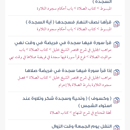
السجدة )
المبسوط > كتاب الصلاة > باب أحكام سجود التلاوة
قرأها نصف النهار فسجدها ( آية السجدة )
المبسوط > كتاب الصلاة > باب أحكام سجود التلاوة
قرأ سورة فيها سجدة في فريضة في وقت نهي
مواهب الجليل في شرح مختصر الشيخ خليل > كتاب الصلاة > باب
مواقيت الصلاة > فرع قرأ سورة فيها سجدة في فريضة صلاها في وقت نهي
إذا قرأ سورة فيها سجدة في فريضة صلاها
مواهب الجليل في شرح مختصر الشيخ خليل > كتاب الصلاة > فصل
سجود التلاوة بشرط الصلاة بلا إحرام
( وكسوف ) ( وتحية وسجدة شكر وتلاوة عند
استواء الشمس )
تحفة المحتاج في شرح المنهاج > كتاب الصلاة
النفل يوم الجمعة وقت الزوال