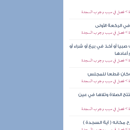
لاوة > فصل في سبب وجوب السجدة
 في الركعة الأولى
لاوة > فصل في سبب وجوب السجدة
بيا أو أخذ في بيع أو شراء أو
أعادها
لاوة > فصل في سبب وجوب السجدة
ها وكان قطعا للمجلس
لاوة > فصل في سبب وجوب السجدة
تح الصلاة وتلاها في عين
لاوة > فصل في سبب وجوب السجدة
ح مكانه ( آية السجدة )
لاوة > فصل في سبب وجوب السجدة