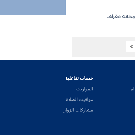
مكانه فقرأها
خدمات تفاعلية
اة
المواريث
مواقيت الصلاة
مشاركات الزوار