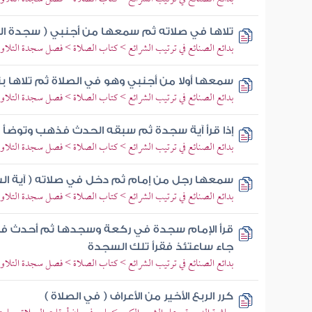
تلاها في صلاته ثم سمعها من أجنبي ( سجدة التل
بدائع الصنائع في ترتيب الشرائع > كتاب الصلاة > فصل سجدة الت
سمعها أولا من أجنبي وهو في الصلاة ثم تلاها بن
بدائع الصنائع في ترتيب الشرائع > كتاب الصلاة > فصل سجدة الت
إذا قرأ آية سجدة ثم سبقه الحدث فذهب وتوضأ ث
بدائع الصنائع في ترتيب الشرائع > كتاب الصلاة > فصل سجدة الت
سمعها رجل من إمام ثم دخل في صلاته ( آية ال
بدائع الصنائع في ترتيب الشرائع > كتاب الصلاة > فصل سجدة الت
قرأ الإمام سجدة في ركعة وسجدها ثم أحدث في 
جاء ساعتئذ فقرأ تلك السجدة
بدائع الصنائع في ترتيب الشرائع > كتاب الصلاة > فصل سجدة الت
كرر الربع الأخير من الأعراف ( في الصلاة )