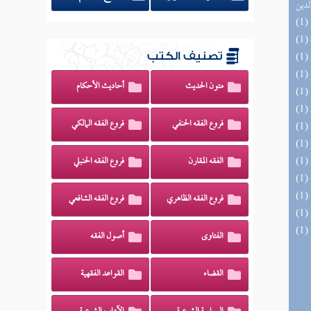
لدين
تصنيف الكتب
متون الحديث
أحاديث الأحكام
فروع الفقه الحنفي
فروع الفقه المالكي
الفقه المقارن
فروع الفقه الحنبلي
فروع الفقه الظاهري
فروع الفقه الشافعي
الفتاوى
أصول الفقه
القضاء
القواعد الفقهية