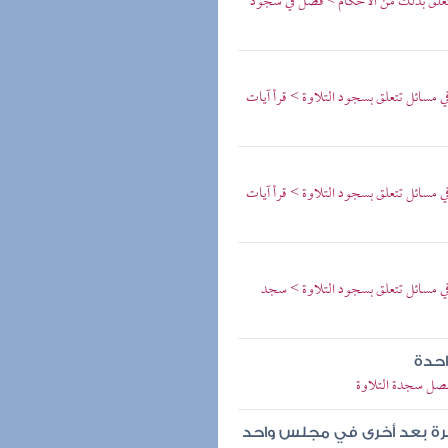
 يتعلق بذلك من الأحكام > فصل في سجود
مسائل تتعلق بسجود التلاوة > قرأ آيات
مسائل تتعلق بسجود التلاوة > قرأ آيات
 مسائل تتعلق بسجود التلاوة > سجد
احدة
فصل سجدة التلاوة
رة بعد أخرى في مجلس واحد