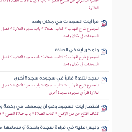
حاشية الدسوقي على الشرح الكبير > باب في بيان أوقات الصلاة وما
التلاوة
قرأ آيات السجدات في مكان واحد
المجموع شرح المهذب > كتاب الصلاة > باب سجود التلاوة > فصل في 
السجدات في مكان واحد
ولو كرر آية في الصلاة
المجموع شرح المهذب > كتاب الصلاة > باب سجود التلاوة > فصل في 
السجدات في مكان واحد
سجد لتلاوة فقرأ في سجوده سجدة أخرى
المجموع شرح المهذب > كتاب الصلاة > باب سجود التلاوة > فصل في
لتلاوة فقرأ في سجوده سجدة أخرى
اختصار آيات السجود وهو أن يجمعها في ركعة و
كشاف القناع عن متن الإقناع > كتاب الصلاة > باب صلاة التطوع > 
وليس عليه في قراءة سجدة واحدة أو سماعها م