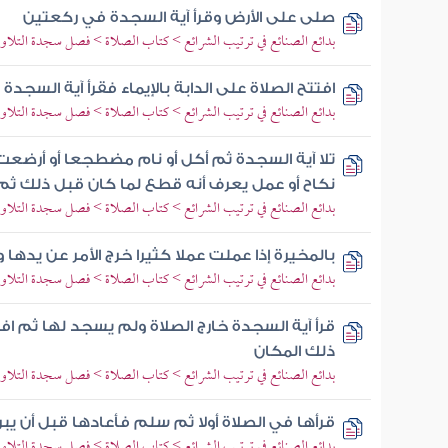
صلى على الأرض وقرأ آية السجدة في ركعتين
بدائع الصنائع في ترتيب الشرائع > كتاب الصلاة > فصل سجدة الت
افتتح الصلاة على الدابة بالإيماء فقرأ آية السجدة
بدائع الصنائع في ترتيب الشرائع > كتاب الصلاة > فصل سجدة الت
تلا آية السجدة ثم أكل أو نام مضطجعا أو أرضعت ص
نكاح أو عمل يعرف أنه قطع لما كان قبل ذلك ثم 
بدائع الصنائع في ترتيب الشرائع > كتاب الصلاة > فصل سجدة الت
بالمخيرة إذا عملت عملا كثيرا خرج الأمر عن يد
بدائع الصنائع في ترتيب الشرائع > كتاب الصلاة > فصل سجدة الت
قرأ آية السجدة خارج الصلاة ولم يسجد لها ثم افت
ذلك المكان
بدائع الصنائع في ترتيب الشرائع > كتاب الصلاة > فصل سجدة الت
قرأها في الصلاة أولا ثم سلم فأعادها قبل أن يبر
بدائع الصنائع في ترتيب الشرائع > كتاب الصلاة > فصل سجدة الت