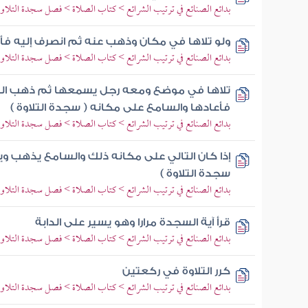
بدائع الصنائع في ترتيب الشرائع > كتاب الصلاة > فصل سجدة الت
ولو تلاها في مكان وذهب عنه ثم انصرف إليه فأعا
بدائع الصنائع في ترتيب الشرائع > كتاب الصلاة > فصل سجدة الت
تلاها في موضع ومعه رجل يسمعها ثم ذهب التا
فأعادها والسامع على مكانه ( سجدة التلاوة )
بدائع الصنائع في ترتيب الشرائع > كتاب الصلاة > فصل سجدة الت
إذا كان التالي على مكانه ذلك والسامع يذهب وي
سجدة التلاوة )
بدائع الصنائع في ترتيب الشرائع > كتاب الصلاة > فصل سجدة الت
قرأ آية السجدة مرارا وهو يسير على الدابة
بدائع الصنائع في ترتيب الشرائع > كتاب الصلاة > فصل سجدة الت
كرر التلاوة في ركعتين
بدائع الصنائع في ترتيب الشرائع > كتاب الصلاة > فصل سجدة الت