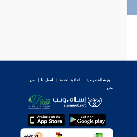
وثيقة الخصوصية
اتفاقية الخدمة
اتصل بنا
من
نحن