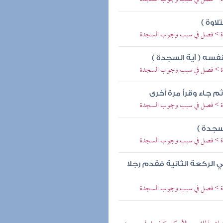
اوة )
لاوة > فصل في سبب وجوب السجدة
فسه ( آية السجدة )
لاوة > فصل في سبب وجوب السجدة
م جاء وقرأ مرة أخرى
لاوة > فصل في سبب وجوب السجدة
سجدة )
لاوة > فصل في سبب وجوب السجدة
الركعة الثانية فقدم رجلا
لاوة > فصل في سبب وجوب السجدة