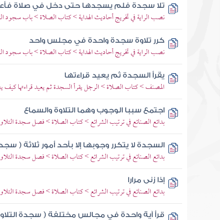
تلا سجدة فلم يسجدها حتى دخل في صلاة فأع
نصب الراية في تخريج أحاديث الهداية > كتاب الصلاة > باب سجود الت
كرر تلاوة سجدة واحدة في مجلس واحد
نصب الراية في تخريج أحاديث الهداية > كتاب الصلاة > باب سجود الت
يقرأ السجدة ثم يعيد قراءتها
المصنف > كتاب الصلاة > الرجل يقرأ السجدة ثم يعيد قراءتها كيف 
اجتمع سببا الوجوب وهما التلاوة والسماع
بدائع الصنائع في ترتيب الشرائع > كتاب الصلاة > فصل سجدة الت
السجدة لا يتكرر وجوبها إلا بأحد أمور ثلاثة ( سجدة 
بدائع الصنائع في ترتيب الشرائع > كتاب الصلاة > فصل سجدة الت
إذا زنى مرارا
بدائع الصنائع في ترتيب الشرائع > كتاب الصلاة > فصل سجدة الت
قرأ آية واحدة في مجالس مختلفة ( سجدة التلاوة