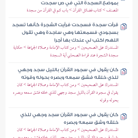
بموضع السجدة التي في ص سجدت
المصنف > كتاب فضائل القرآن > باب كم في القرآن من سجدة
قرأت سجدة فسجدت فرأيت الشجرة كأنها تسجد
بسجودي فسمعتها وهي ساجدة وهي تقول
اللهم اكتب لي عندك بها أجرا
المستدرك على الصحيحين > ومن كتاب الإمامة وصلاة الجماعة > حكاية
سجدة الشجرة عند قراءة الصحابي آية السجدة
كان يقول في سجود القرآن بالليل سجد وجهي
للذي خلقه فشق سمعه وبصره بحوله وقوته
المستدرك على الصحيحين > ومن كتاب الإمامة وصلاة الجماعة > كان
يقول في سجود القرآن بالليل سجد وجهي للذي خلقه فشق سمعه وبصره
بحوله وقوته
كان يقول في سجود القرآن سجد وجهي للذي
خلقه وشق سمعه وبصره
المستدرك على الصحيحين > ومن كتاب الإمامة وصلاة الجماعة > كان
يقول في سجود القرآن بالليل سجد وجهي للذي خلقه فشق سمعه وبصره