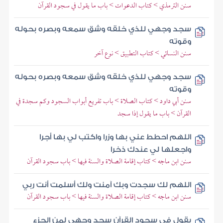
سنن الترمذي > كتاب الدعوات > باب ما يقول في سجود القرآن
سجد وجهي للذي خلقه وشق سمعه وبصره بحوله
وقوته
سنن النسائي > كتاب التطبيق > نوع آخر
سجد وجهي للذي خلقه وشق سمعه وبصره بحوله
وقوته
سنن أبي داود > كتاب الصلاة > باب تفريع أبواب السجود وكم سجدة في
القرآن > باب ما يقول إذا سجد
اللهم احطط عني بها وزرا واكتب لي بها أجرا
واجعلها لي عندك ذخرا
سنن ابن ماجه > كتاب إقامة الصلاة والسنة فيها > باب سجود القرآن
اللهم لك سجدت وبك آمنت ولك أسلمت أنت ربي
سنن ابن ماجه > كتاب إقامة الصلاة والسنة فيها > باب سجود القرآن
يقول في سجود القرآن سجد وجهي لمن الجزء