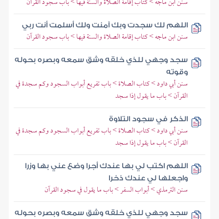
سنن ابن ماجه > كتاب إقامة الصلاة والسنة فيها > باب سجود القرآن
اللهم لك سجدت وبك آمنت ولك أسلمت أنت ربي
سنن ابن ماجه > كتاب إقامة الصلاة والسنة فيها > باب سجود القرآن
سجد وجهي للذي خلقه وشق سمعه وبصره بحوله
وقوته
سنن أبي داود > كتاب الصلاة > باب تفريع أبواب السجود وكم سجدة في
القرآن > باب ما يقول إذا سجد
الذكر في سجود التلاوة
سنن أبي داود > كتاب الصلاة > باب تفريع أبواب السجود وكم سجدة في
القرآن > باب ما يقول إذا سجد
اللهم اكتب لي بها عندك أجرا وضع عني بها وزرا
واجعلها لي عندك ذخرا
سنن الترمذي > أبواب السفر > باب ما يقول في سجود القرآن
سجد وجهي للذي خلقه وشق سمعه وبصره بحوله