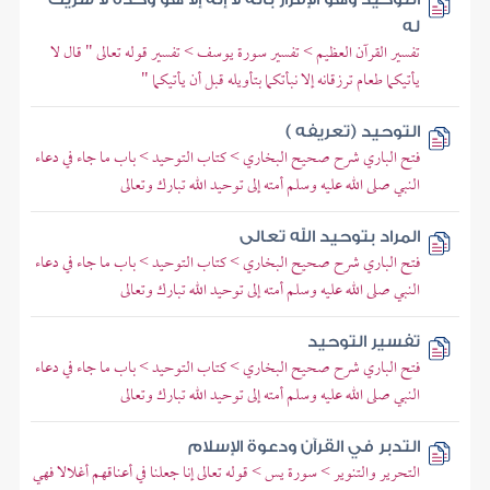
له
تفسير القرآن العظيم > تفسير سورة يوسف > تفسير قوله تعالى " قال لا
يأتيكما طعام ترزقانه إلا نبأتكما بتأويله قبل أن يأتيكما "
التوحيد (تعريفه )
فتح الباري شرح صحيح البخاري > كتاب التوحيد > باب ما جاء في دعاء
النبي صلى الله عليه وسلم أمته إلى توحيد الله تبارك وتعالى
المراد بتوحيد الله تعالى
فتح الباري شرح صحيح البخاري > كتاب التوحيد > باب ما جاء في دعاء
النبي صلى الله عليه وسلم أمته إلى توحيد الله تبارك وتعالى
تفسير التوحيد
فتح الباري شرح صحيح البخاري > كتاب التوحيد > باب ما جاء في دعاء
النبي صلى الله عليه وسلم أمته إلى توحيد الله تبارك وتعالى
التدبر في القرآن ودعوة الإسلام
التحرير والتنوير > سورة يس > قوله تعالى إنا جعلنا في أعناقهم أغلالا فهي