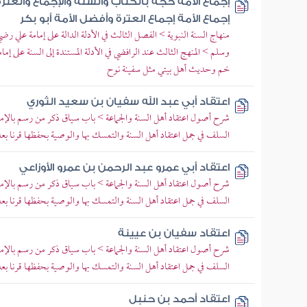
إجماع الأمة حجة بالكتاب والسنة والإجماع والعت
إجماع الأمة إجماع العترة وأفضل الأمة أبو بكر
منهاج السنة النبوية > الفصل الثالث في الأدلة الدالة على إمامة علي رضي
وسلم > المنهج الثالث عند الرافضي في الأدلة المستندة إلى السنة على إ
خم وحديث أهل بيتي مثل سفينة نوح
اعتقاد أبي عبد الله سفيان بن سعيد الثوري
شرح أصول اعتقاد أهل السنة والجماعة > باب سياق ذكر من رسم بالإمام
السلف في جمل اعتقاد أهل السنة والتمسك بها والوصية بحفظها قرنا بعد
اعتقاد أبي عمرو عبد الرحمن بن عمرو الأوزاعي
شرح أصول اعتقاد أهل السنة والجماعة > باب سياق ذكر من رسم بالإمام
السلف في جمل اعتقاد أهل السنة والتمسك بها والوصية بحفظها قرنا بعد
اعتقاد سفيان بن عيينة
شرح أصول اعتقاد أهل السنة والجماعة > باب سياق ذكر من رسم بالإمام
السلف في جمل اعتقاد أهل السنة والتمسك بها والوصية بحفظها قرنا بعد
اعتقاد أحمد بن حنبل