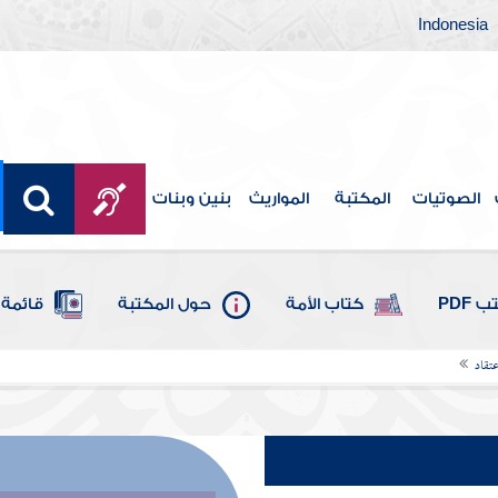
Indonesia
الصوتيات
المكتبة
المواريث
بنين وبنات
 PDF
كتاب الأمة
حول المكتبة
قائمة 
تقاد