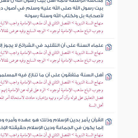
مخالفة الرافضة لأئمة أهل بيت رسول الله ن لأهل
بيت رسول الله صلى الله عليه وسلم في أصول 
لأصحابه بل ولكتاب الله وسنة رسوله
منهاج السنة النبوية > الفصل الثاني في أن مذهب الإمامية واجب الاتباع
وجوب اتباع مذهب الإمامية لوجوه > الوجه السابع وفيه عرض لمقالا
علماء السنة على أن التقليد في الشرائع لا يجوز إل
منهاج السنة النبوية > الفصل الثاني في أن مذهب الإمامية واجب الاتباع
وجوب اتباع مذهب الإمامية لوجوه > الوجه السابع وفيه عرض لمقالا
أهل السنة متفقون على أن ما تنازع فيه المسلمو
منهاج السنة النبوية > الفصل الثاني في أن مذهب الإمامية واجب الاتباع
وجوب اتباع مذهب الإمامية لوجوه > الرد على قوله عن الإمامية إنهم ي
فصل التعليق على قوله وأن أمره ونهيه وإخباره حادث لاستحالة أمر المع
أهل السنة
القرآن يأمر بدين الإسلام وذلك هو عهده وأمره و
إنما يكون في الجماعة ودين الإسلام حقيقته الإخ
منهاج السنة النبوية > الفصل الثاني في أن مذهب الإمامية واجب الاتبا