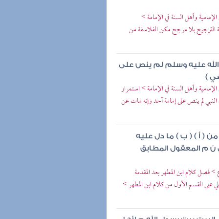
إمامية وأهل السنة في الإمامة >
يعة الترجيح بلا مرجح مكن الفلاسفة من
الله عليه وسلم لم ينص على
ي )
إمامية وأهل السنة في الإمامة > استمرار
النبي لم ينص على إمامة أحد وإنه مات عن
 أ ) ( ب ) ما دل عليه
 ن م المعقول المطابق
 > فصل كلام ابن المطهر بعد المقدمة
 على القسم الأول من كلام ابن المطهر >