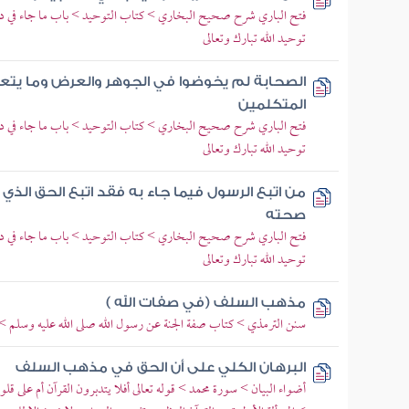
فتح الباري شرح صحيح البخاري > كتاب التوحيد > باب ما جاء في دعاء 
توحيد الله تبارك وتعالى
الصحابة لم يخوضوا في الجوهر والعرض وما يت
المتكلمين
فتح الباري شرح صحيح البخاري > كتاب التوحيد > باب ما جاء في دعاء 
توحيد الله تبارك وتعالى
من اتبع الرسول فيما جاء به فقد اتبع الحق الذي 
صحته
فتح الباري شرح صحيح البخاري > كتاب التوحيد > باب ما جاء في دعاء 
توحيد الله تبارك وتعالى
مذهب السلف (في صفات الله )
سنن الترمذي > كتاب صفة الجنة عن رسول الله صلى الله عليه وسلم > ب
البرهان الكلي على أن الحق في مذهب السلف
أضواء البيان > سورة محمد > قوله تعالى أفلا يتدبرون القرآن أم على قلو