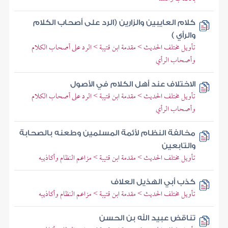
كلام العايبين والزارين (الرد على أصحاب الكلام
والرأي )
تأويل مختلف الحديث > مقدمة ابن قتيبة > الرد على أصحاب الكلام
وأصحاب الرأي
الاختلاف عند أهل الكلام في الأصول
تأويل مختلف الحديث > مقدمة ابن قتيبة > الرد على أصحاب الكلام
وأصحاب الرأي
مخالفة النظام لأئمة المسلمين وطعنه بالصحابة
والتابعين
تأويل مختلف الحديث > مقدمة ابن قتيبة > مزاعم النظام وأكاذيبه
كذب أبي الهذيل العلاف
تأويل مختلف الحديث > مقدمة ابن قتيبة > مزاعم النظام وأكاذيبه
تناقض عبيد الله بن الحسن