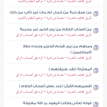
تأويل مختلف الحديث > مقدمة ابن قتيبة > مزاعم النظام وأكاذيبه
من سرق حبة من خردل ثم مات غير تائب من ذلك
تأويل مختلف الحديث > مقدمة ابن قتيبة > مزاعم النظام وأكاذيبه
من أصحاب الكلام من يرى الخمر غير محرمة
تأويل مختلف الحديث > مقدمة ابن قتيبة > الرد على أصحاب الرأي
ومنهم من يرى شحم الخنزير وجلده حلالا
(المتكلمين )
تأويل مختلف الحديث > مقدمة ابن قتيبة > الرد على أصحاب الرأي
المعتزلة (نقد طريقتهم )
تأويل مختلف الحديث > مقدمة ابن قتيبة > الرد على أصحاب الرأي
تفسيرهم القرآن (عند بعض أصحاب الكلام )
تأويل مختلف الحديث > مقدمة ابن قتيبة > الرد على أصحاب الرأي
قوله تعالى وقالت اليهود يد الله مغلولة