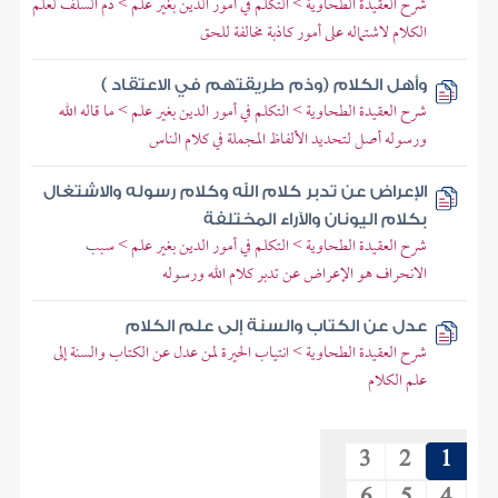
شرح العقيدة الطحاوية > التكلم في أمور الدين بغير علم > ذم السلف لعلم
الكلام لاشتماله على أمور كاذبة مخالفة للحق
وأهل الكلام (وذم طريقتهم في الاعتقاد )
شرح العقيدة الطحاوية > التكلم في أمور الدين بغير علم > ما قاله الله
ورسوله أصل لتحديد الألفاظ المجملة في كلام الناس
الإعراض عن تدبر كلام الله وكلام رسوله والاشتغال
بكلام اليونان والآراء المختلفة
شرح العقيدة الطحاوية > التكلم في أمور الدين بغير علم > سبب
الانحراف هو الإعراض عن تدبر كلام الله ورسوله
عدل عن الكتاب والسنة إلى علم الكلام
شرح العقيدة الطحاوية > انتياب الحيرة لمن عدل عن الكتاب والسنة إلى
علم الكلام
3
2
1