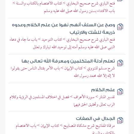
فتح الباري شرح صحيح البخاري > كتاب الاعتصام بالكتاب والسنة >
باب الاقتداء بسنن رسول الله صلى الله عليه وسلم
وصح عن السلف أنهم نهوا عن علم الكلام وعدوه
ذريعة للشك والارتياب
فتح الباري شرح صحيح البخاري > كتاب التوحيد > باب ما جاء في دعاء
النبي صلى الله عليه وسلم أمته إلى توحيد الله تبارك وتعالى
تعلم أدلة المتكلمين ومعرفة الله تعالى بها
شرح مسلم للنووي > كتاب الإيمان > باب الأمر بقتال الناس حتى يقولوا
لا إله إلا الله محمد رسول الله
علم الكلام
تفسير المنار > سورة الأعراف > فصل في اختلاف المسلمين في الرؤية وكلام
الرب تعالى وتحقيق الحق فيهما
الجدال في الصفات
مرقاة المفاتيح شرح مشكاة المصابيح > كتاب الإيمان > باب الاعتصام
بالكتاب والسنة