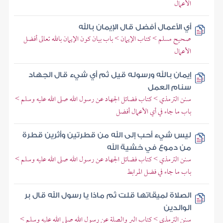
الأعمال
أي الأعمال أفضل قال الإيمان بالله
صحيح مسلم > كتاب الإيمان > باب بيان كون الإيمان بالله تعالى أفضل
الأعمال
إيمان بالله ورسوله قيل ثم أي شيء قال الجهاد
سنام العمل
سنن الترمذي > كتاب فضائل الجهاد عن رسول الله صلى الله عليه وسلم >
باب ما جاء في أي الأعمال أفضل
ليس شيء أحب إلى الله من قطرتين وأثرين قطرة
من دموع في خشية الله
سنن الترمذي > كتاب فضائل الجهاد عن رسول الله صلى الله عليه وسلم >
باب ما جاء في فضل المرابط
الصلاة لميقاتها قلت ثم ماذا يا رسول الله قال بر
الوالدين
سنن الترمذي > كتاب البر والصلة عن رسول الله صلى الله عليه وسلم >