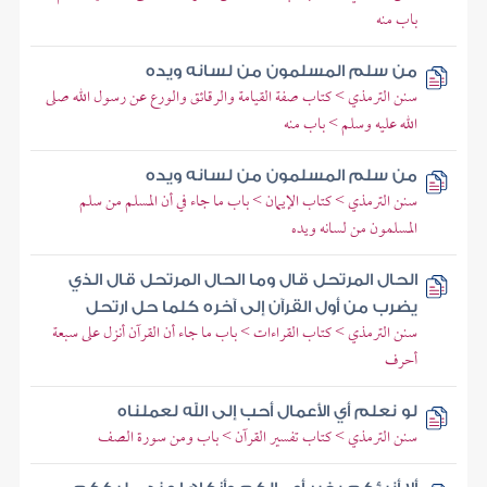
باب منه
من سلم المسلمون من لسانه ويده
سنن الترمذي > كتاب صفة القيامة والرقائق والورع عن رسول الله صلى
الله عليه وسلم > باب منه
من سلم المسلمون من لسانه ويده
سنن الترمذي > كتاب الإيمان > باب ما جاء في أن المسلم من سلم
المسلمون من لسانه ويده
الحال المرتحل قال وما الحال المرتحل قال الذي
يضرب من أول القرآن إلى آخره كلما حل ارتحل
سنن الترمذي > كتاب القراءات > باب ما جاء أن القرآن أنزل على سبعة
أحرف
لو نعلم أي الأعمال أحب إلى الله لعملناه
سنن الترمذي > كتاب تفسير القرآن > باب ومن سورة الصف