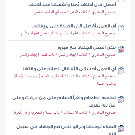
أفضل قال أعلاها ثمنا وأنفسها عند أهلها
صحيح البخاري > كتاب العتق > باب أي الرقاب أفضل
أي العمل أفضل قال الصلاة على ميقاتها
صحيح البخاري > كتاب الجهاد والسير > باب فضل الجهاد والسير
لكن أفضل الجهاد حج مبرور
صحيح البخاري > كتاب الجهاد والسير > باب فضل الجهاد والسير
أي العمل أحب إلى الله قال الصلاة على وقتها
صحيح البخاري > كتاب الأدب > باب قول الله تعالى ووصينا الإنسان
بوالديه حسنا
تطعم الطعام وتقرأ السلام على من عرفت وعلى
من لم تعرف
صحيح البخاري > كتاب الاستئذان > باب السلام للمعرفة وغير المعرفة
الصلاة لوقتها وبر الوالدين ثم الجهاد في سبيل
الله