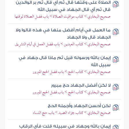
الصلاة على وقتها قال ثم أي قال ثم بر الوالدين
قال ثم أي قال الجهاد في سبيل الله
صحيح البخاري > كتاب مواقيت الصلاة > باب فضل الصلاة لوقتها
ما العمل في أيام أفضل منها في هذه قالوا ولا
الجهاد قال ولا الجهاد
صحيح البخاري > كتاب العيدين > باب فضل العمل في أيام التشريق
إيمان بالله ورسوله قيل ثم ماذا قال جهاد في
سبيل الله
صحيح البخاري > كتاب الحج > باب فضل الحج المبرور
لا لكن أفضل الجهاد حج مبرور
صحيح البخاري > كتاب الحج > باب فضل الحج المبرور
لكن أحسن الجهاد وأجمله الحج
صحيح البخاري > كتاب جزاء الصيد > باب حج النساء
إيمان بالله وجهاد في سبيله قلت فأي الرقاب