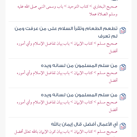
صحيح البخاري > كتاب التوحيد > باب وسمى النبي صلى الله عليه
وسلم الصلاة عملا
تطعم الطعام وتقرأ السلام على من عرفت ومن
لم تعرف
صحيح مسلم > كتاب الإيمان > باب بيان تفاضل الإسلام وأي أموره
أفضل
من سلم المسلمون من لسانه ويده
صحيح مسلم > كتاب الإيمان > باب بيان تفاضل الإسلام وأي أموره
أفضل
من سلم المسلمون من لسانه ويده
صحيح مسلم > كتاب الإيمان > باب بيان تفاضل الإسلام وأي أموره
أفضل
أي الأعمال أفضل قال إيمان بالله
صحيح مسلم > كتاب الإيمان > باب بيان كون الإيمان بالله تعالى أفضل