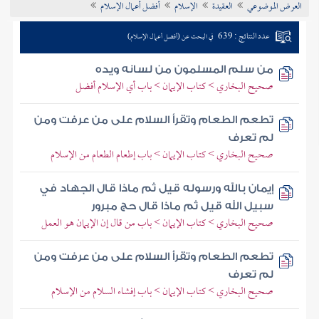
العرض الموضوعي
العقيدة
الإسلام
أفضل أعمال الإسلام
تراجم الأعلام
عدد النتائج : 639
في البحث عن (أفضل أعمال الإسلام)
من سلم المسلمون من لسانه ويده
صحيح البخاري > كتاب الإيمان > باب أي الإسلام أفضل
تطعم الطعام وتقرأ السلام على من عرفت ومن
لم تعرف
صحيح البخاري > كتاب الإيمان > باب إطعام الطعام من الإسلام
إيمان بالله ورسوله قيل ثم ماذا قال الجهاد في
سبيل الله قيل ثم ماذا قال حج مبرور
صحيح البخاري > كتاب الإيمان > باب من قال إن الإيمان هو العمل
تطعم الطعام وتقرأ السلام على من عرفت ومن
لم تعرف
صحيح البخاري > كتاب الإيمان > باب إفشاء السلام من الإسلام