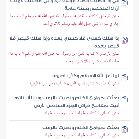
إني إذا قضيت قضاء فإنه لا يرد وإني أعطيتك لأمتك
أن لا أهلكهم بسنة عامة
سنن الترمذي > كتاب الفتن عن رسول الله صلى الله عليه وسلم > باب ما
جاء في سؤال النبي صلى الله عليه وسلم ثلاثا في أمته
إذا هلك كسرى فلا كسرى بعده وإذا هلك قيصر فلا
قيصر بعده
سنن الترمذي > كتاب الفتن عن رسول الله صلى الله عليه وسلم > باب ما
جاء إذا ذهب كسرى فلا كسرى بعده
لما أعز الله الإسلام وكثر ناصروه
سنن الترمذي > كتاب تفسير القرآن > باب ومن سورة البقرة
بعثت بجوامع الكلم ونصرت بالرعب وبينا أنا نائم
أتيت بمفاتيح خزائن الجزء السادس الأرض
سنن النسائي > كتاب الجهاد > باب وجوب الجهاد
بعثت بجوامع الكلم ونصرت بالرعب
سنن النسائي > كتاب الجهاد > باب وجوب الجهاد