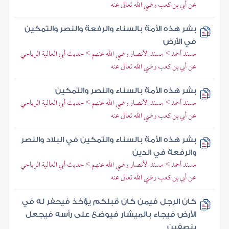
عن أبي بن كعب رضي الله تعالى عنه
بشر هذه الأمة بالسناء والرفعة والنصر والتمكين
في الأرض
مسند أحمد > مسند الأنصار رضي الله عنهم > حديث أبي العالية الرياحي
عن أبي بن كعب رضي الله تعالى عنه
بشر هذه الأمة بالسناء والنصر والتمكين
مسند أحمد > مسند الأنصار رضي الله عنهم > حديث أبي العالية الرياحي
عن أبي بن كعب رضي الله تعالى عنه
بشر هذه الأمة بالسناء والتمكين في البلاد والنصر
والرفعة في الدين
مسند أحمد > مسند الأنصار رضي الله عنهم > حديث أبي العالية الرياحي
عن أبي بن كعب رضي الله تعالى عنه
كان الرجل فيمن كان قبلكم يؤخذ فيحفر له في
الأرض فيجاء بالميشار فيوضع على رأسه فيجعل
بنصفين