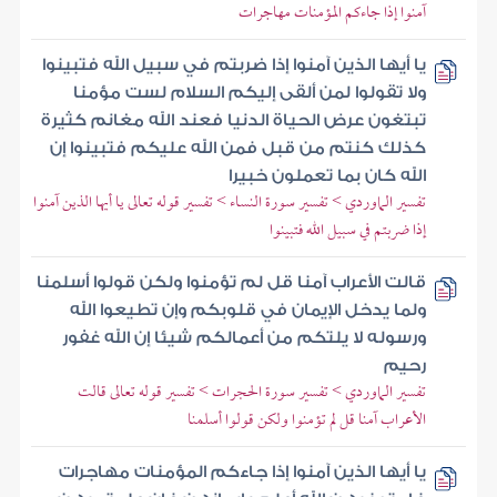
آمنوا إذا جاءكم المؤمنات مهاجرات
يا أيها الذين آمنوا إذا ضربتم في سبيل الله فتبينوا
ولا تقولوا لمن ألقى إليكم السلام لست مؤمنا
تبتغون عرض الحياة الدنيا فعند الله مغانم كثيرة
كذلك كنتم من قبل فمن الله عليكم فتبينوا إن
الله كان بما تعملون خبيرا
تفسير الماوردي > تفسير سورة النساء > تفسير قوله تعالى يا أيها الذين آمنوا
إذا ضربتم في سبيل الله فتبينوا
قالت الأعراب آمنا قل لم تؤمنوا ولكن قولوا أسلمنا
ولما يدخل الإيمان في قلوبكم وإن تطيعوا الله
ورسوله لا يلتكم من أعمالكم شيئا إن الله غفور
رحيم
تفسير الماوردي > تفسير سورة الحجرات > تفسير قوله تعالى قالت
الأعراب آمنا قل لم تؤمنوا ولكن قولوا أسلمنا
يا أيها الذين آمنوا إذا جاءكم المؤمنات مهاجرات