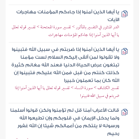
يا أيها الذين آمنوا إذا جاءكم المؤمنات مهاجرات
الآيات
الدر المنثور في التفسير بالمأثور > تفسير سورة الممتحنة > تفسير قوله تعالى
يا أيها الذين آمنوا إذا جاءكم المؤمنات مهاجرات
يا أيها الذين آمنوا إذا ضربتم في سبيل الله فتبينوا
ولا تقولوا لمن ألقى إليكم السلام لست مؤمنا
تبتغون عرض الحياة الدنيا فعند الله مغانم كثيرة
كذلك كنتم من قبل فمن الله عليكم فتبينوا إن
الله كان بما تعملون خبيرا
تفسير الكشاف > سورة النساء > تفسير قوله تعالى يا أيها الذين آمنوا إذا
ضربتم في سبيل الله فتبينوا
قالت الأعراب آمنا قل لم تؤمنوا ولكن قولوا أسلمنا
ولما يدخل الإيمان في قلوبكم وإن تطيعوا الله
ورسوله لا يلتكم من أعمالكم شيئا إن الله غفور
رحيم