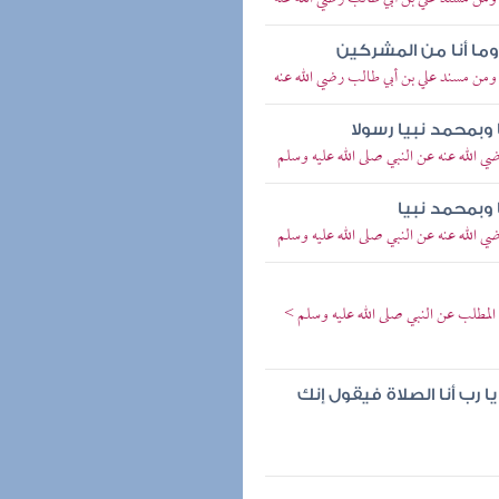
ا أنا من المشركين
 ومن مسند علي بن أبي طالب رضي الله عنه
 وبمحمد نبيا رسولا
الله عنه عن النبي صلى الله عليه وسلم
 وبمحمد نبيا
الله عنه عن النبي صلى الله عليه وسلم
المطلب عن النبي صلى الله عليه وسلم >
 رب أنا الصلاة فيقول إنك