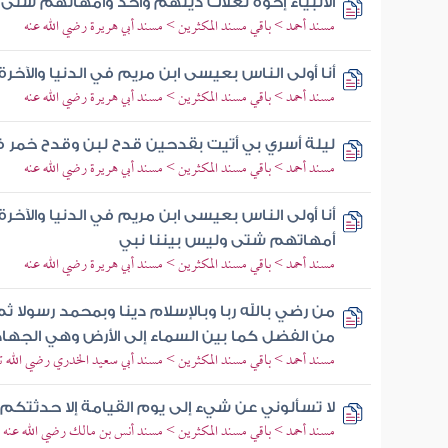
الأنبياء إخوة لعلات دينهم واحد وأمهاتهم شتى
مسند أحمد > باقي مسند المكثرين > مسند أبي هريرة رضي الله عنه
أنا أولى الناس بعيسى ابن مريم في الدنيا والآخرة
مسند أحمد > باقي مسند المكثرين > مسند أبي هريرة رضي الله عنه
ليلة أسري بي أتيت بقدحين قدح لبن وقدح خمر ف
مسند أحمد > باقي مسند المكثرين > مسند أبي هريرة رضي الله عنه
أنا أولى الناس بعيسى ابن مريم في الدنيا والآخرة و
أمهاتهم شتى وليس بيننا نبي
مسند أحمد > باقي مسند المكثرين > مسند أبي هريرة رضي الله عنه
من رضي بالله ربا وبالإسلام دينا وبمحمد رسولا ثم 
من الفضل كما بين السماء إلى الأرض وهي الجهاد
مسند أحمد > باقي مسند المكثرين > مسند أبي سعيد الخدري رضي الله تع
لا تسألوني عن شيء إلى يوم القيامة إلا حدثتكم
مسند أحمد > باقي مسند المكثرين > مسند أنس بن مالك رضي الله عنه