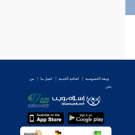
وثيقة الخصوصية
اتفاقية الخدمة
اتصل بنا
من
نحن