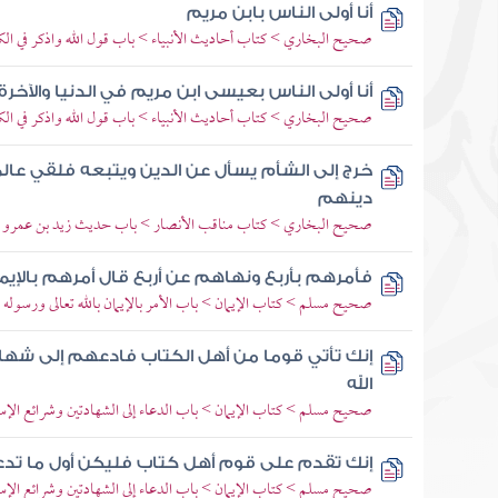
أنا أولى الناس بابن مريم
صحيح البخاري > كتاب أحاديث الأنبياء > باب قول الله واذكر في الك
أنا أولى الناس بعيسى ابن مريم في الدنيا والآخرة 
صحيح البخاري > كتاب أحاديث الأنبياء > باب قول الله واذكر في الك
خرج إلى الشأم يسأل عن الدين ويتبعه فلقي عال
دينهم
صحيح البخاري > كتاب مناقب الأنصار > باب حديث زيد بن عمرو ب
فأمرهم بأربع ونهاهم عن أربع قال أمرهم بالإيما
صحيح مسلم > كتاب الإيمان > باب الأمر بالإيمان بالله تعالى ورسوله 
إنك تأتي قوما من أهل الكتاب فادعهم إلى شهادة أن
الله
صحيح مسلم > كتاب الإيمان > باب الدعاء إلى الشهادتين وشرائع الإس
إنك تقدم على قوم أهل كتاب فليكن أول ما تدعو
صحيح مسلم > كتاب الإيمان > باب الدعاء إلى الشهادتين وشرائع الإس