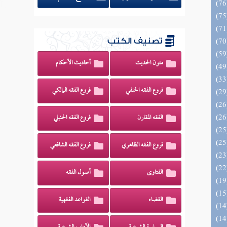
تصنيف الكتب
متون الحديث
أحاديث الأحكام
فروع الفقه الحنفي
فروع الفقه المالكي
الفقه المقارن
فروع الفقه الحنبلي
فروع الفقه الظاهري
فروع الفقه الشافعي
الفتاوى
أصول الفقه
القضاء
القواعد الفقهية