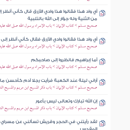
أي واد هذا فقالوا هذا وادي الأزرق قال كأني أنظ
من الثنية وله جؤار إلى الله بالتلبية
صحيح مسلم > كتاب الإيمان > باب الإسراء برسول الله صلى الله عل
أي واد هذا فقالوا وادي الأزرق فقال كأني أنظر 
صحيح مسلم > كتاب الإيمان > باب الإسراء برسول الله صلى الله عل
أما إبراهيم فانظروا إلى صاحبكم
صحيح مسلم > كتاب الإيمان > باب الإسراء برسول الله صلى الله عل
أراني ليلة عند الكعبة فرأيت رجلا آدم كأحسن ما أ
صحيح مسلم > كتاب الإيمان > باب ذكر المسيح ابن مريم والمسيح ال
إن الله تبارك وتعالى ليس بأعور
صحيح مسلم > كتاب الإيمان > باب ذكر المسيح ابن مريم والمسيح ال
لقد رأيتني في الحجر وقريش تسألني عن مسراي 
المقدس