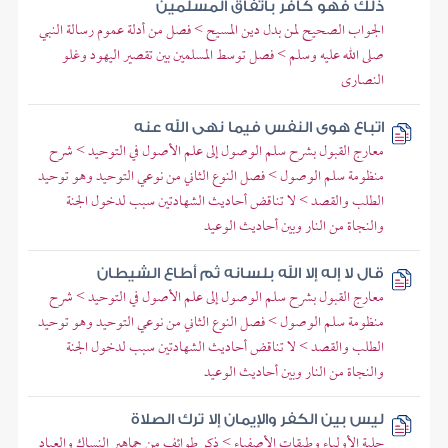
ذلك فهو كافر باتفاق المسلمين
الجواب الصحيح لمن بدل دين المسيح > فصل من أدلة عموم رسالة النبي
صلى الله عليه وسلم > فصل توسط المسلمين بين تقصير اليهود وغلو
النصارى
اتباع هوى النفس فيما نهى الله عنه
معارج القبول بشرح سلم الوصول إلى علم الأصول في التوحيد > شرح
منظومة سلم الوصول > فصل النوع الثاني من نوعي التوحيد وهو توحيد
الطلب والقصد > لا تناقض أحاديث الشهادتين سبب لدخول الجنة
والنجاة من النار وبين أحاديث الوعيد
قال لا إله إلا الله بلسانه ثم أطاع الشيطان
معارج القبول بشرح سلم الوصول إلى علم الأصول في التوحيد > شرح
منظومة سلم الوصول > فصل النوع الثاني من نوعي التوحيد وهو توحيد
الطلب والقصد > لا تناقض أحاديث الشهادتين سبب لدخول الجنة
والنجاة من النار وبين أحاديث الوعيد
ليس بين الكفر والإيمان إلا ترك الصلاة
حلية الأولياء وطبقات الأصفياء > ذكر طوائف من جماهير النساك والعباد