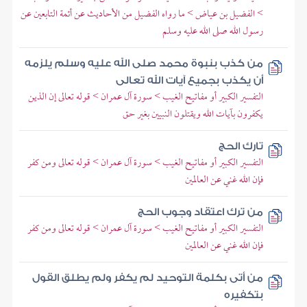
> الفضيل بن عياض > ما رواه الفضيل من الأحاديث عن أئمة التابعين عن
رسول الله صلى الله عليه وسلم
من كذب بنبوة محمد صلى الله عليه وسلم يلزمه
أن يكذب بجميع آيات الله تعالى
التفسير الكبير أو مفاتيح الغيب > سورة آل عمران > قوله تعالى إن الذين
يكفرون بآيات الله ويقتلون النبيين بغير حق
تارك الحج
التفسير الكبير أو مفاتيح الغيب > سورة آل عمران > قوله تعالى ومن كفر
فإن الله غني عن العالمين
من ترك اعتقاد وجوب الحج
التفسير الكبير أو مفاتيح الغيب > سورة آل عمران > قوله تعالى ومن كفر
فإن الله غني عن العالمين
من أتى بكلمة التوحيد لم يكفر ولم يطلق القول
بتكفيره