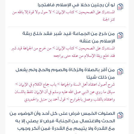
لو أن رجلين دخلا في الإسلام فاهتجرا
المستدرك على الصحيحين > كتاب الإيمان > لا حول ولا قوة إلا بالله من
كنز الجنة
من خرج من الجماعة قيد شبر فقد خلع ربقة
الإسلام من عنقه
المستدرك على الصحيحين > كتاب الإيمان > من خرج من الجماعة قيد شبر
فقد خلع ربقة الإسلام من عنقه حتى يراجعه
من أقر بالصلاة والزكاة والصوم والحج ولم يفعل
من ذلك شيئا
شرح أصول اعتقاد أهل السنة والجماعة > باب جماع الكلام في الإيمان >
سياق ما روي عن النبي صلى الله عليه وسلم في أن الإيمان تلفظ باللسان
واعتقاد بالقلب وعمل بالجوارح > قول أحمد بن حنبل والحميدي
الصلوات الخمس فرض على كل أحد وأن الوضوء من
الحدث والاغتسال من الجنابة فرض لا يصلي إلا به
مع القدرة ولا يتيمم مع القدرة فمن أنكر وجوب