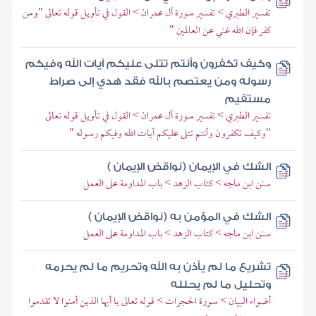
تفسير الطبري > تفسير سورة آل عمران > القول في تأويل قوله تعالى "ومن
كفر فإن الله غني عن العالمين "
وكيف تكفرون وأنتم تتلى عليكم آيات الله وفيكم
رسوله ومن يعتصم بالله فقد هدي إلى صراط
مستقيم
تفسير الطبري > تفسير سورة آل عمران > القول في تأويل قوله تعالى
"وكيف تكفرون وأنتم تتلى عليكم آيات الله وفيكم رسوله "
الشك في الإيمان (نواقض الإيمان )
سنن ابن ماجه > كتاب الزهد > باب المداومة على العمل
الشك في المؤمن به (نواقض الإيمان )
سنن ابن ماجه > كتاب الزهد > باب المداومة على العمل
تشريع ما لم يأذن به الله وتحريم ما لم يحرمه
وتحليل ما لم يحلله
أضواء البيان > سورة الحجرات > قوله تعالى يا أيها الذين آمنوا لا تقدموا