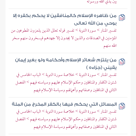
بين يدي الله ورسوله
من ظاهره الإسلام كالمنافقين لا يحكم بكفره إلا
بوحي من الله تعالى
تفسير المنار > سورة التوبة > تفسير قوله تعالى الذين يلمزون المطوعين من
المؤمنين في الصدقات والذين لا يجدون إلا جهدهم فيسخرون منهم سخر
الله منهم
من يلتزم شعائر الإسلام وأحكامه ولو بغير إيمان
يقيني (جزاءه )
تفسير المنار > سورة التوبة > خلاصة سورة التوبة > الباب الخامس في
شئون الكفار والمنافقين وحكم الإسلام عليهم وسياسته فيهم > الفصل
الثاني في المنافقين وصفاتهم وأعمالهم وسياسة الإسلام فيهم
المسائل التي يحكم فيها بالكفر المخرج من الملة
تفسير المنار > سورة التوبة > خلاصة سورة التوبة > الباب الخامس في
شئون الكفار والمنافقين وحكم الإسلام عليهم وسياسته فيهم > الفصل
الثاني في المنافقين وصفاتهم وأعمالهم وسياسة الإسلام فيهم