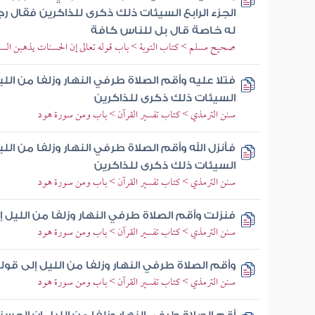
الجزء الرابع السيئات ذلك ذكرى للذاكرين فقال رج
له خاصة قال بل للناس كافة
صحيح مسلم > كتاب التوبة > باب قوله تعالى إن الحسنات يذهبن الس
فتلا عليه وأقم الصلاة طرفي النهار وزلفا من ال
السيئات ذلك ذكرى للذاكرين
سنن الترمذي > كتاب تفسير القرآن > باب ومن سورة هود
فأنزل الله وأقم الصلاة طرفي النهار وزلفا من ال
السيئات ذلك ذكرى للذاكرين
سنن الترمذي > كتاب تفسير القرآن > باب ومن سورة هود
فنزلت وأقم الصلاة طرفي النهار وزلفا من الليل
سنن الترمذي > كتاب تفسير القرآن > باب ومن سورة هود
وأقم الصلاة طرفي النهار وزلفا من الليل إلى قو
سنن الترمذي > كتاب تفسير القرآن > باب ومن سورة هود