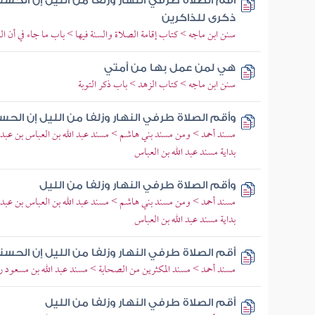
أقم الصلاة طرفي النهار وزلفا من الليل إن الح
ذكرى للذاكرين
سنن ابن ماجه > كتاب إقامة الصلاة والسنة فيها > باب ما جاء في أن ال
هي لمن عمل بها من أمتي
سنن ابن ماجه > كتاب الزهد > باب ذكر التوبة
وأقم الصلاة طرفي النهار وزلفا من الليل إن الح
مسند أحمد > ومن مسند بني هاشم > مسند عبد الله بن العباس بن عبد 
بداية مسند عبد الله بن العباس
وأقم الصلاة طرفي النهار وزلفا من الليل
مسند أحمد > ومن مسند بني هاشم > مسند عبد الله بن العباس بن عبد 
بداية مسند عبد الله بن العباس
أقم الصلاة طرفي النهار وزلفا من الليل إن الحس
مسند أحمد > مسند المكثرين من الصحابة > مسند عبد الله بن مسعود رض
أقم الصلاة طرفي النهار وزلفا من الليل