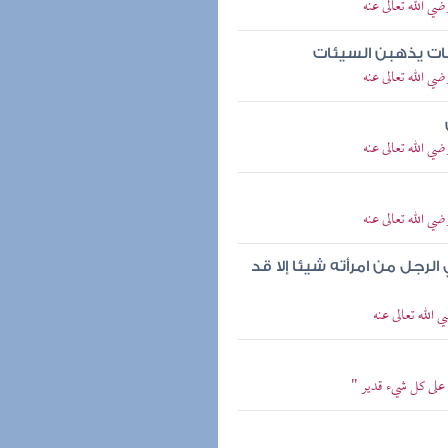
ي الله تعالى عنه
نات يذهبن السيئات
ي الله تعالى عنه
ي الله تعالى عنه
ي الله تعالى عنه
لرجل من امرأته شيئا إلا قد
لله تعالى عنه
 على كل شيء قدير "