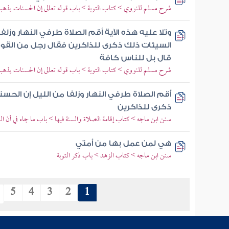
شرح مسلم للنووي > كتاب التوبة > باب قوله تعالى إن الحسنات يذهب
وتلا عليه هذه الآية أقم الصلاة طرفي النهار وزل
السيئات ذلك ذكرى للذاكرين فقال رجل من القوم 
قال بل للناس كافة
شرح مسلم للنووي > كتاب التوبة > باب قوله تعالى إن الحسنات يذهب
أقم الصلاة طرفي النهار وزلفا من الليل إن الح
ذكرى للذاكرين
سنن ابن ماجه > كتاب إقامة الصلاة والسنة فيها > باب ما جاء في أن ال
هي لمن عمل بها من أمتي
سنن ابن ماجه > كتاب الزهد > باب ذكر التوبة
5
4
3
2
1