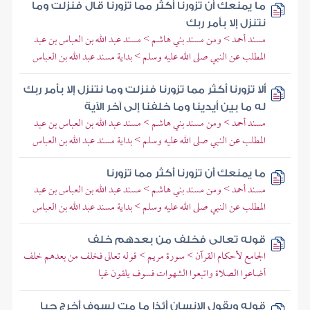
ما يمنعك أن تزورنا أكثر مما تزورنا قال فنزلت وما
نتنزل إلا بأمر ربك
مسند أحمد > ومن مسند بني هاشم > مسند عبد الله بن العباس بن عبد
المطلب عن النبي صلى الله عليه وسلم > بداية مسند عبد الله بن العباس
ألا تزورنا أكثر مما تزورنا فنزلت وما نتنزل إلا بأمر ربك
له ما بين أيدينا وما خلفنا إلى آخر الآية
مسند أحمد > ومن مسند بني هاشم > مسند عبد الله بن العباس بن عبد
المطلب عن النبي صلى الله عليه وسلم > بداية مسند عبد الله بن العباس
ما يمنعك أن تزورنا أكثر مما تزورنا
مسند أحمد > ومن مسند بني هاشم > مسند عبد الله بن العباس بن عبد
المطلب عن النبي صلى الله عليه وسلم > بداية مسند عبد الله بن العباس
قوله تعالى فخلف من بعدهم خلف
الجامع لأحكام القرآن > سورة مريم > قوله تعالى فخلف من بعدهم خلف
أضاعوا الصلاة واتبعوا الشهوات فسوف يلقون غيا
قوله ويقول الإنسان أئذا ما مت لسوف أخرج حيا