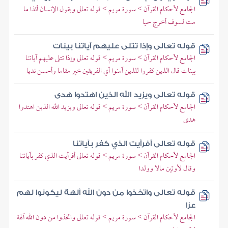
الجامع لأحكام القرآن > سورة مريم > قوله تعالى ويقول الإنسان أئذا ما
مت لسوف أخرج حيا
قوله تعالى وإذا تتلى عليهم آياتنا بينات
الجامع لأحكام القرآن > سورة مريم > قوله تعالى وإذا تتلى عليهم آياتنا
بينات قال الذين كفروا للذين آمنوا أي الفريقين خير مقاما وأحسن نديا
قوله تعالى ويزيد الله الذين اهتدوا هدى
الجامع لأحكام القرآن > سورة مريم > قوله تعالى ويزيد الله الذين اهتدوا
هدى
قوله تعالى أفرأيت الذي كفر بآياتنا
الجامع لأحكام القرآن > سورة مريم > قوله تعالى أفرأيت الذي كفر بآياتنا
وقال لأوتين مالا وولدا
قوله تعالى واتخذوا من دون الله آلهة ليكونوا لهم
عزا
الجامع لأحكام القرآن > سورة مريم > قوله تعالى واتخذوا من دون الله آلهة