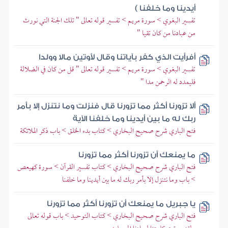
أيدينا وما خلفنا )
تفسير البغوي > سورة مريم > تفسير قوله تعالى " تلك الجنة التي نورث
من عبادنا من كان تقيا "
أفرأيت الذي كفر بآياتنا وقال لأوتين مالا وولدا
تفسير البغوي > سورة مريم > تفسير قوله تعالى " قل من كان في الضلالة
فليمدد له الرحمن مدا "
ألا تزورنا أكثر مما تزورنا قال فنزلت وما نتنزل إلا بأمر
ربك له ما بين أيدينا وما خلفنا الآية
فتح الباري شرح صحيح البخاري > كتاب بدء الخلق > باب ذكر الملائكة
ما يمنعك أن تزورنا أكثر مما تزورنا
فتح الباري شرح صحيح البخاري > كتاب تفسير القرآن > سورة كهيعص
> باب وما نتنزل إلا بأمر ربك له ما بين أيدينا وما خلفنا
يا جبريل ما يمنعك أن تزورنا أكثر مما تزورنا
فتح الباري شرح صحيح البخاري > كتاب التوحيد > باب قوله تعالى