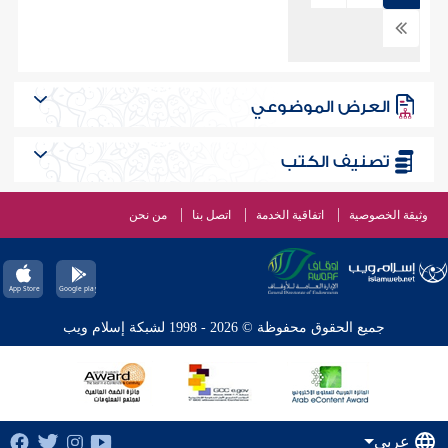
العرض الموضوعي
تصنيف الكتب
وثيقة الخصوصية
اتفاقية الخدمة
اتصل بنا
من نحن
جميع الحقوق محفوظة © 2026 - 1998 لشبكة إسلام ويب
عربي