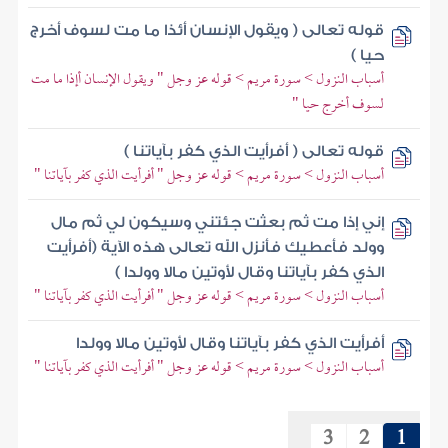
قوله تعالى ( ويقول الإنسان أئذا ما مت لسوف أخرج
حيا )
أسباب النزول > سورة مريم > قوله عز وجل " ويقول الإنسان أإذا ما مت
لسوف أخرج حيا "
قوله تعالى ( أفرأيت الذي كفر بآياتنا )
أسباب النزول > سورة مريم > قوله عز وجل " أفرأيت الذي كفر بآياتنا "
إني إذا مت ثم بعثت جئتني وسيكون لي ثم مال
وولد فأعطيك فأنزل الله تعالى هذه الآية (أفرأيت
الذي كفر بآياتنا وقال لأوتين مالا وولدا )
أسباب النزول > سورة مريم > قوله عز وجل " أفرأيت الذي كفر بآياتنا "
أفرأيت الذي كفر بآياتنا وقال لأوتين مالا وولدا
أسباب النزول > سورة مريم > قوله عز وجل " أفرأيت الذي كفر بآياتنا "
3
2
1