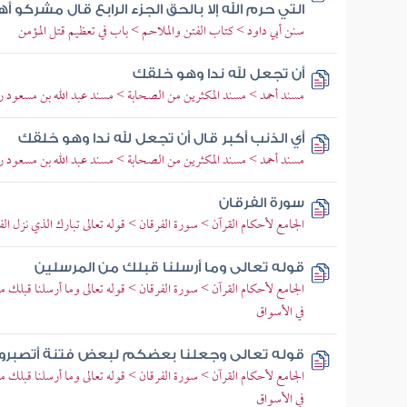
التي حرم الله إلا بالحق الجزء الرابع قال مشركو 
سنن أبي داود > كتاب الفتن والملاحم > باب في تعظيم قتل المؤمن
أن تجعل لله ندا وهو خلقك
مسند أحمد > مسند المكثرين من الصحابة > مسند عبد الله بن مسعود رض
أي الذنب أكبر قال أن تجعل لله ندا وهو خلقك
مسند أحمد > مسند المكثرين من الصحابة > مسند عبد الله بن مسعود رض
سورة الفرقان
الجامع لأحكام القرآن > سورة الفرقان > قوله تعالى تبارك الذي نزل الفر
قوله تعالى وما أرسلنا قبلك من المرسلين
الجامع لأحكام القرآن > سورة الفرقان > قوله تعالى وما أرسلنا قبلك من
في الأسواق
قوله تعالى وجعلنا بعضكم لبعض فتنة أتصبرو
الجامع لأحكام القرآن > سورة الفرقان > قوله تعالى وما أرسلنا قبلك من
في الأسواق