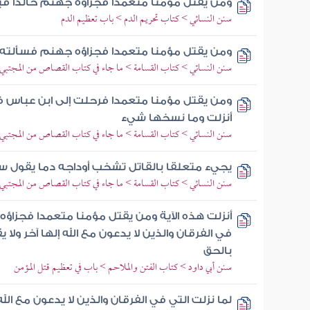
ومن يقتل مؤمنا متعمدا فجزاؤه جهنم خالدا في
سنن النسائي > كتاب تحريم الدم > باب تعظيم الدم
ومن يقتل مؤمنا متعمدا فجزاؤه جهنم فسألته
سنن النسائي > كتاب القسامة > ما جاء في كتاب القصاص من المجتبي م
ومن يقتل مؤمنا متعمدا فرحلت إلى ابن عباس ف
أنزلت وما نسخها شيء
سنن النسائي > كتاب القسامة > ما جاء في كتاب القصاص من المجتبي م
يجيء متعلقا بالقاتل تشخب أوداجه دما يقول 
سنن النسائي > كتاب القسامة > ما جاء في كتاب القصاص من المجتبي م
أنزلت هذه الآية ومن يقتل مؤمنا متعمدا فجزاؤه
في الفرقان والذين لا يدعون مع الله إلها آخر ولا ي
بالحق
سنن أبي داود > كتاب الفتن والملاحم > باب في تعظيم قتل المؤمن
لما نزلت التي في الفرقان والذين لا يدعون مع الله