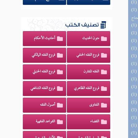
(1) السراج الوهاج من كشف مطالب صحيح
حجاج
تصنيف الكتب
متون الحديث
أحاديث الأحكام
فروع الفقه الحنفي
فروع الفقه المالكي
الفقه المقارن
فروع الفقه الحنبلي
فروع الفقه الظاهري
فروع الفقه الشافعي
الفتاوى
أصول الفقه
القضاء
القواعد الفقهية