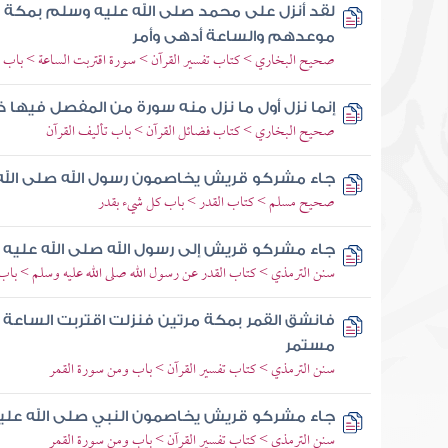
لقد أنزل على محمد صلى الله عليه وسلم بمكة وإ
موعدهم والساعة أدهى وأمر
صحيح البخاري > كتاب تفسير القرآن > سورة اقتربت الساعة > باب قو
إنما نزل أول ما نزل منه سورة من المفصل فيها ذكر
صحيح البخاري > كتاب فضائل القرآن > باب تأليف القرآن
جاء مشركو قريش يخاصمون رسول الله صلى الله
صحيح مسلم > كتاب القدر > باب كل شيء بقدر
جاء مشركو قريش إلى رسول الله صلى الله عليه
سنن الترمذي > كتاب القدر عن رسول الله صلى الله عليه وسلم > باب م
فانشق القمر بمكة مرتين فنزلت اقتربت الساعة 
مستمر
سنن الترمذي > كتاب تفسير القرآن > باب ومن سورة القمر
جاء مشركو قريش يخاصمون النبي صلى الله علي
سنن الترمذي > كتاب تفسير القرآن > باب ومن سورة القمر