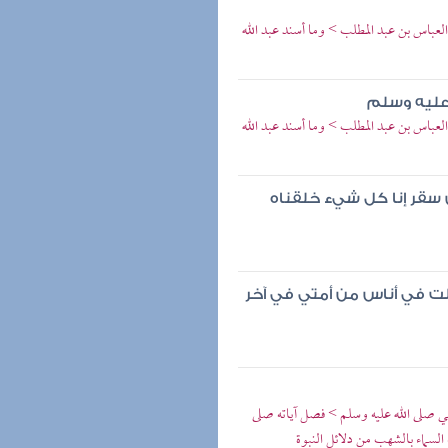
العباس بن عبد المطلب > وما أسند عبد الله
عليه وسلم
العباس بن عبد المطلب > وما أسند عبد الله
سقر إنا كل شيء خلقناه
لت في أناس من أمتي في آخر
ي صلى الله عليه وسلم > فصل آياته صلى
 السماء بالشهب من دلائل النبوة