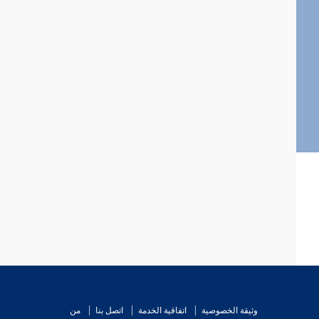
وثيقة الخصوصية
اتفاقية الخدمة
اتصل بنا
من